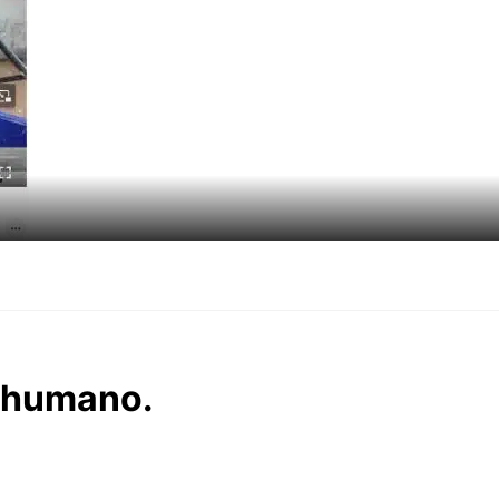
 humano.