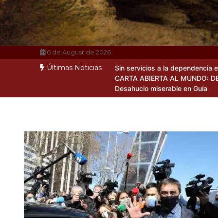
6 de August de 2026
Últimas Noticias
Sin servicios a la dependencia 
CARTA ABIERTA AL MUNDO: D
Desahucio miserable en Guía