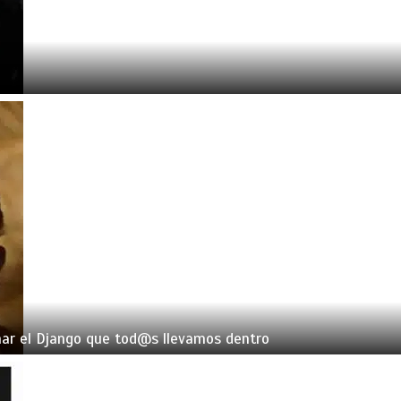
ar el Django que tod@s llevamos dentro