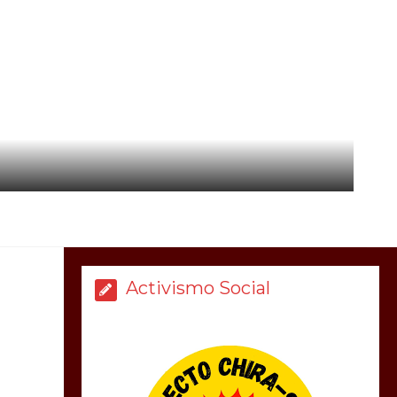
Activismo Social