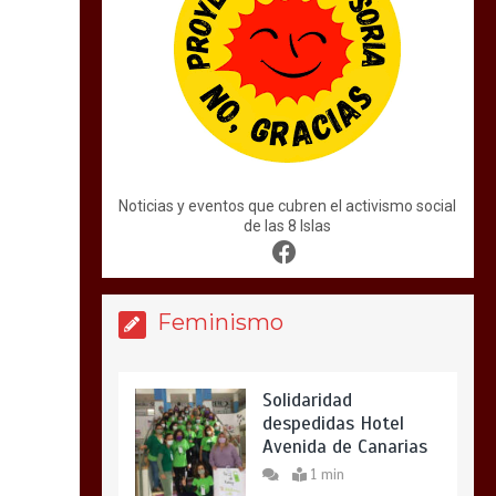
Noticias y eventos que cubren el activismo social
de las 8 Islas
Feminismo
Solidaridad
despedidas Hotel
Avenida de Canarias
1 min