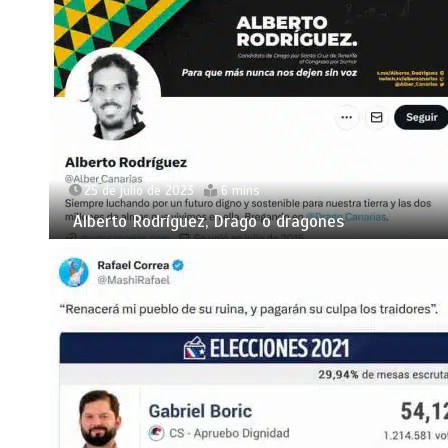
25 de julio de 2023
6 mins
Alberto Rodríguez, Drago o dragones