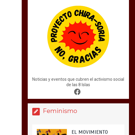
Noticias y eventos que cubren el activismo social
de las 8 Islas
Feminismo
EL MOVIMIENTO