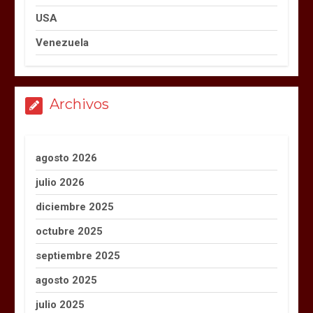
USA
Venezuela
Archivos
agosto 2026
julio 2026
diciembre 2025
octubre 2025
septiembre 2025
agosto 2025
julio 2025