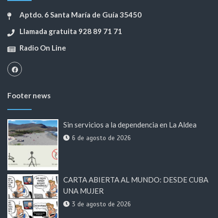
Aptdo. 6 Santa María de Guía 35450
Llamada gratuita 928 89 71 71
Radio On Line
Footer news
Sin servicios a la dependencia en La Aldea
6 de agosto de 2026
CARTA ABIERTA AL MUNDO: DESDE CUBA
UNA MUJER
3 de agosto de 2026