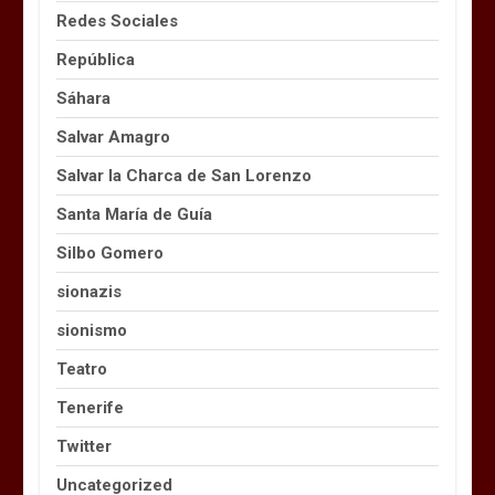
Redes Sociales
República
Sáhara
Salvar Amagro
Salvar la Charca de San Lorenzo
Santa María de Guía
Silbo Gomero
sionazis
sionismo
Teatro
Tenerife
Twitter
Uncategorized