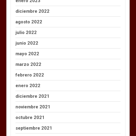
enero 2023
diciembre 2022
agosto 2022
julio 2022
junio 2022
mayo 2022
marzo 2022
febrero 2022
enero 2022
diciembre 2021
noviembre 2021
octubre 2021
septiembre 2021