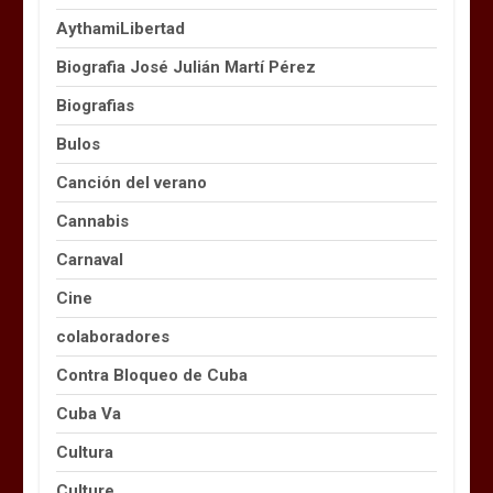
AythamiLibertad
Biografia José Julián Martí Pérez
Biografias
Bulos
Canción del verano
Cannabis
Carnaval
Cine
colaboradores
Contra Bloqueo de Cuba
Cuba Va
Cultura
Culture