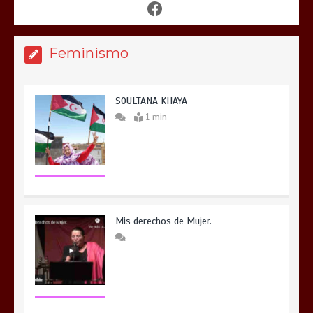
Feminismo
SOULTANA KHAYA
1 min
Mis derechos de Mujer.