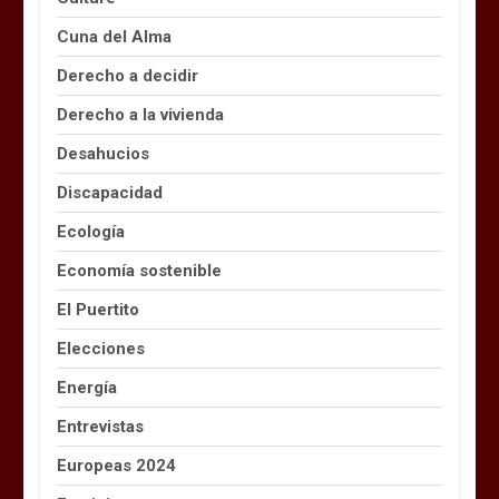
Cuna del Alma
Derecho a decidir
Derecho a la vivienda
Desahucios
Discapacidad
Ecología
Economía sostenible
El Puertito
Elecciones
Energía
Entrevistas
Europeas 2024