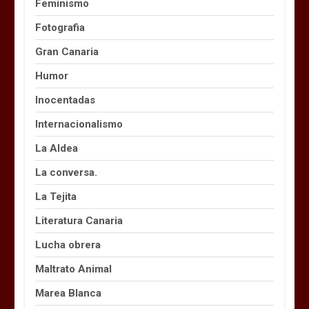
Feminismo
Fotografia
Gran Canaria
Humor
Inocentadas
Internacionalismo
La Aldea
La conversa.
La Tejita
Literatura Canaria
Lucha obrera
Maltrato Animal
Marea Blanca