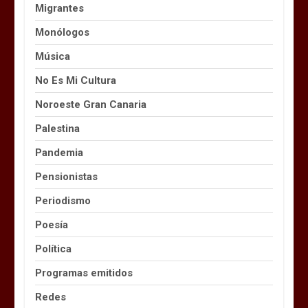
Migrantes
Monólogos
Música
No Es Mi Cultura
Noroeste Gran Canaria
Palestina
Pandemia
Pensionistas
Periodismo
Poesía
Política
Programas emitidos
Redes