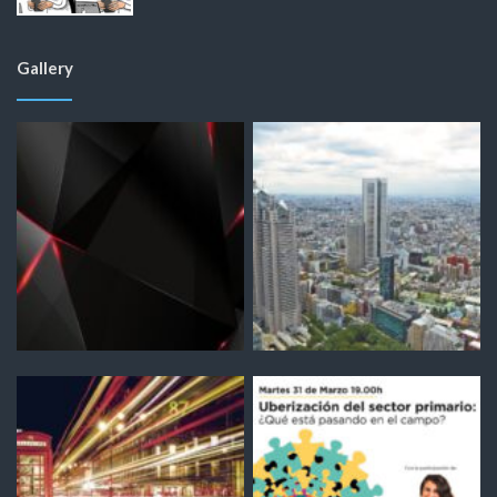
Gallery