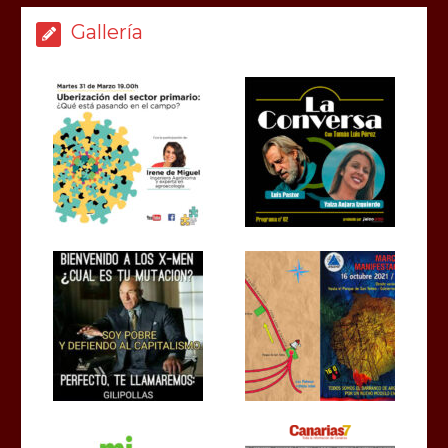
Gallería