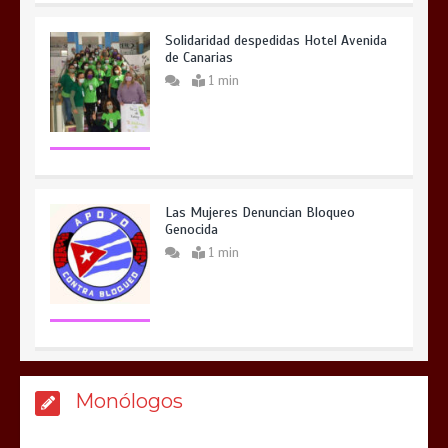
Solidaridad despedidas Hotel Avenida
de Canarias
1 min
Las Mujeres Denuncian Bloqueo
Genocida
1 min
Monólogos