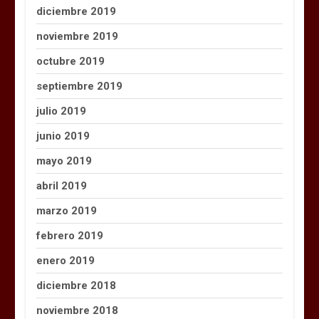
diciembre 2019
noviembre 2019
octubre 2019
septiembre 2019
julio 2019
junio 2019
mayo 2019
abril 2019
marzo 2019
febrero 2019
enero 2019
diciembre 2018
noviembre 2018