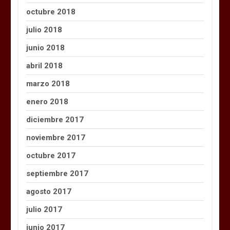
octubre 2018
julio 2018
junio 2018
abril 2018
marzo 2018
enero 2018
diciembre 2017
noviembre 2017
octubre 2017
septiembre 2017
agosto 2017
julio 2017
junio 2017