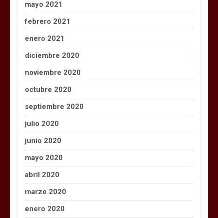
mayo 2021
febrero 2021
enero 2021
diciembre 2020
noviembre 2020
octubre 2020
septiembre 2020
julio 2020
junio 2020
mayo 2020
abril 2020
marzo 2020
enero 2020