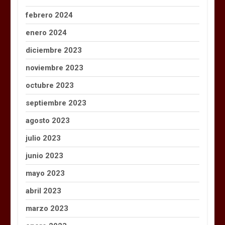
febrero 2024
enero 2024
diciembre 2023
noviembre 2023
octubre 2023
septiembre 2023
agosto 2023
julio 2023
junio 2023
mayo 2023
abril 2023
marzo 2023