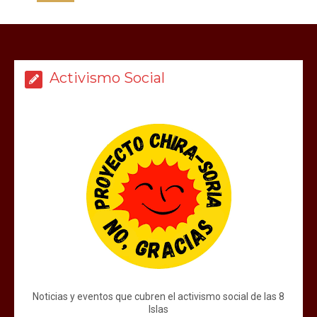
Activismo Social
Noticias y eventos que cubren el activismo social de las 8
Islas