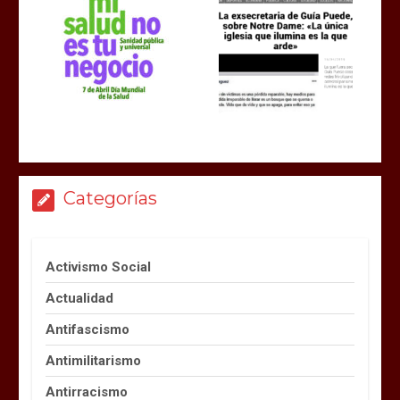
Categorías
Activismo Social
Actualidad
Antifascismo
Antimilitarismo
Antirracismo