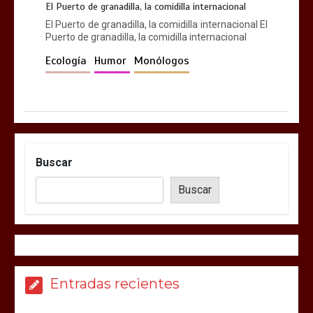
El Puerto de granadilla, la comidilla internacional
El Puerto de granadilla, la comidilla internacional El
Puerto de granadilla, la comidilla internacional
Ecología
Humor
Monólogos
Buscar
Buscar
Entradas recientes