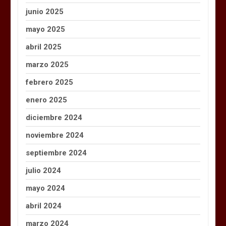
junio 2025
mayo 2025
abril 2025
marzo 2025
febrero 2025
enero 2025
diciembre 2024
noviembre 2024
septiembre 2024
julio 2024
mayo 2024
abril 2024
marzo 2024