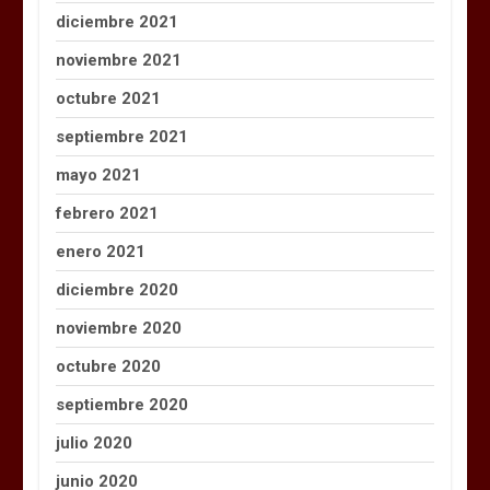
diciembre 2021
noviembre 2021
octubre 2021
septiembre 2021
mayo 2021
febrero 2021
enero 2021
diciembre 2020
noviembre 2020
octubre 2020
septiembre 2020
julio 2020
junio 2020