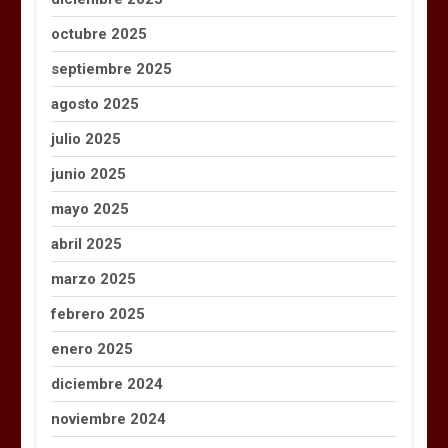
octubre 2025
septiembre 2025
agosto 2025
julio 2025
junio 2025
mayo 2025
abril 2025
marzo 2025
febrero 2025
enero 2025
diciembre 2024
noviembre 2024