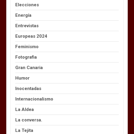
Elecciones
Energía
Entrevistas
Europeas 2024
Feminismo
Fotografia
Gran Canaria
Humor
Inocentadas
Internacionalismo
La Aldea
La conversa.
La Tejita