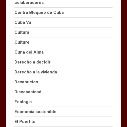
colaboradores
Contra Bloqueo de Cuba
Cuba Va
Cultura
Culture
Cuna del Alma
Derecho a decidir
Derecho a la vivienda
Desahucios
Discapacidad
Ecología
Economía sostenible
El Puertito