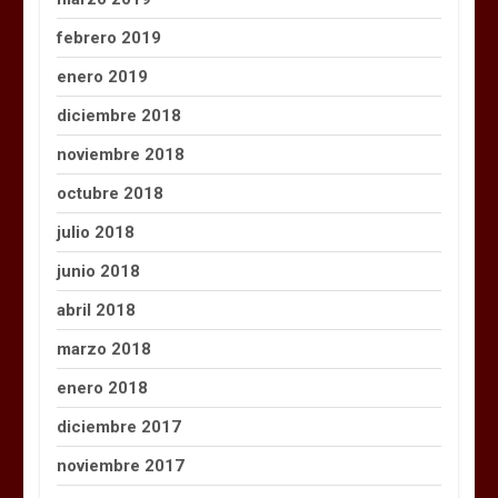
febrero 2019
enero 2019
diciembre 2018
noviembre 2018
octubre 2018
julio 2018
junio 2018
abril 2018
marzo 2018
enero 2018
diciembre 2017
noviembre 2017