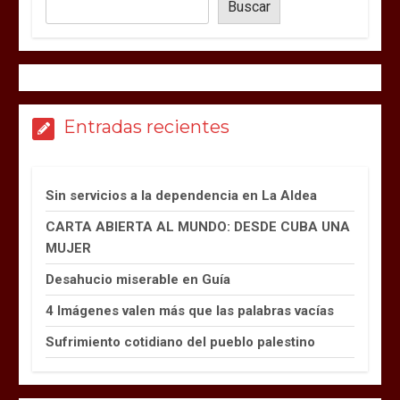
Buscar
Entradas recientes
Sin servicios a la dependencia en La Aldea
CARTA ABIERTA AL MUNDO: DESDE CUBA UNA
MUJER
Desahucio miserable en Guía
4 Imágenes valen más que las palabras vacías
Sufrimiento cotidiano del pueblo palestino