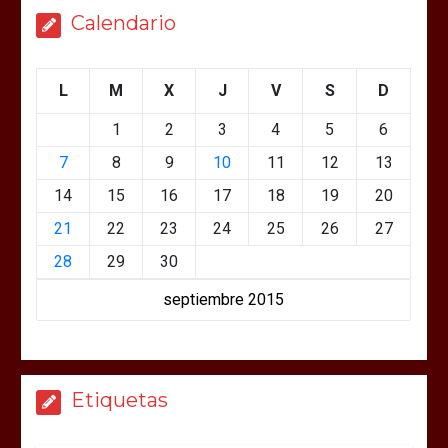
Calendario
L
M
X
J
V
S
D
1
2
3
4
5
6
7
8
9
10
11
12
13
14
15
16
17
18
19
20
21
22
23
24
25
26
27
28
29
30
septiembre 2015
Etiquetas