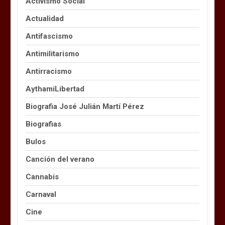
Activismo Social
Actualidad
Antifascismo
Antimilitarismo
Antirracismo
AythamiLibertad
Biografia José Julián Martí Pérez
Biografias
Bulos
Canción del verano
Cannabis
Carnaval
Cine