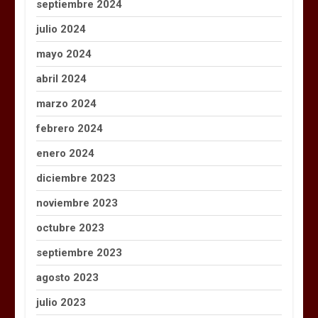
septiembre 2024
julio 2024
mayo 2024
abril 2024
marzo 2024
febrero 2024
enero 2024
diciembre 2023
noviembre 2023
octubre 2023
septiembre 2023
agosto 2023
julio 2023