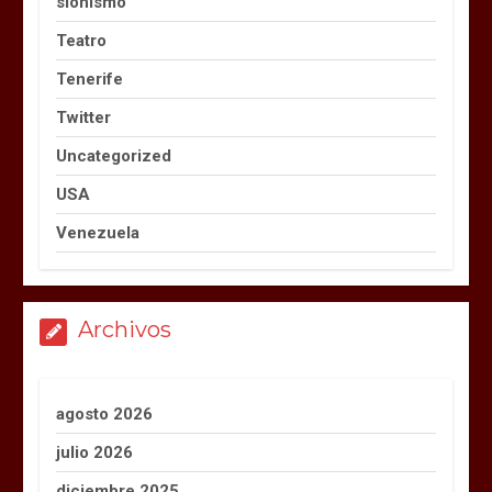
sionismo
Teatro
Tenerife
Twitter
Uncategorized
USA
Venezuela
Archivos
agosto 2026
julio 2026
diciembre 2025