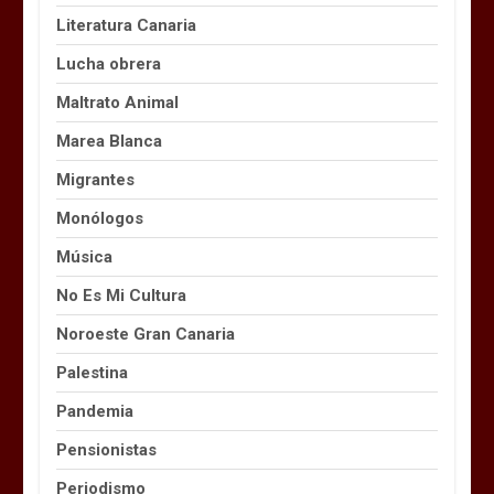
Literatura Canaria
Lucha obrera
Maltrato Animal
Marea Blanca
Migrantes
Monólogos
Música
No Es Mi Cultura
Noroeste Gran Canaria
Palestina
Pandemia
Pensionistas
Periodismo