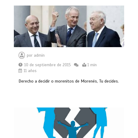
por
admin
10 de septiembre de 2015
1 min
11 años
Derecho a decidir o morenitos de Morenés, Tu decides.