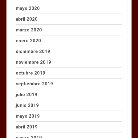
mayo 2020
abril 2020
marzo 2020
enero 2020
diciembre 2019
noviembre 2019
octubre 2019
septiembre 2019
julio 2019
junio 2019
mayo 2019
abril 2019
marzo 2019