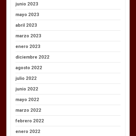
junio 2023
mayo 2023
abril 2023
marzo 2023
enero 2023
diciembre 2022
agosto 2022
julio 2022
junio 2022
mayo 2022
marzo 2022
febrero 2022
enero 2022