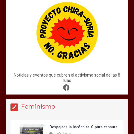
Noticias y eventos que cubren el activismo social de las 8
Islas
Feminismo
Despejada la Incógnita X, pura censura