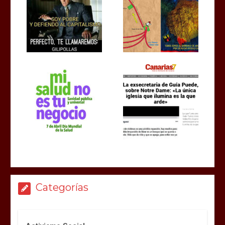
Categorías