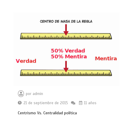
por
admin
21 de septiembre de 2015
11 años
Centrismo Vs. Centralidad política