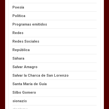
Poesía
Política
Programas emitidos
Redes
Redes Sociales
República
Sáhara
Salvar Amagro
Salvar la Charca de San Lorenzo
Santa María de Guía
Silbo Gomero
sionazis