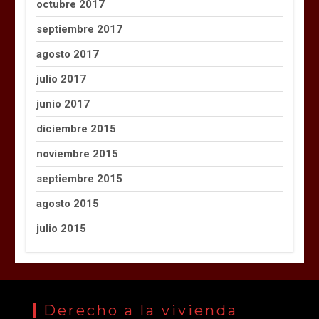
octubre 2017
septiembre 2017
agosto 2017
julio 2017
junio 2017
diciembre 2015
noviembre 2015
septiembre 2015
agosto 2015
julio 2015
Derecho a la vivienda