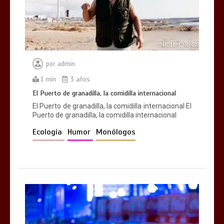
por
admin
1 min
3 años
El Puerto de granadilla, la comidilla internacional
El Puerto de granadilla, la comidilla internacional El
Puerto de granadilla, la comidilla internacional
Ecología
Humor
Monólogos