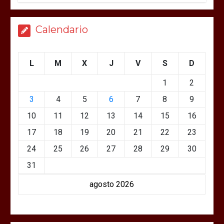
Calendario
L
M
X
J
V
S
D
1
2
3
4
5
6
7
8
9
10
11
12
13
14
15
16
17
18
19
20
21
22
23
24
25
26
27
28
29
30
31
agosto 2026