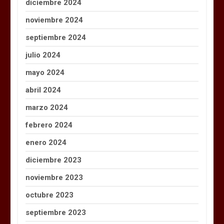
diciembre 2024
noviembre 2024
septiembre 2024
julio 2024
mayo 2024
abril 2024
marzo 2024
febrero 2024
enero 2024
diciembre 2023
noviembre 2023
octubre 2023
septiembre 2023