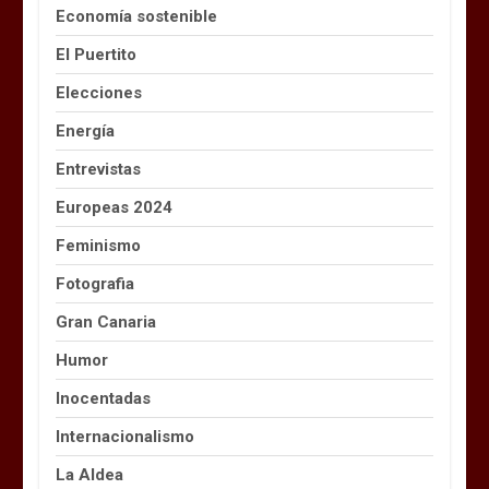
Economía sostenible
El Puertito
Elecciones
Energía
Entrevistas
Europeas 2024
Feminismo
Fotografia
Gran Canaria
Humor
Inocentadas
Internacionalismo
La Aldea