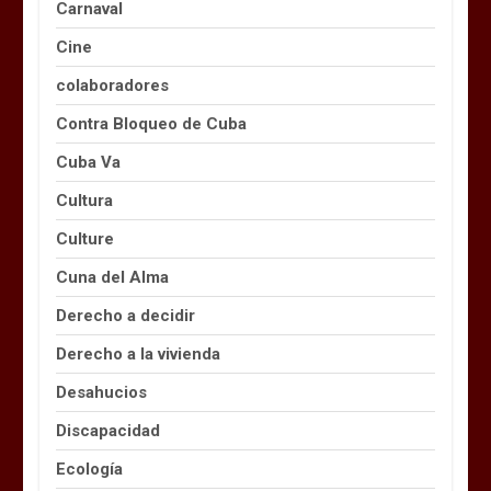
Carnaval
Cine
colaboradores
Contra Bloqueo de Cuba
Cuba Va
Cultura
Culture
Cuna del Alma
Derecho a decidir
Derecho a la vivienda
Desahucios
Discapacidad
Ecología