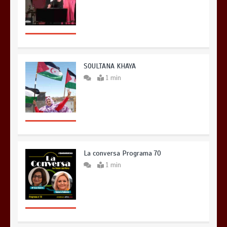
SOULTANA KHAYA
1 min
La conversa Programa 70
1 min