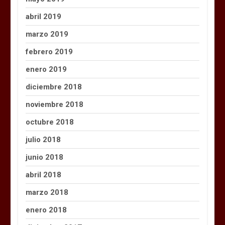
abril 2019
marzo 2019
febrero 2019
enero 2019
diciembre 2018
noviembre 2018
octubre 2018
julio 2018
junio 2018
abril 2018
marzo 2018
enero 2018