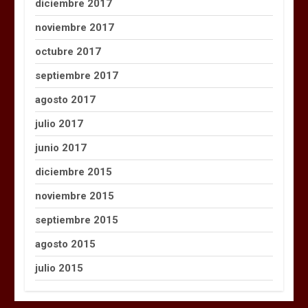
diciembre 2017
noviembre 2017
octubre 2017
septiembre 2017
agosto 2017
julio 2017
junio 2017
diciembre 2015
noviembre 2015
septiembre 2015
agosto 2015
julio 2015