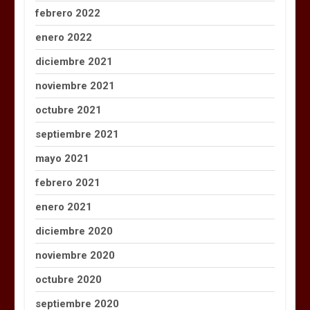
febrero 2022
enero 2022
diciembre 2021
noviembre 2021
octubre 2021
septiembre 2021
mayo 2021
febrero 2021
enero 2021
diciembre 2020
noviembre 2020
octubre 2020
septiembre 2020