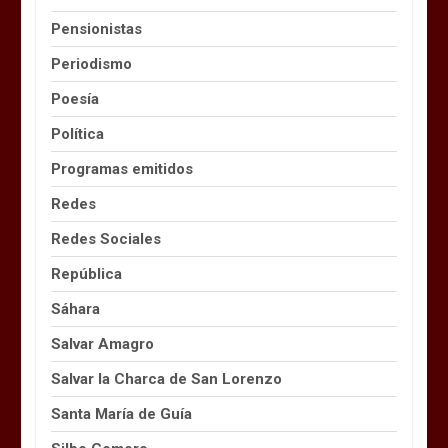
Pensionistas
Periodismo
Poesía
Política
Programas emitidos
Redes
Redes Sociales
República
Sáhara
Salvar Amagro
Salvar la Charca de San Lorenzo
Santa María de Guía