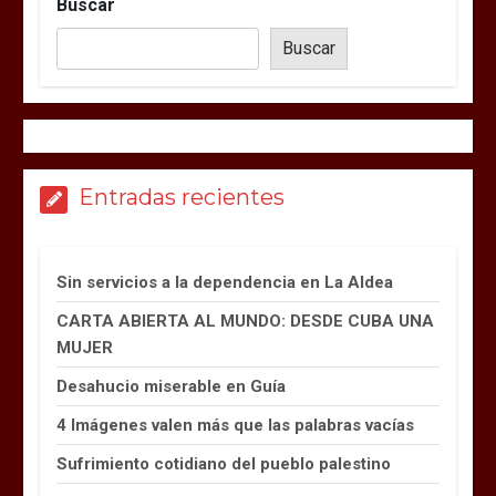
Buscar
Buscar
Entradas recientes
Sin servicios a la dependencia en La Aldea
CARTA ABIERTA AL MUNDO: DESDE CUBA UNA
MUJER
Desahucio miserable en Guía
4 Imágenes valen más que las palabras vacías
Sufrimiento cotidiano del pueblo palestino