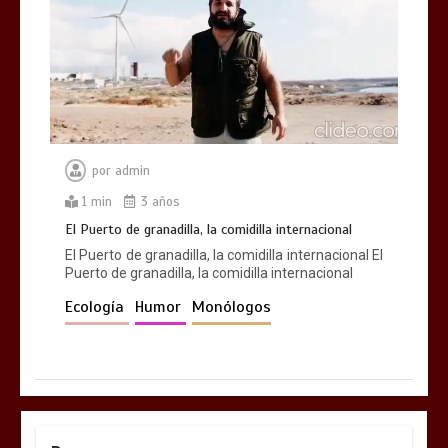
por
admin
1 min
3 años
El Puerto de granadilla, la comidilla internacional
El Puerto de granadilla, la comidilla internacional El
Puerto de granadilla, la comidilla internacional
Ecología
Humor
Monólogos