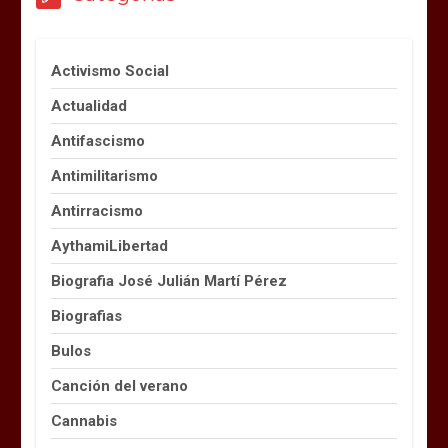
Activismo Social
Actualidad
Antifascismo
Antimilitarismo
Antirracismo
AythamiLibertad
Biografia José Julián Martí Pérez
Biografias
Bulos
Canción del verano
Cannabis