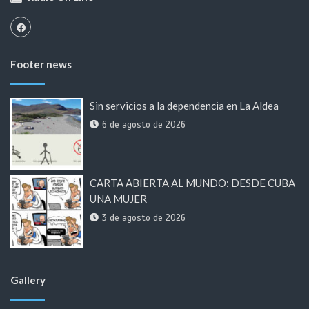
Footer news
Sin servicios a la dependencia en La Aldea
6 de agosto de 2026
CARTA ABIERTA AL MUNDO: DESDE CUBA
UNA MUJER
3 de agosto de 2026
Gallery