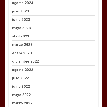
agosto 2023
julio 2023
junio 2023
mayo 2023
abril 2023
marzo 2023
enero 2023
diciembre 2022
agosto 2022
julio 2022
junio 2022
mayo 2022
marzo 2022