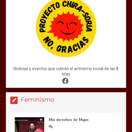
Noticias y eventos que cubren el activismo social de las 8
Islas
Feminismo
Mis derechos de Mujer.