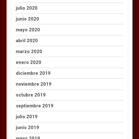
julio 2020
junio 2020
mayo 2020
abril 2020
marzo 2020
enero 2020
diciembre 2019
noviembre 2019
octubre 2019
septiembre 2019
julio 2019
junio 2019
mayo 2019