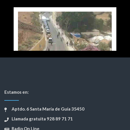
Estamos en:
Aptdo. 6 Santa María de Guía 35450
Llamada gratuita 928 89 71 71
Radio On Line