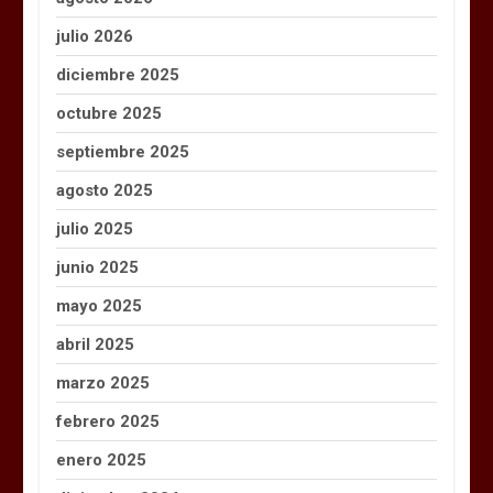
julio 2026
diciembre 2025
octubre 2025
septiembre 2025
agosto 2025
julio 2025
junio 2025
mayo 2025
abril 2025
marzo 2025
febrero 2025
enero 2025