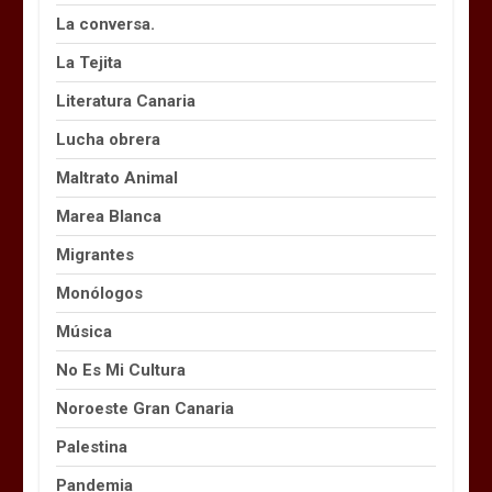
La conversa.
La Tejita
Literatura Canaria
Lucha obrera
Maltrato Animal
Marea Blanca
Migrantes
Monólogos
Música
No Es Mi Cultura
Noroeste Gran Canaria
Palestina
Pandemia