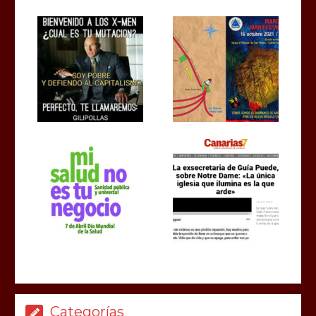
Categorías