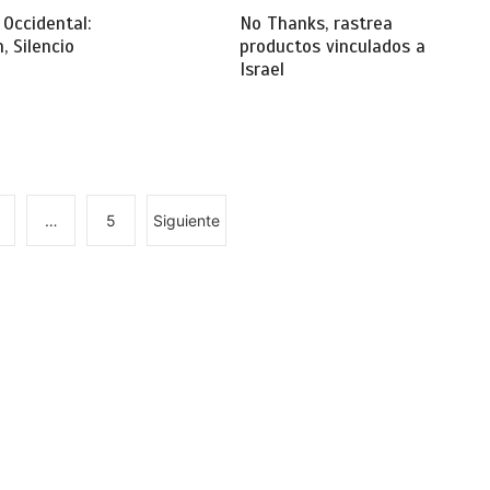
 Occidental:
No Thanks, rastrea
, Silencio
productos vinculados a
Israel
…
5
Siguiente