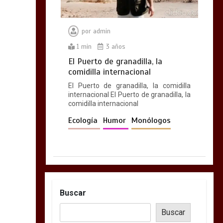
por
admin
1 min
3 años
El Puerto de granadilla, la
comidilla internacional
El Puerto de granadilla, la comidilla
internacional El Puerto de granadilla, la
comidilla internacional
Ecología
Humor
Monólogos
Buscar
Buscar