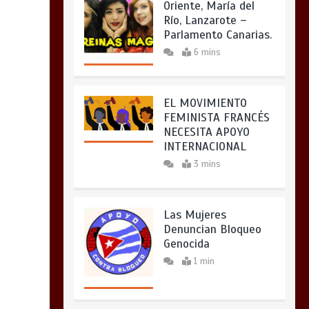
Oriente, María del
Río, Lanzarote –
Parlamento Canarias.
6 mins
EL MOVIMIENTO
FEMINISTA FRANCÉS
NECESITA APOYO
INTERNACIONAL
3 mins
Las Mujeres
Denuncian Bloqueo
Genocida
1 min