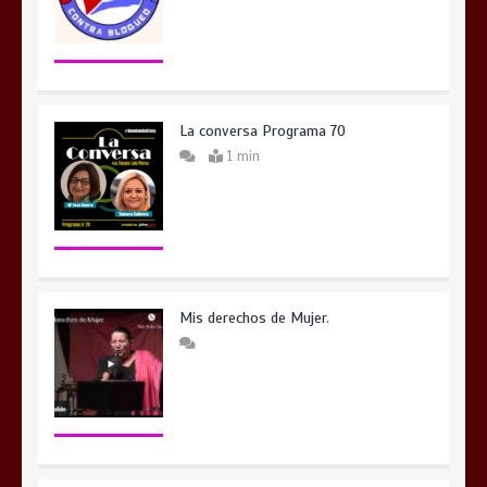
La conversa Programa 70
1 min
Mis derechos de Mujer.