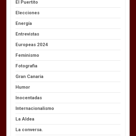
El Puertito
Elecciones
Energía
Entrevistas
Europeas 2024
Feminismo
Fotografia
Gran Canaria
Humor
Inocentadas
Internacionalismo
La Aldea
La conversa.