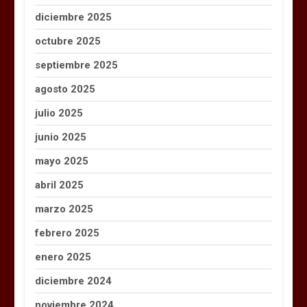
diciembre 2025
octubre 2025
septiembre 2025
agosto 2025
julio 2025
junio 2025
mayo 2025
abril 2025
marzo 2025
febrero 2025
enero 2025
diciembre 2024
noviembre 2024