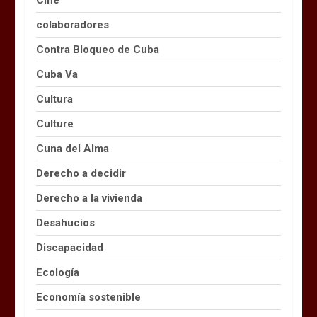
Cine
colaboradores
Contra Bloqueo de Cuba
Cuba Va
Cultura
Culture
Cuna del Alma
Derecho a decidir
Derecho a la vivienda
Desahucios
Discapacidad
Ecología
Economía sostenible