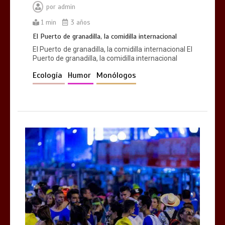
por
admin
1 min
3 años
El Puerto de granadilla, la comidilla internacional
El Puerto de granadilla, la comidilla internacional El
Puerto de granadilla, la comidilla internacional
Ecología
Humor
Monólogos