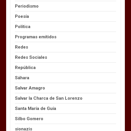
Periodismo
Poesía
Política
Programas emitidos
Redes
Redes Sociales
República
Sáhara
Salvar Amagro
Salvar la Charca de San Lorenzo
Santa María de Guía
Silbo Gomero
sionazis