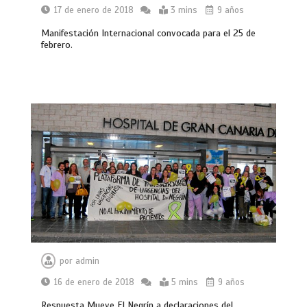
17 de enero de 2018
3 mins
9 años
Manifestación Internacional convocada para el 25 de
febrero.
por
admin
16 de enero de 2018
5 mins
9 años
Respuesta Mueve El Negrín a declaraciones del