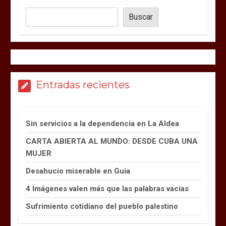
Buscar
Entradas recientes
Sin servicios a la dependencia en La Aldea
CARTA ABIERTA AL MUNDO: DESDE CUBA UNA
MUJER
Desahucio miserable en Guía
4 Imágenes valen más que las palabras vacías
Sufrimiento cotidiano del pueblo palestino