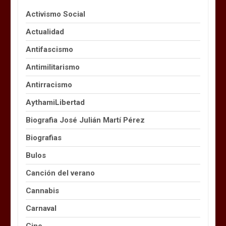
Activismo Social
Actualidad
Antifascismo
Antimilitarismo
Antirracismo
AythamiLibertad
Biografia José Julián Martí Pérez
Biografias
Bulos
Canción del verano
Cannabis
Carnaval