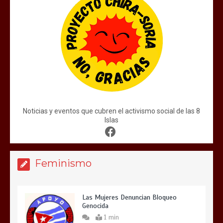
Noticias y eventos que cubren el activismo social de las 8
Islas
Feminismo
Las Mujeres Denuncian Bloqueo
Genocida
1 min