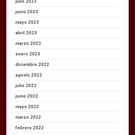
julio 2023
junio 2023
mayo 2023
abril 2023
marzo 2023
enero 2023
diciembre 2022
agosto 2022
julio 2022
junio 2022
mayo 2022
marzo 2022
febrero 2022