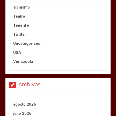
sionismo
Teatro
Tenerife
Twitter
Uncategorized
USA
Venezuela
Archivos
agosto 2026
julio 2026