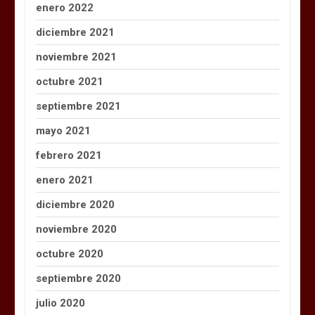
enero 2022
diciembre 2021
noviembre 2021
octubre 2021
septiembre 2021
mayo 2021
febrero 2021
enero 2021
diciembre 2020
noviembre 2020
octubre 2020
septiembre 2020
julio 2020