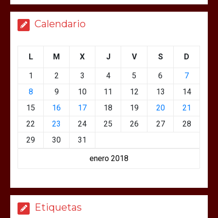
Calendario
L
M
X
J
V
S
D
1
2
3
4
5
6
7
8
9
10
11
12
13
14
15
16
17
18
19
20
21
22
23
24
25
26
27
28
29
30
31
enero 2018
Etiquetas