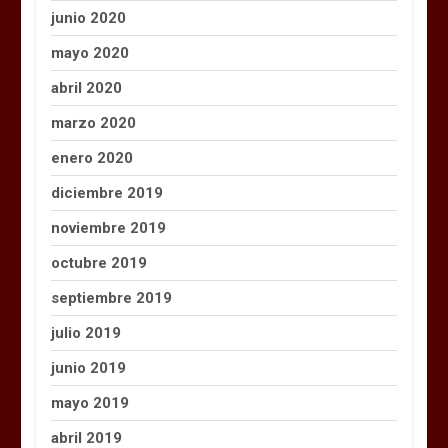
junio 2020
mayo 2020
abril 2020
marzo 2020
enero 2020
diciembre 2019
noviembre 2019
octubre 2019
septiembre 2019
julio 2019
junio 2019
mayo 2019
abril 2019