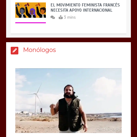
EL MOVIMIENTO FEMINISTA FRANCÉS
NECESITA APOYO INTERNACIONAL
3 mins
Monólogos