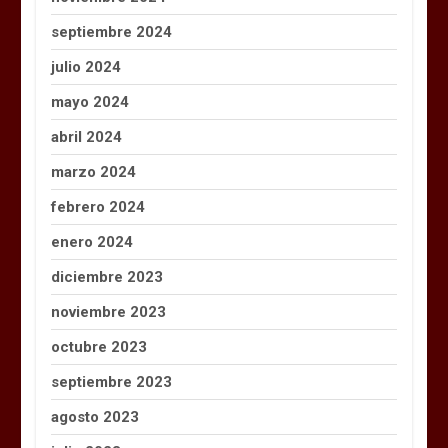
septiembre 2024
julio 2024
mayo 2024
abril 2024
marzo 2024
febrero 2024
enero 2024
diciembre 2023
noviembre 2023
octubre 2023
septiembre 2023
agosto 2023