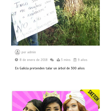
por
admin
8 de enero de 2018
3 mins
9 años
En Galicia pretenden talar un árbol de 300 años