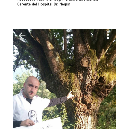
Gerente del Hospital Dr. Negrín