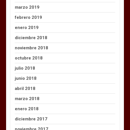
marzo 2019
febrero 2019
enero 2019
diciembre 2018
noviembre 2018
octubre 2018
julio 2018
junio 2018
abril 2018
marzo 2018
enero 2018
diciembre 2017
noviembre 2017