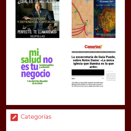
Categorías