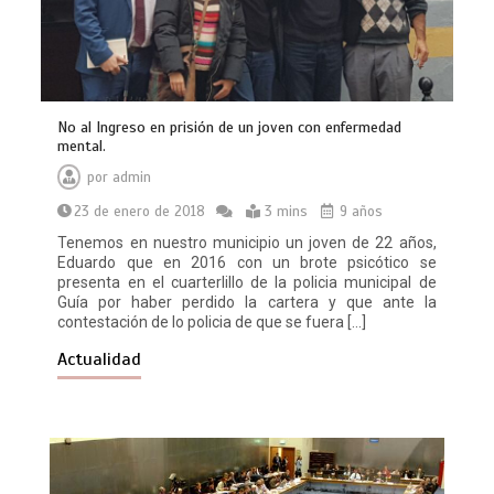
No al Ingreso en prisión de un joven con enfermedad
mental.
por
admin
23 de enero de 2018
3 mins
9 años
Tenemos en nuestro municipio un joven de 22 años,
Eduardo que en 2016 con un brote psicótico se
presenta en el cuarterlillo de la policia municipal de
Guía por haber perdido la cartera y que ante la
contestación de lo policia de que se fuera […]
Actualidad