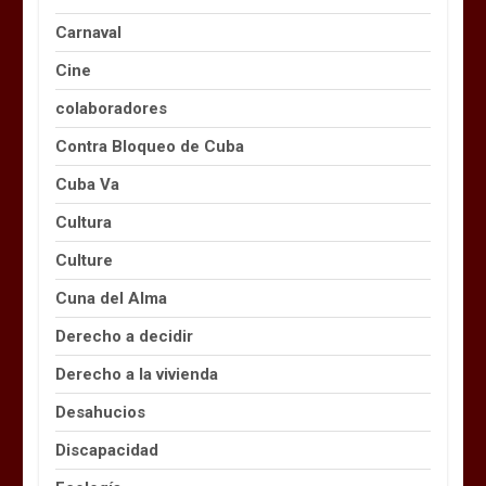
Carnaval
Cine
colaboradores
Contra Bloqueo de Cuba
Cuba Va
Cultura
Culture
Cuna del Alma
Derecho a decidir
Derecho a la vivienda
Desahucios
Discapacidad