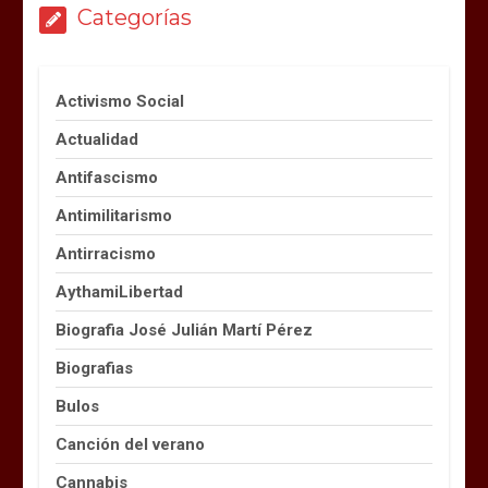
Categorías
Activismo Social
Actualidad
Antifascismo
Antimilitarismo
Antirracismo
AythamiLibertad
Biografia José Julián Martí Pérez
Biografias
Bulos
Canción del verano
Cannabis