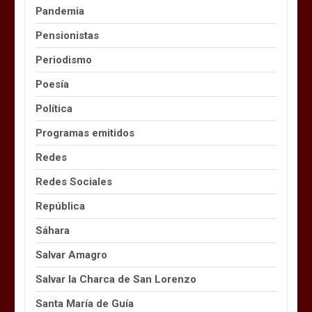
Pandemia
Pensionistas
Periodismo
Poesía
Política
Programas emitidos
Redes
Redes Sociales
República
Sáhara
Salvar Amagro
Salvar la Charca de San Lorenzo
Santa María de Guía