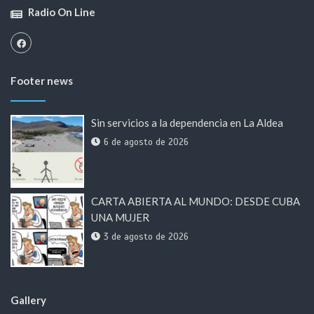
Radio On Line
Footer news
Sin servicios a la dependencia en La Aldea
6 de agosto de 2026
CARTA ABIERTA AL MUNDO: DESDE CUBA
UNA MUJER
3 de agosto de 2026
Gallery