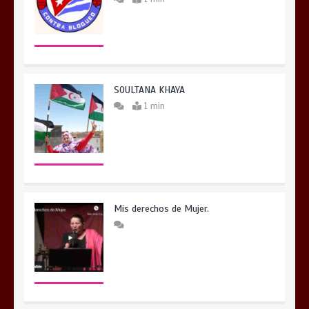
SOULTANA KHAYA
1 min
Mis derechos de Mujer.