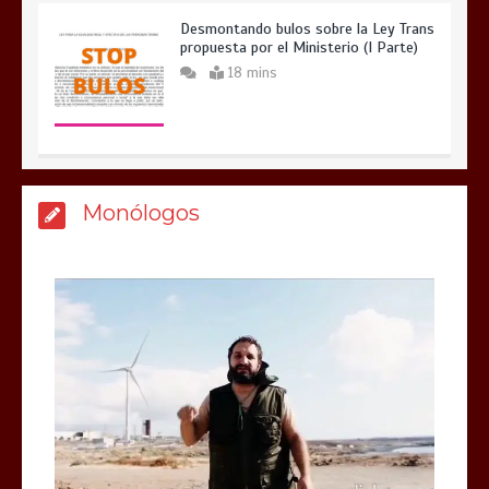
Desmontando bulos sobre la Ley Trans
propuesta por el Ministerio (I Parte)
18 mins
Monólogos