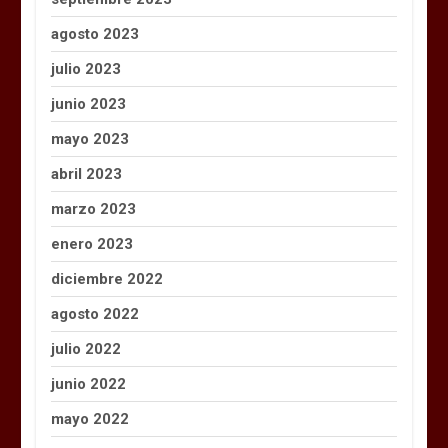
agosto 2023
julio 2023
junio 2023
mayo 2023
abril 2023
marzo 2023
enero 2023
diciembre 2022
agosto 2022
julio 2022
junio 2022
mayo 2022