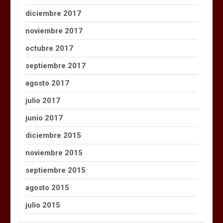
diciembre 2017
noviembre 2017
octubre 2017
septiembre 2017
agosto 2017
julio 2017
junio 2017
diciembre 2015
noviembre 2015
septiembre 2015
agosto 2015
julio 2015