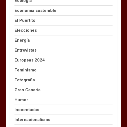
Ecología
Economía sostenible
El Puertito
Elecciones
Energía
Entrevistas
Europeas 2024
Feminismo
Fotografia
Gran Canaria
Humor
Inocentadas
Internacionalismo