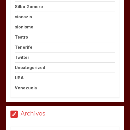
Silbo Gomero
sionazis
sionismo
Teatro
Tenerife
Twitter
Uncategorized
USA
Venezuela
Archivos