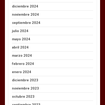
diciembre 2024
noviembre 2024
septiembre 2024
julio 2024
mayo 2024
abril 2024
marzo 2024
febrero 2024
enero 2024
diciembre 2023
noviembre 2023
octubre 2023
septiembre 2023