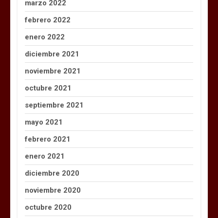
marzo 2022
febrero 2022
enero 2022
diciembre 2021
noviembre 2021
octubre 2021
septiembre 2021
mayo 2021
febrero 2021
enero 2021
diciembre 2020
noviembre 2020
octubre 2020