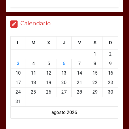
Calendario
L
M
X
J
V
S
D
1
2
3
4
5
6
7
8
9
10
11
12
13
14
15
16
17
18
19
20
21
22
23
24
25
26
27
28
29
30
31
agosto 2026