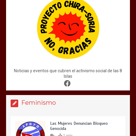
Noticias y eventos que cubren el activismo social de las 8
Islas
Feminismo
Las Mujeres Denuncian Bloqueo
Genocida
1 min