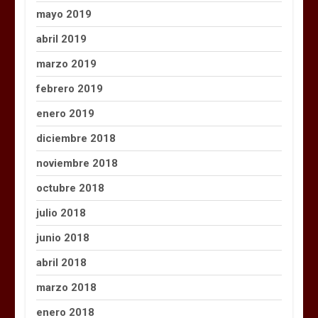
mayo 2019
abril 2019
marzo 2019
febrero 2019
enero 2019
diciembre 2018
noviembre 2018
octubre 2018
julio 2018
junio 2018
abril 2018
marzo 2018
enero 2018