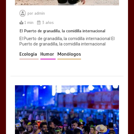
por
admin
1 min
3 años
El Puerto de granadilla, la comidilla internacional
El Puerto de granadilla, la comidilla internacional El
Puerto de granadilla, la comidilla internacional
Ecología
Humor
Monólogos