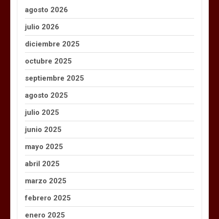
agosto 2026
julio 2026
diciembre 2025
octubre 2025
septiembre 2025
agosto 2025
julio 2025
junio 2025
mayo 2025
abril 2025
marzo 2025
febrero 2025
enero 2025