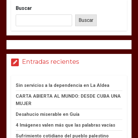
Buscar
Buscar
Entradas recientes
Sin servicios a la dependencia en La Aldea
CARTA ABIERTA AL MUNDO: DESDE CUBA UNA
MUJER
Desahucio miserable en Guía
4 Imágenes valen más que las palabras vacías
Sufrimiento cotidiano del pueblo palestino