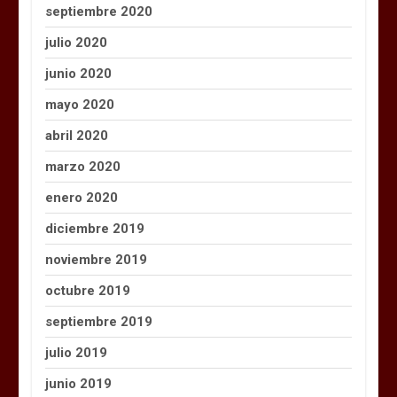
septiembre 2020
julio 2020
junio 2020
mayo 2020
abril 2020
marzo 2020
enero 2020
diciembre 2019
noviembre 2019
octubre 2019
septiembre 2019
julio 2019
junio 2019