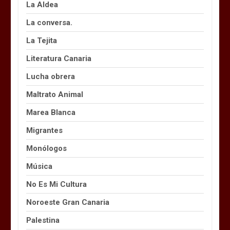
La Aldea
La conversa.
La Tejita
Literatura Canaria
Lucha obrera
Maltrato Animal
Marea Blanca
Migrantes
Monólogos
Música
No Es Mi Cultura
Noroeste Gran Canaria
Palestina