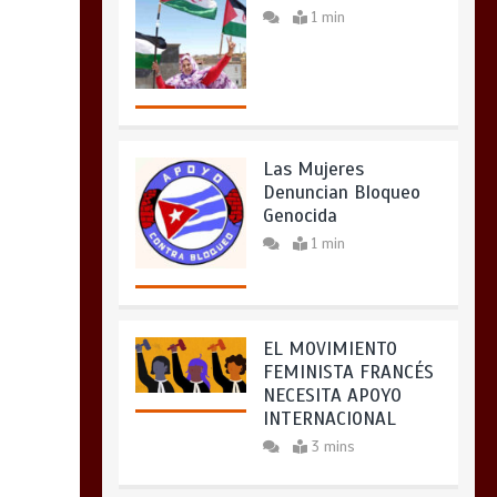
1 min
Las Mujeres
Denuncian Bloqueo
Genocida
1 min
EL MOVIMIENTO
FEMINISTA FRANCÉS
NECESITA APOYO
INTERNACIONAL
3 mins