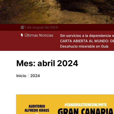
7 de August de 2026
Últimas Noticias
Sin servicios a la dependencia 
CARTA ABIERTA AL MUNDO: D
Desahucio miserable en Guía
Mes:
abril 2024
Inicio
2024