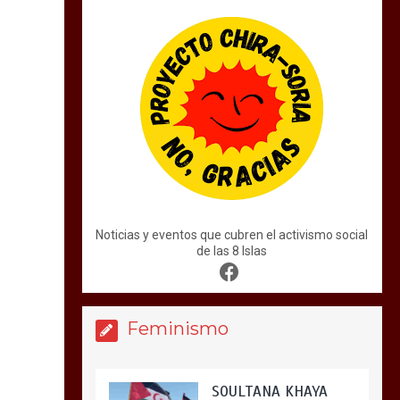
Noticias y eventos que cubren el activismo social
de las 8 Islas
Feminismo
SOULTANA KHAYA