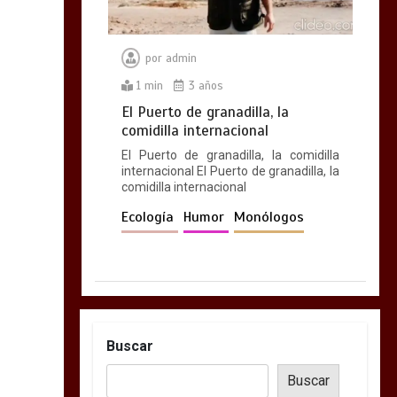
por
admin
1 min
3 años
El Puerto de granadilla, la
comidilla internacional
El Puerto de granadilla, la comidilla
internacional El Puerto de granadilla, la
comidilla internacional
Ecología
Humor
Monólogos
Buscar
Buscar