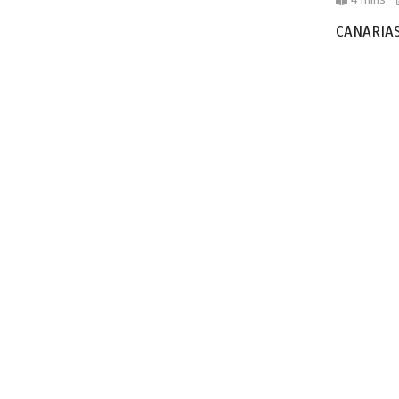
CANARIAS