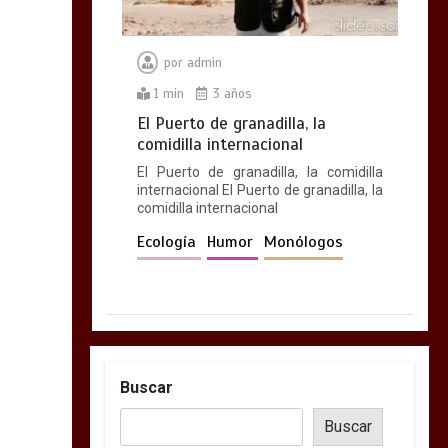
por
admin
1 min
3 años
El Puerto de granadilla, la
comidilla internacional
El Puerto de granadilla, la comidilla
internacional El Puerto de granadilla, la
comidilla internacional
Ecología
Humor
Monólogos
Buscar
Buscar