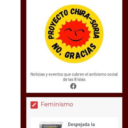
Noticias y eventos que cubren el activismo social
de las 8 Islas
Feminismo
Despejada la