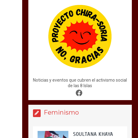
Noticias y eventos que cubren el activismo social
de las 8 Islas
Feminismo
SOULTANA KHAYA