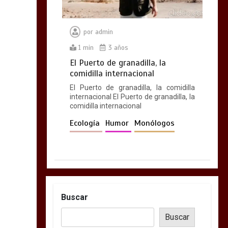
por
admin
1 min
3 años
El Puerto de granadilla, la
comidilla internacional
El Puerto de granadilla, la comidilla
internacional El Puerto de granadilla, la
comidilla internacional
Ecología
Humor
Monólogos
Buscar
Buscar