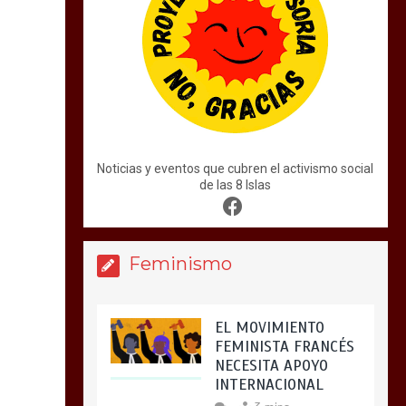
Noticias y eventos que cubren el activismo social
de las 8 Islas
Feminismo
EL MOVIMIENTO
FEMINISTA FRANCÉS
NECESITA APOYO
INTERNACIONAL