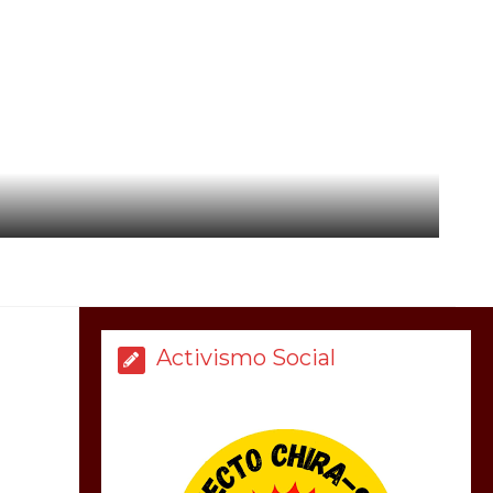
Activismo Social