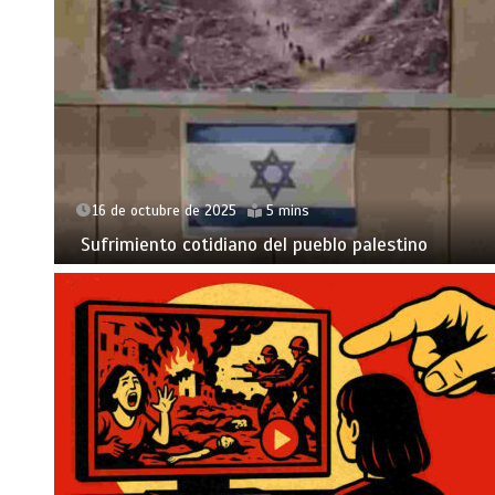
16 de octubre de 2025
5 mins
Sufrimiento cotidiano del pueblo palestino