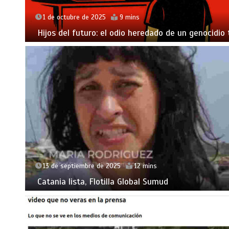
1 de octubre de 2025
9 mins
Hijos del futuro: el odio heredado de un genocidio 
13 de septiembre de 2025
12 mins
Catania lista, Flotilla Global Sumud