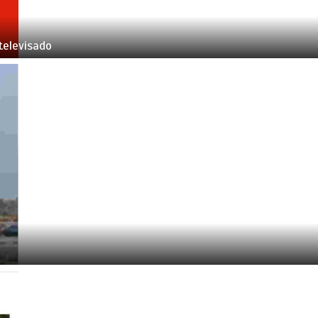
televisado