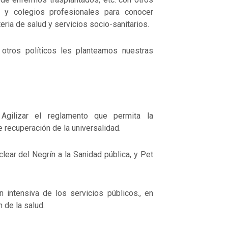
os y colegios profesionales para conocer
eria de salud y servicios socio-sanitarios.
otros políticos les planteamos nuestras
 Agilizar el reglamento que permita la
e recuperación de la universalidad.
lear del Negrín a la Sanidad pública, y Pet
ión intensiva de los servicios públicos., en
 de la salud.