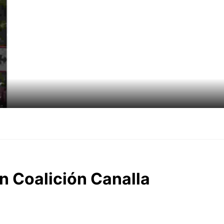
n Coalición Canalla