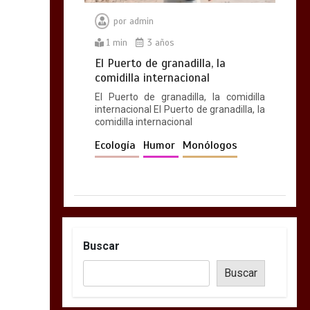
por
admin
1 min
3 años
El Puerto de granadilla, la
comidilla internacional
El Puerto de granadilla, la comidilla
internacional El Puerto de granadilla, la
comidilla internacional
Ecología
Humor
Monólogos
Buscar
Buscar