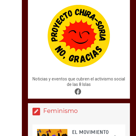
Noticias y eventos que cubren el activismo social
de las 8 Islas
Feminismo
EL MOVIMIENTO