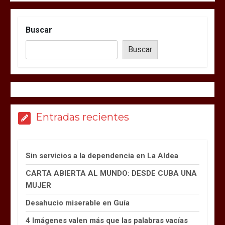
Buscar
Buscar
Entradas recientes
Sin servicios a la dependencia en La Aldea
CARTA ABIERTA AL MUNDO: DESDE CUBA UNA
MUJER
Desahucio miserable en Guía
4 Imágenes valen más que las palabras vacías