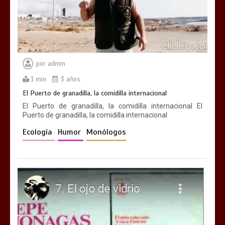
por
admin
1 min
3 años
El Puerto de granadilla, la comidilla internacional
El Puerto de granadilla, la comidilla internacional El
Puerto de granadilla, la comidilla internacional
Ecología
Humor
Monólogos