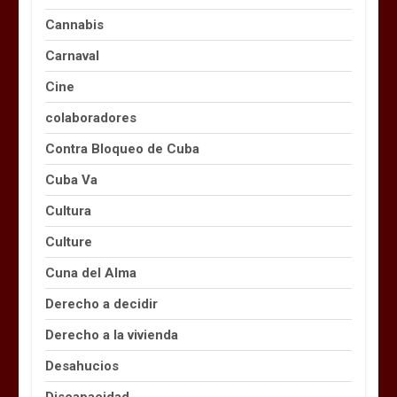
Cannabis
Carnaval
Cine
colaboradores
Contra Bloqueo de Cuba
Cuba Va
Cultura
Culture
Cuna del Alma
Derecho a decidir
Derecho a la vivienda
Desahucios
Discapacidad