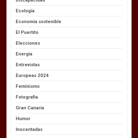
Ecología
Economía sostenible
El Puertito
Elecciones
Energía
Entrevistas
Europeas 2024
Feminismo
Fotografia
Gran Canaria
Humor
Inocentadas