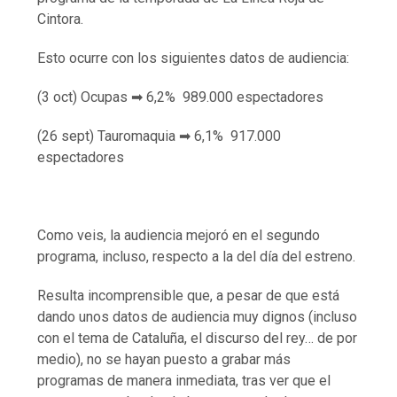
Cintora.
Esto ocurre con los siguientes datos de audiencia:
(3 oct) Ocupas ➡ 6,2% 989.000 espectadores
(26 sept) Tauromaquia ➡ 6,1% 917.000
espectadores
Como veis, la audiencia mejoró en el segundo
programa, incluso, respecto a la del día del estreno.
Resulta incomprensible que, a pesar de que está
dando unos datos de audiencia muy dignos (incluso
con el tema de Cataluña, el discurso del rey… de por
medio), no se hayan puesto a grabar más
programas de manera inmediata, tras ver que el