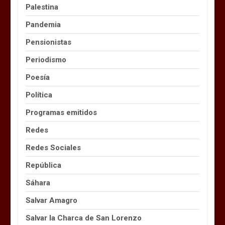
Palestina
Pandemia
Pensionistas
Periodismo
Poesía
Política
Programas emitidos
Redes
Redes Sociales
República
Sáhara
Salvar Amagro
Salvar la Charca de San Lorenzo