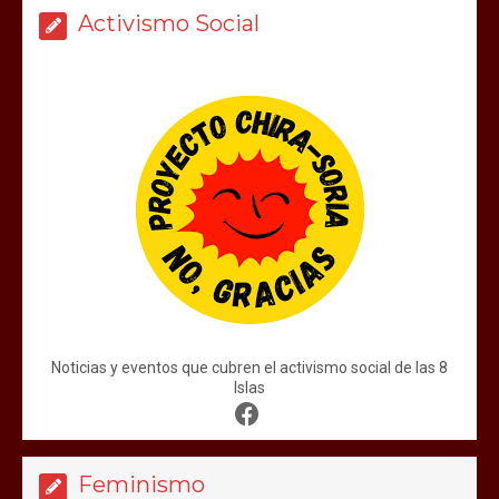
Activismo Social
Noticias y eventos que cubren el activismo social de las 8
Islas
Feminismo