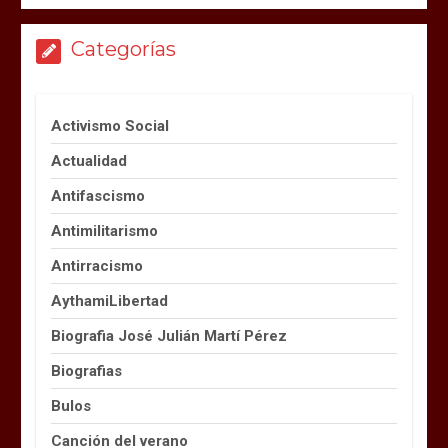
Categorías
Activismo Social
Actualidad
Antifascismo
Antimilitarismo
Antirracismo
AythamiLibertad
Biografia José Julián Martí Pérez
Biografias
Bulos
Canción del verano