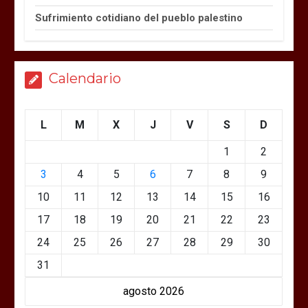
Sufrimiento cotidiano del pueblo palestino
Calendario
L
M
X
J
V
S
D
1
2
3
4
5
6
7
8
9
10
11
12
13
14
15
16
17
18
19
20
21
22
23
24
25
26
27
28
29
30
31
agosto 2026