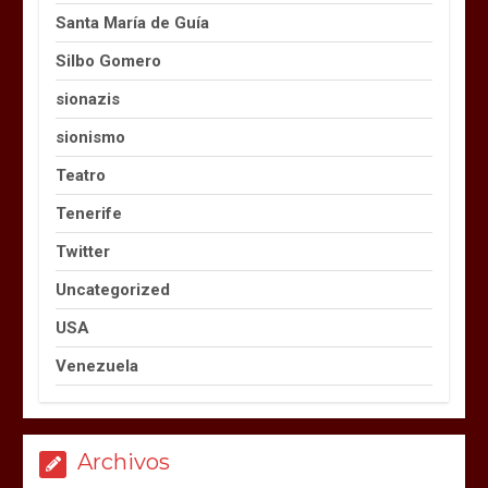
Santa María de Guía
Silbo Gomero
sionazis
sionismo
Teatro
Tenerife
Twitter
Uncategorized
USA
Venezuela
Archivos