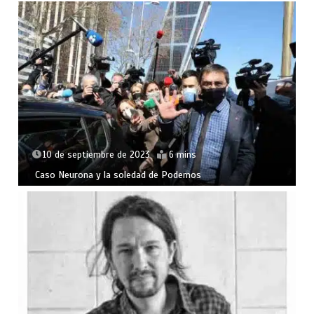
10 de septiembre de 2023
6 mins
Caso Neurona y la soledad de Podemos