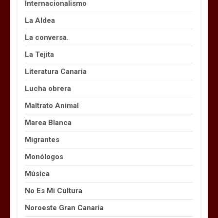
Internacionalismo
La Aldea
La conversa.
La Tejita
Literatura Canaria
Lucha obrera
Maltrato Animal
Marea Blanca
Migrantes
Monólogos
Música
No Es Mi Cultura
Noroeste Gran Canaria