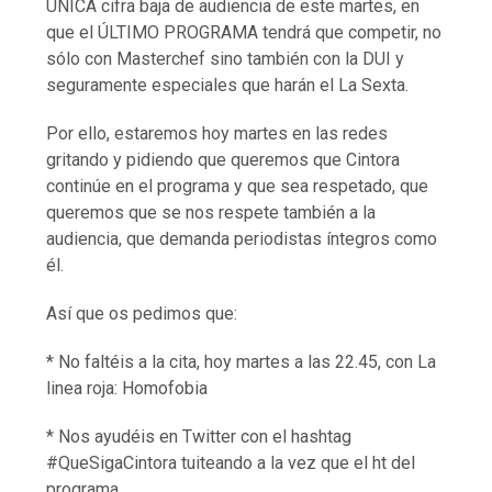
ÚNICA cifra baja de audiencia de este martes, en
que el ÚLTIMO PROGRAMA tendrá que competir, no
sólo con Masterchef sino también con la DUI y
seguramente especiales que harán el La Sexta.
Por ello, estaremos hoy martes en las redes
gritando y pidiendo que queremos que Cintora
continúe en el programa y que sea respetado, que
queremos que se nos respete también a la
audiencia, que demanda periodistas íntegros como
él.
Así que os pedimos que:
* No faltéis a la cita, hoy martes a las 22.45, con La
linea roja: Homofobia
* Nos ayudéis en Twitter con el hashtag
#QueSigaCintora tuiteando a la vez que el ht del
programa.