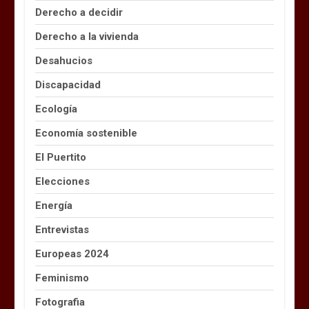
Derecho a decidir
Derecho a la vivienda
Desahucios
Discapacidad
Ecología
Economía sostenible
El Puertito
Elecciones
Energía
Entrevistas
Europeas 2024
Feminismo
Fotografia