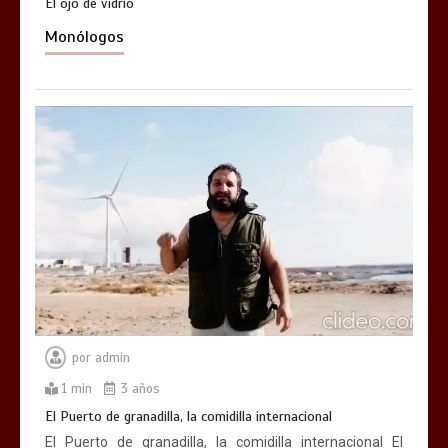
El ojo de vidrio
Monólogos
por
admin
1 min
3 años
El Puerto de granadilla, la comidilla internacional
El Puerto de granadilla, la comidilla internacional El