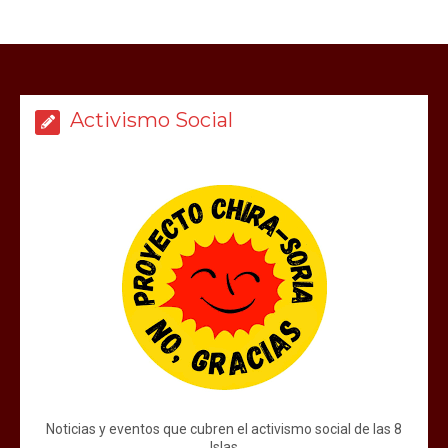
Activismo Social
Noticias y eventos que cubren el activismo social de las 8
Islas