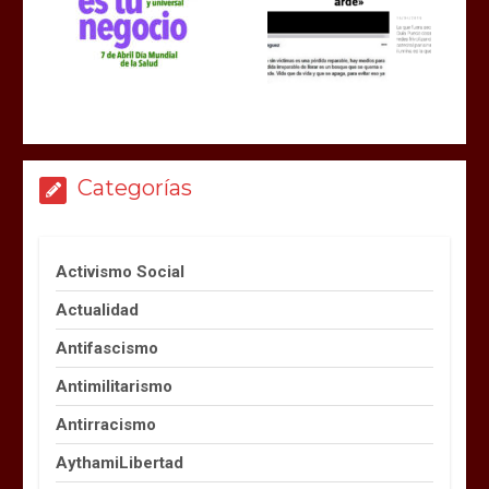
Categorías
Activismo Social
Actualidad
Antifascismo
Antimilitarismo
Antirracismo
AythamiLibertad