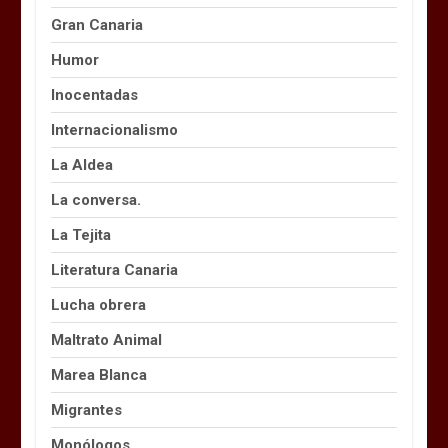
Gran Canaria
Humor
Inocentadas
Internacionalismo
La Aldea
La conversa.
La Tejita
Literatura Canaria
Lucha obrera
Maltrato Animal
Marea Blanca
Migrantes
Monólogos