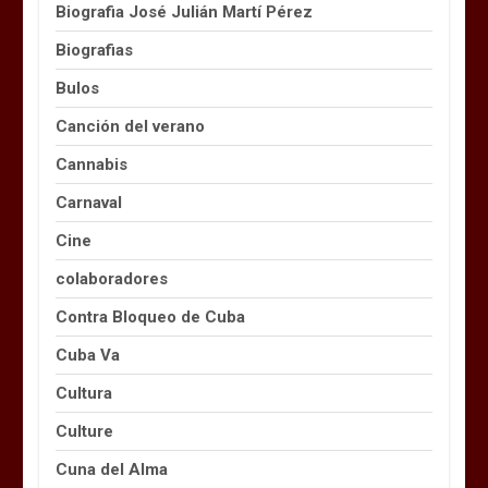
Biografia José Julián Martí Pérez
Biografias
Bulos
Canción del verano
Cannabis
Carnaval
Cine
colaboradores
Contra Bloqueo de Cuba
Cuba Va
Cultura
Culture
Cuna del Alma