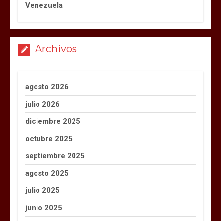
Venezuela
Archivos
agosto 2026
julio 2026
diciembre 2025
octubre 2025
septiembre 2025
agosto 2025
julio 2025
junio 2025