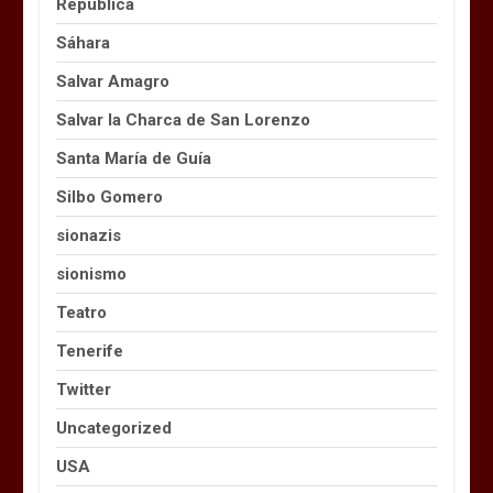
República
Sáhara
Salvar Amagro
Salvar la Charca de San Lorenzo
Santa María de Guía
Silbo Gomero
sionazis
sionismo
Teatro
Tenerife
Twitter
Uncategorized
USA