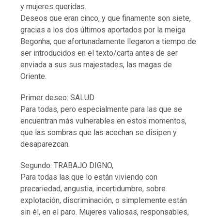
y mujeres queridas.
Deseos que eran cinco, y que finamente son siete,
gracias a los dos últimos aportados por la meiga
Begonha, que afortunadamente llegaron a tiempo de
ser introducidos en el texto/carta antes de ser
enviada a sus sus majestades, las magas de
Oriente.
Primer deseo: SALUD
Para todas, pero especialmente para las que se
encuentran más vulnerables en estos momentos,
que las sombras que las acechan se disipen y
desaparezcan.
Segundo: TRABAJO DIGNO,
Para todas las que lo están viviendo con
precariedad, angustia, incertidumbre, sobre
explotación, discriminación, o simplemente están
sin él, en el paro. Mujeres valiosas, responsables,