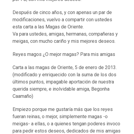
Después de cinco años, y con apenas un par de
modificaciones, vuelvo a compartir con ustedes
esta carta a las Magas de Oriente.
Va para ustedes, amigas, hermanas, compañeras y
meigas, con mucho cariño y mis mejores deseos.
Reyes magos ¿O mejor magas? Para mis amigas
Carta a las magas de Oriente, 5 de enero de 2013.
(modificado y enriquecido con la suma de los dos
últimos puntos, impagable aportación de nuestra
querida siempre, e inolvidable amiga, Begonha
Caamaño)
Empiezo porque me gustaría más que los reyes
fueran reinas, o mejor, simplemente magas -o
meigas- a ellas, o a quienes tengan poderes invoco
para pedir estos deseos, dedicados de mis amigas