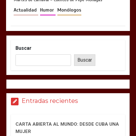
Actualidad
Humor
Monólogos
Buscar
Buscar
Entradas recientes
CARTA ABIERTA AL MUNDO: DESDE CUBA UNA
MUJER