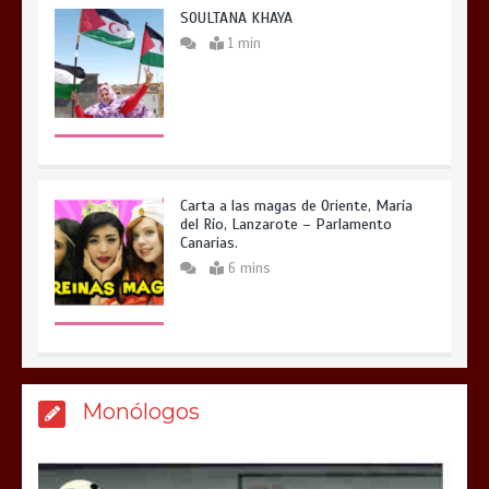
SOULTANA KHAYA
1 min
Carta a las magas de Oriente, María
del Río, Lanzarote – Parlamento
Canarias.
6 mins
Monólogos