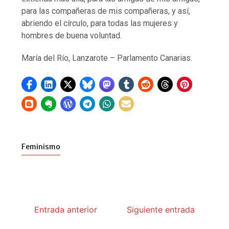
para las compañeras de mis compañeras, y así,
abriendo el círculo, para todas las mujeres y
hombres de buena voluntad.
María del Río, Lanzarote – Parlamento Canarias.
Feminismo
Entrada anterior
Siguiente entrada