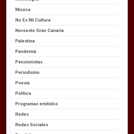
Música
No Es Mi Cultura
Noroeste Gran Canaria
Palestina
Pandemia
Pensionistas
Periodismo
Poesía
Política
Programas emitidos
Redes
Redes Sociales