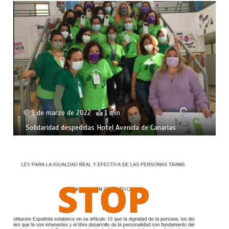
9 de marzo de 2022
1 min
Solidaridad despedidas Hotel Avenida de Canarias