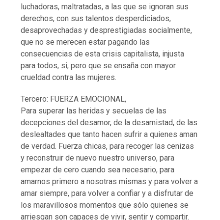
luchadoras, maltratadas, a las que se ignoran sus
derechos, con sus talentos desperdiciados,
desaprovechadas y desprestigiadas socialmente,
que no se merecen estar pagando las
consecuencias de esta crisis capitalista, injusta
para todos, si, pero que se ensaña con mayor
crueldad contra las mujeres.
Tercero: FUERZA EMOCIONAL,
Para superar las heridas y secuelas de las
decepciones del desamor, de la desamistad, de las
deslealtades que tanto hacen sufrir a quienes aman
de verdad. Fuerza chicas, para recoger las cenizas
y reconstruir de nuevo nuestro universo, para
empezar de cero cuando sea necesario, para
amarnos primero a nosotras mismas y para volver a
amar siempre, para volver a confiar y a disfrutar de
los maravillosos momentos que sólo quienes se
arriesgan son capaces de vivir, sentir y compartir.