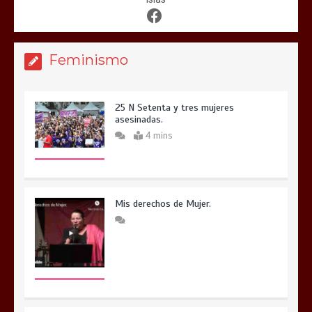
Feminismo
25 N Setenta y tres mujeres
asesinadas.
4 mins
Mis derechos de Mujer.