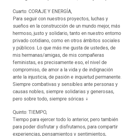
Cuarto: CORAJE Y ENERGÍA,
Para seguir con nuestros proyectos, luchas y
sueños en la construcción de un mundo mejor, más
hermoso, justo y solidario, tanto en nuestro entorno
privado cotidiano, como en otros ámbitos sociales
y públicos. Lo que más me gusta de ustedes, de
mis hermanas/amigas, de mis compañeras
feministas, es precisamente eso, el nivel de
compromiso, de amor a la vida y de indignación
ante la injusticia, de pasión e inquietud permanente.
Siempre combativas y sensibles ante personas y
causas nobles, siempre solidarias y generosas,
pero sobre todo, siempre sóricas ♀
Quinto: TIEMPO,
Tiempo para ejercer todo lo anterior, pero también
para poder disfrutar y disfrutarnos, para compartir
experiencias, pensamientos y sentimientos,