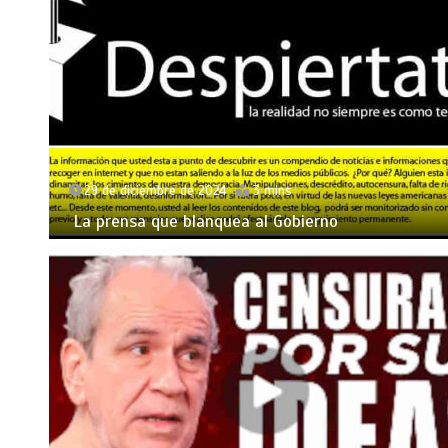
29 de diciembre de 2024
3 mins
La prensa que blanquea al Gobierno