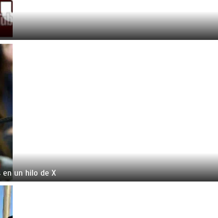
en un hilo de X