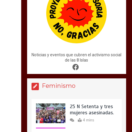
Noticias y eventos que cubren el activismo social
de las 8 Islas
Feminismo
25 N Setenta y tres
mujeres asesinadas.
4 mins