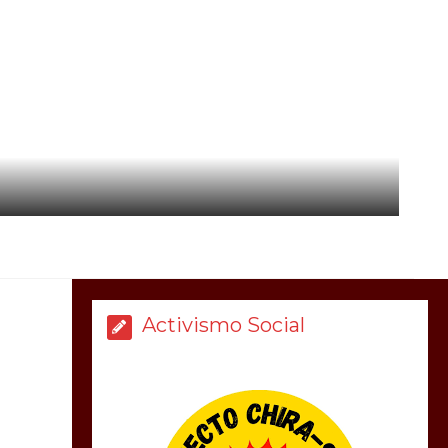
Activismo Social