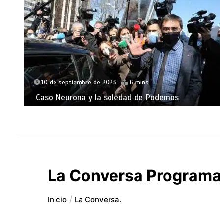
10 de septiembre de 2023
6 mins
Caso Neurona y la soledad de Podemos
La Conversa Programa
Inicio
La Conversa.