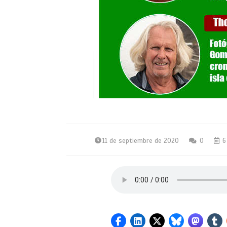
11 de septiembre de 2020
0
6