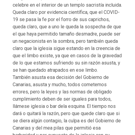
celebre en el interior de un templo sacristía incluida.
Queda claro por evidencia científica, que el COVID-
19 se pasa la fe por el forro de sus caprichos,
queda claro, que a uno le queda la sospecha de que
el que haya permitido tamaño desmadre, puede ser
un negacionista en la sombra, pero también queda
claro que la iglesia sigue estando en la creencia de
que el limbo existe, ya que en casos de la gravedad
de lo que estamos sufriendo su sin razón asusta, y
se han quedado atrapados en ese limbo.
También asusta esa decisión del Gobierno de
Canarias, asusta y mucho, todos cometemos
errores, pero la leyes y las normas de obligado
cumplimiento deben de ser iguales para todos,
llámese iglesia o bar dela esquina. El tiempo nos
dará o quitará la razón, pero que quede claro que si
se diera algún contagio, la culpa es del Gobierno de
Canarias y del mea pilas que permitió esa