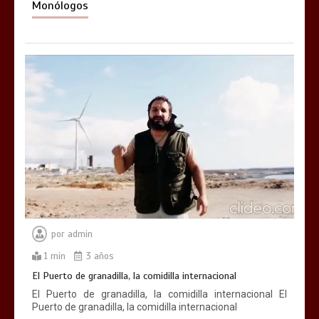
Monólogos
por
admin
1 min
3 años
El Puerto de granadilla, la comidilla internacional
El Puerto de granadilla, la comidilla internacional El
Puerto de granadilla, la comidilla internacional