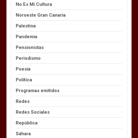
No Es Mi Cultura
Noroeste Gran Canaria
Palestina
Pandemia
Pensionistas
Periodismo
Poesía
Política
Programas emitidos
Redes
Redes Sociales
República
Sáhara