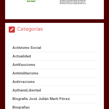
Categorías
Activismo Social
Actualidad
Antifascismo
Antimilitarismo
Antirracismo
AythamiLibertad
Biografia José Julián Martí Pérez
Biografias