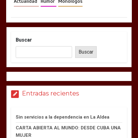
Actualidad
Humor
Monólogos
Buscar
Buscar
Entradas recientes
Sin servicios a la dependencia en La Aldea
CARTA ABIERTA AL MUNDO: DESDE CUBA UNA
MUJER