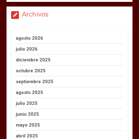
Archivos
agosto 2026
julio 2026
diciembre 2025
octubre 2025
septiembre 2025
agosto 2025
julio 2025
junio 2025
mayo 2025
abril 2025