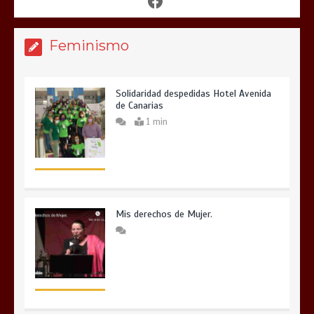
Feminismo
Solidaridad despedidas Hotel Avenida
de Canarias
1 min
Mis derechos de Mujer.