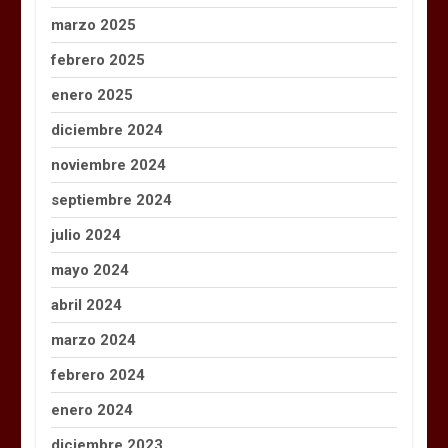
marzo 2025
febrero 2025
enero 2025
diciembre 2024
noviembre 2024
septiembre 2024
julio 2024
mayo 2024
abril 2024
marzo 2024
febrero 2024
enero 2024
diciembre 2023