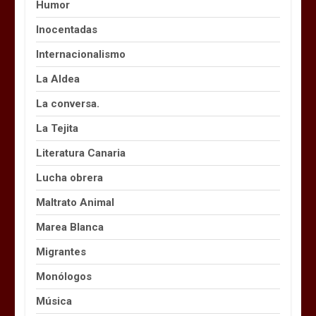
Humor
Inocentadas
Internacionalismo
La Aldea
La conversa.
La Tejita
Literatura Canaria
Lucha obrera
Maltrato Animal
Marea Blanca
Migrantes
Monólogos
Música