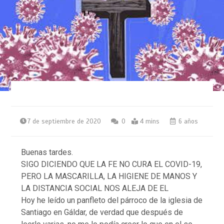
7 de septiembre de 2020
0
4 mins
6 años
Buenas tardes.
SIGO DICIENDO QUE LA FE NO CURA EL COVID-19,
PERO LA MASCARILLA, LA HIGIENE DE MANOS Y
LA DISTANCIA SOCIAL NOS ALEJA DE EL
Hoy he leído un panfleto del párroco de la iglesia de
Santiago en Gáldar, de verdad que después de