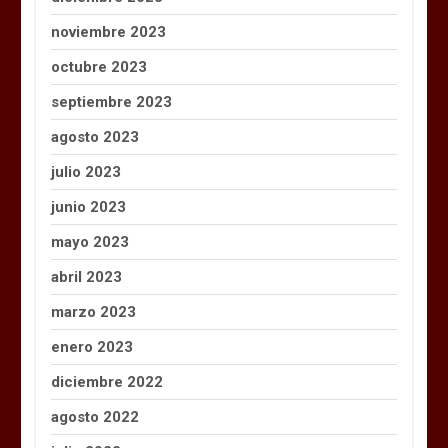
noviembre 2023
octubre 2023
septiembre 2023
agosto 2023
julio 2023
junio 2023
mayo 2023
abril 2023
marzo 2023
enero 2023
diciembre 2022
agosto 2022