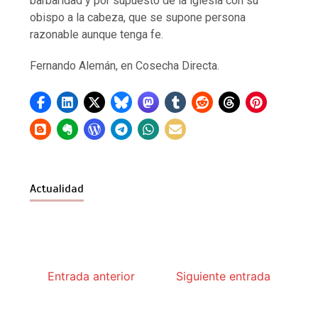
barbaridad y por supuesto de la iglesia con su
obispo a la cabeza, que se supone persona
razonable aunque tenga fe.
Fernando Alemán, en Cosecha Directa.
Actualidad
Entrada anterior
Siguiente entrada