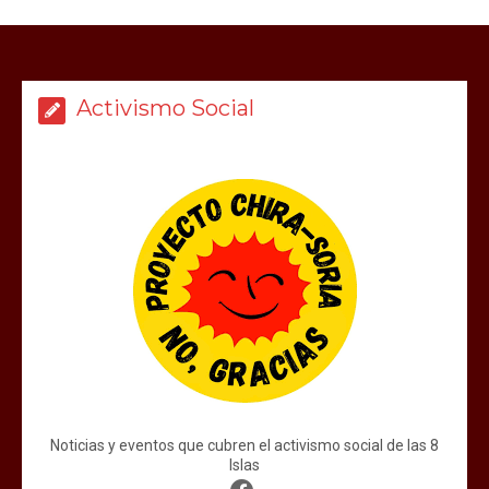
Activismo Social
Noticias y eventos que cubren el activismo social de las 8
Islas