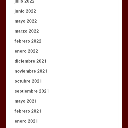
julio 2022
junio 2022
mayo 2022
marzo 2022
febrero 2022
enero 2022
diciembre 2021
noviembre 2021
octubre 2021
septiembre 2021
mayo 2021
febrero 2021
enero 2021