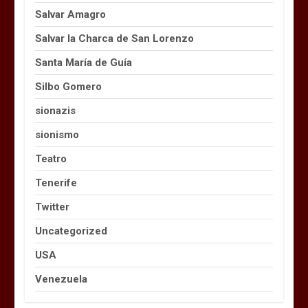
Salvar Amagro
Salvar la Charca de San Lorenzo
Santa María de Guía
Silbo Gomero
sionazis
sionismo
Teatro
Tenerife
Twitter
Uncategorized
USA
Venezuela