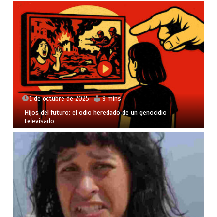
1 de octubre de 2025
9 mins
Hijos del futuro: el odio heredado de un genocidio
televisado