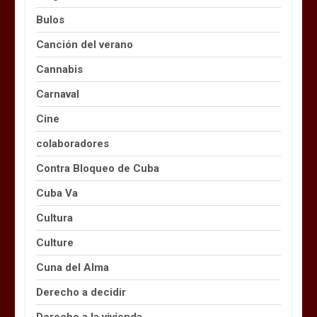
Bulos
Canción del verano
Cannabis
Carnaval
Cine
colaboradores
Contra Bloqueo de Cuba
Cuba Va
Cultura
Culture
Cuna del Alma
Derecho a decidir