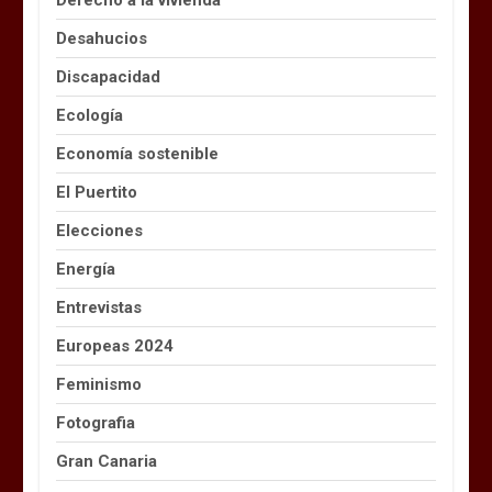
Derecho a la vivienda
Desahucios
Discapacidad
Ecología
Economía sostenible
El Puertito
Elecciones
Energía
Entrevistas
Europeas 2024
Feminismo
Fotografia
Gran Canaria