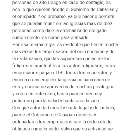
personas de alto riesgo en caso de contagio, es
eso lo que quieren desde el Gobierno de Canarias y
el obispado ? es probable. ya que hacer o permitir
que se puedan reunir en las iglesias más de diez
personas como dice la ordenanza de obligado
cumplimiento, es como para pensarlo.
Por esa misma regla, es evidente que tienen mucha
más razón los empresarios del ocio nocturno y de
la restauración, que las supuestas quejas de los
feligreses asistentes a los actos religiosos, esos
empresarios pagan el IBI, todos los impuestos y
encima crean empleo, la iglesia no haca nada de
eso y encima se aprovecha de muchos privilegios,
y como en este caso, hasta pueden ser muy
peligroso para la salud y hasta para la vida.
Con qué autoridad moral y hasta legal y de justicia,
puede el Gobierno de Canarias decirles y
ordenarles a los empresarios que la orden es de
obligado cumplimiento, salvo que su actividad se