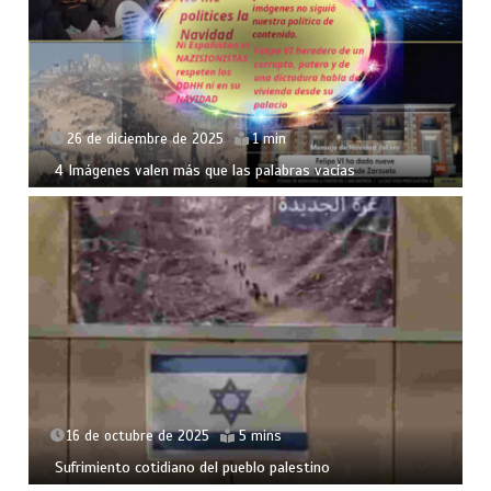
26 de diciembre de 2025
1 min
4 Imágenes valen más que las palabras vacías
16 de octubre de 2025
5 mins
Sufrimiento cotidiano del pueblo palestino