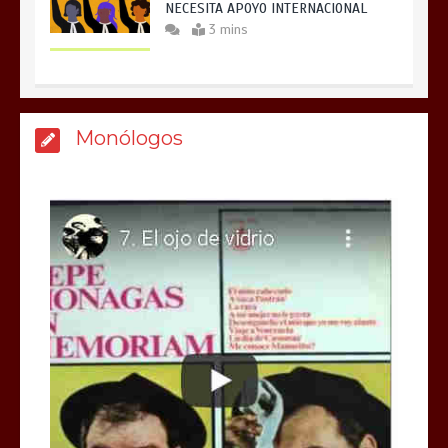
NECESITA APOYO INTERNACIONAL
3 mins
Monólogos