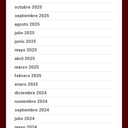
octubre 2025
septiembre 2025
agosto 2025
julio 2025
junio 2025
mayo 2025
abril 2025
marzo 2025
febrero 2025
enero 2025
diciembre 2024
noviembre 2024
septiembre 2024
julio 2024
mayo 2024