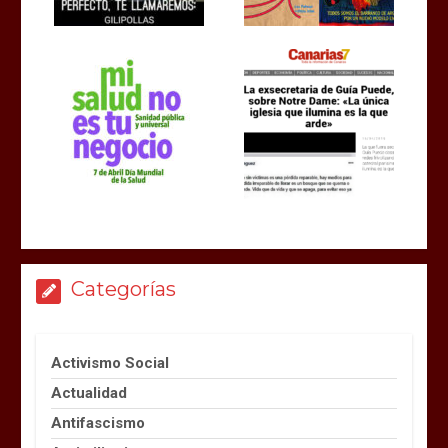
Categorías
Activismo Social
Actualidad
Antifascismo