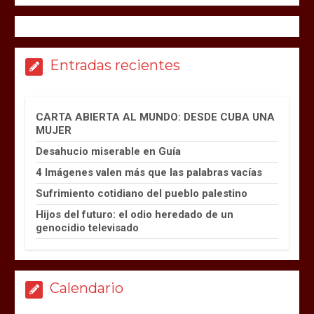
Entradas recientes
CARTA ABIERTA AL MUNDO: DESDE CUBA UNA
MUJER
Desahucio miserable en Guía
4 Imágenes valen más que las palabras vacías
Sufrimiento cotidiano del pueblo palestino
Hijos del futuro: el odio heredado de un
genocidio televisado
Calendario