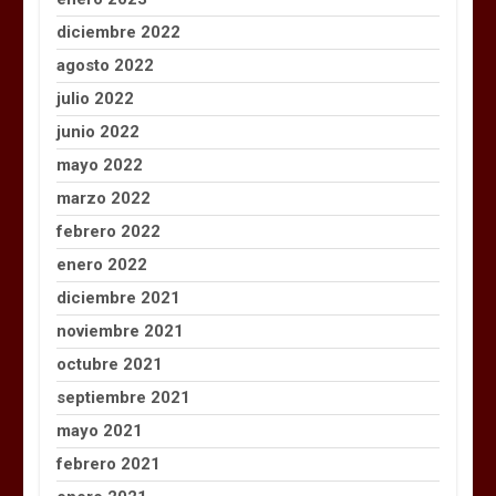
diciembre 2022
agosto 2022
julio 2022
junio 2022
mayo 2022
marzo 2022
febrero 2022
enero 2022
diciembre 2021
noviembre 2021
octubre 2021
septiembre 2021
mayo 2021
febrero 2021