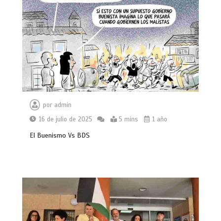
por
admin
16 de julio de 2025
5 mins
1 año
El Buenismo Vs BDS