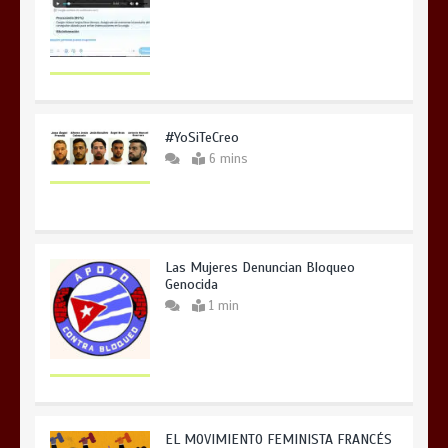
#YoSiTeCreo
6 mins
Las Mujeres Denuncian Bloqueo
Genocida
1 min
EL MOVIMIENTO FEMINISTA FRANCÉS