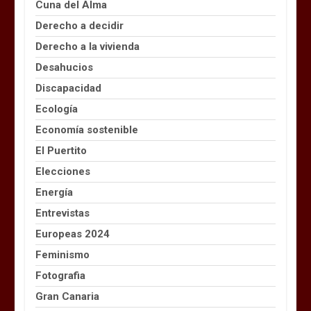
Cuna del Alma
Derecho a decidir
Derecho a la vivienda
Desahucios
Discapacidad
Ecología
Economía sostenible
El Puertito
Elecciones
Energía
Entrevistas
Europeas 2024
Feminismo
Fotografia
Gran Canaria