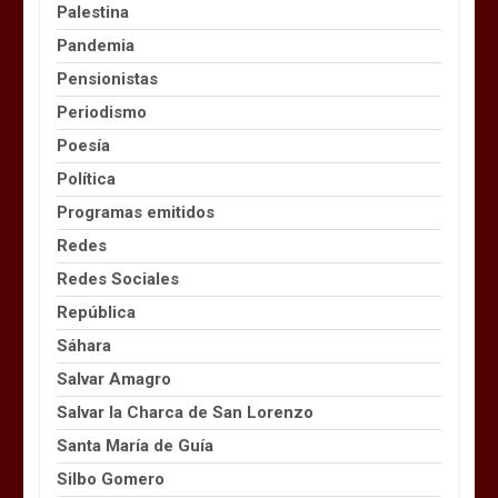
Palestina
Pandemia
Pensionistas
Periodismo
Poesía
Política
Programas emitidos
Redes
Redes Sociales
República
Sáhara
Salvar Amagro
Salvar la Charca de San Lorenzo
Santa María de Guía
Silbo Gomero