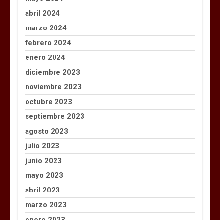
abril 2024
marzo 2024
febrero 2024
enero 2024
diciembre 2023
noviembre 2023
octubre 2023
septiembre 2023
agosto 2023
julio 2023
junio 2023
mayo 2023
abril 2023
marzo 2023
enero 2023