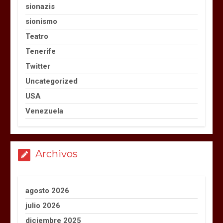
sionazis
sionismo
Teatro
Tenerife
Twitter
Uncategorized
USA
Venezuela
Archivos
agosto 2026
julio 2026
diciembre 2025