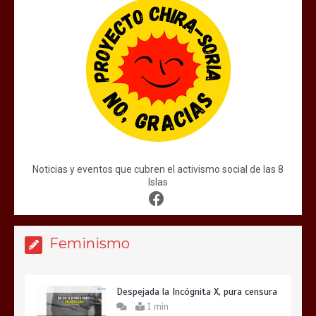
Noticias y eventos que cubren el activismo social de las 8
Islas
Feminismo
Despejada la Incógnita X, pura censura
1 min