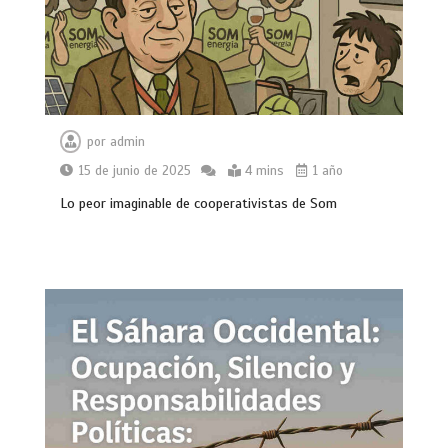
por
admin
15 de junio de 2025
4 mins
1 año
Lo peor imaginable de cooperativistas de Som