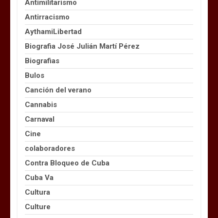
Antimilitarismo
Antirracismo
AythamiLibertad
Biografia José Julián Martí Pérez
Biografias
Bulos
Canción del verano
Cannabis
Carnaval
Cine
colaboradores
Contra Bloqueo de Cuba
Cuba Va
Cultura
Culture