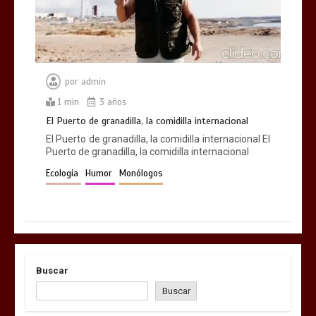
por
admin
1 min
3 años
El Puerto de granadilla, la comidilla internacional
El Puerto de granadilla, la comidilla internacional El
Puerto de granadilla, la comidilla internacional
Ecología
Humor
Monólogos
Buscar
Buscar