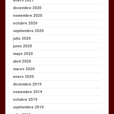
enero 2021
diciembre 2020
noviembre 2020
octubre 2020
septiembre 2020
julio 2020
junio 2020
mayo 2020
abril 2020
marzo 2020
enero 2020
diciembre 2019
noviembre 2019
octubre 2019
septiembre 2019