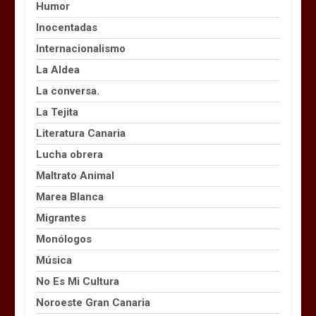
Humor
Inocentadas
Internacionalismo
La Aldea
La conversa.
La Tejita
Literatura Canaria
Lucha obrera
Maltrato Animal
Marea Blanca
Migrantes
Monólogos
Música
No Es Mi Cultura
Noroeste Gran Canaria