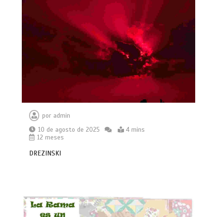
por
admin
10 de agosto de 2025
4 mins
12 meses
DREZINSKI