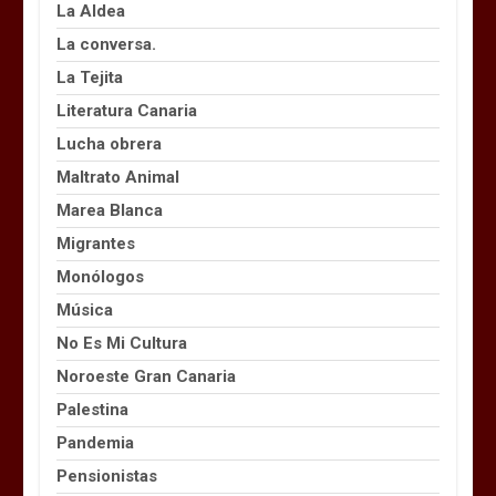
La Aldea
La conversa.
La Tejita
Literatura Canaria
Lucha obrera
Maltrato Animal
Marea Blanca
Migrantes
Monólogos
Música
No Es Mi Cultura
Noroeste Gran Canaria
Palestina
Pandemia
Pensionistas