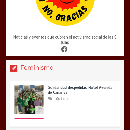
Noticias y eventos que cubren el activismo social de las 8
Islas
Feminismo
Solidaridad despedidas Hotel Avenida
de Canarias
1 min