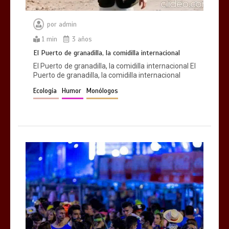
por
admin
1 min
3 años
El Puerto de granadilla, la comidilla internacional
El Puerto de granadilla, la comidilla internacional El
Puerto de granadilla, la comidilla internacional
Ecología
Humor
Monólogos