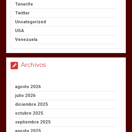
Tenerife
Twitter
Uncategorized
USA
Venezuela
Archivos
agosto 2026
julio 2026
diciembre 2025
octubre 2025
septiembre 2025
agosto 2025