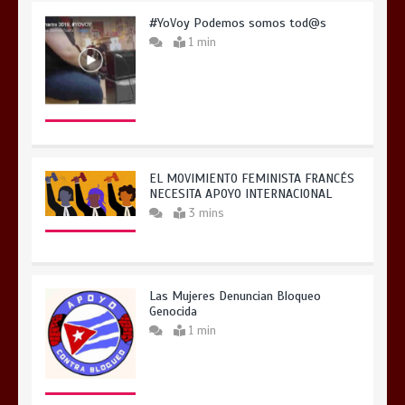
#YoVoy Podemos somos tod@s
1 min
EL MOVIMIENTO FEMINISTA FRANCÉS
NECESITA APOYO INTERNACIONAL
3 mins
Las Mujeres Denuncian Bloqueo
Genocida
1 min