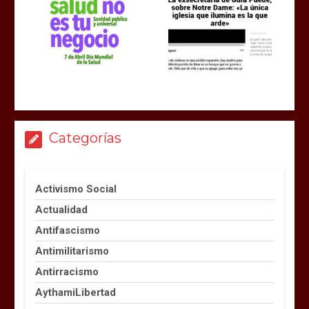
Categorías
Activismo Social
Actualidad
Antifascismo
Antimilitarismo
Antirracismo
AythamiLibertad