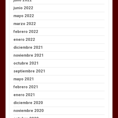
junio 2022
mayo 2022
marzo 2022
febrero 2022
enero 2022
diciembre 2021
noviembre 2021
octubre 2021
septiembre 2021
mayo 2021
febrero 2021
enero 2021
diciembre 2020
noviembre 2020