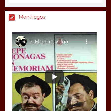
Monólogos