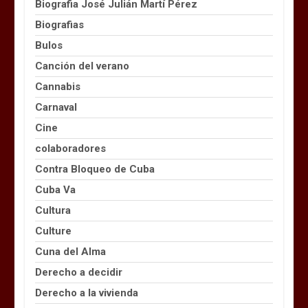
Biografia José Julián Martí Pérez
Biografias
Bulos
Canción del verano
Cannabis
Carnaval
Cine
colaboradores
Contra Bloqueo de Cuba
Cuba Va
Cultura
Culture
Cuna del Alma
Derecho a decidir
Derecho a la vivienda