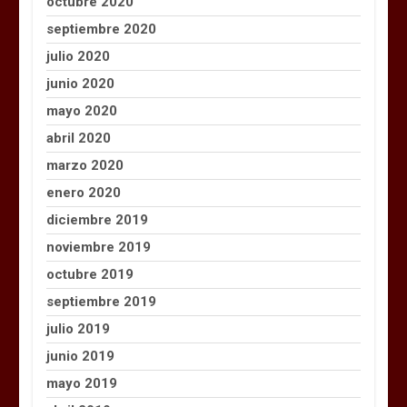
octubre 2020
septiembre 2020
julio 2020
junio 2020
mayo 2020
abril 2020
marzo 2020
enero 2020
diciembre 2019
noviembre 2019
octubre 2019
septiembre 2019
julio 2019
junio 2019
mayo 2019