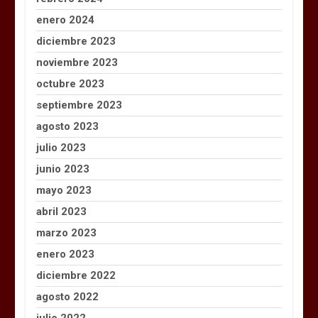
enero 2024
diciembre 2023
noviembre 2023
octubre 2023
septiembre 2023
agosto 2023
julio 2023
junio 2023
mayo 2023
abril 2023
marzo 2023
enero 2023
diciembre 2022
agosto 2022
julio 2022