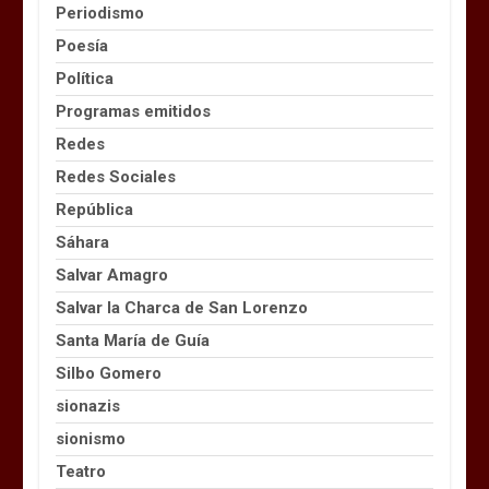
Periodismo
Poesía
Política
Programas emitidos
Redes
Redes Sociales
República
Sáhara
Salvar Amagro
Salvar la Charca de San Lorenzo
Santa María de Guía
Silbo Gomero
sionazis
sionismo
Teatro