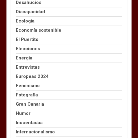
Desahucios
Discapacidad
Ecología
Economía sostenible
El Puertito
Elecciones
Energía
Entrevistas
Europeas 2024
Feminismo
Fotografia
Gran Canaria
Humor
Inocentadas
Internacionalismo