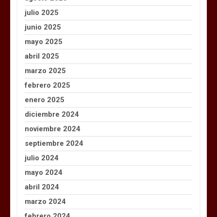
julio 2025
junio 2025
mayo 2025
abril 2025
marzo 2025
febrero 2025
enero 2025
diciembre 2024
noviembre 2024
septiembre 2024
julio 2024
mayo 2024
abril 2024
marzo 2024
febrero 2024