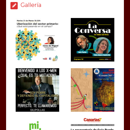
Gallería