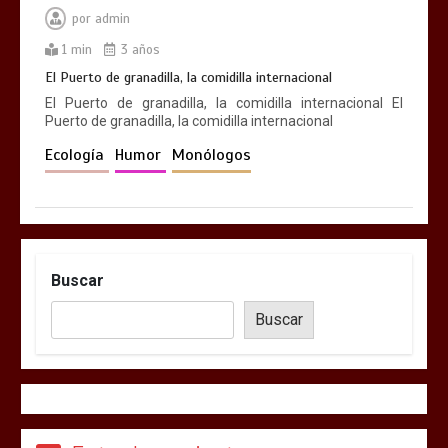
por
admin
1 min
3 años
El Puerto de granadilla, la comidilla internacional
El Puerto de granadilla, la comidilla internacional El
Puerto de granadilla, la comidilla internacional
Ecología
Humor
Monólogos
Buscar
Buscar