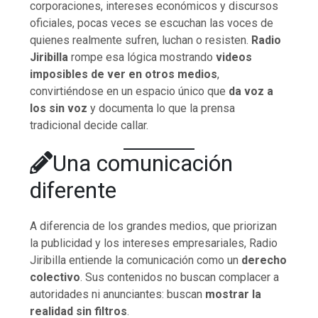
corporaciones, intereses económicos y discursos
oficiales, pocas veces se escuchan las voces de
quienes realmente sufren, luchan o resisten.
Radio
Jiribilla
rompe esa lógica mostrando
videos
imposibles de ver en otros medios
,
convirtiéndose en un espacio único que
da voz a
los sin voz
y documenta lo que la prensa
tradicional decide callar.
Una comunicación
diferente
A diferencia de los grandes medios, que priorizan
la publicidad y los intereses empresariales, Radio
Jiribilla entiende la comunicación como un
derecho
colectivo
. Sus contenidos no buscan complacer a
autoridades ni anunciantes: buscan
mostrar la
realidad sin filtros
.