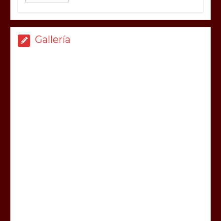
Gallería