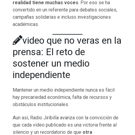
realidad tiene muchas voces
. Por eso se ha
convertido en un referente para debates sociales,
campañas solidarias e incluso investigaciones
académicas.
video que no veras en la
prensa: El reto de
sostener un medio
independiente
Mantener un medio independiente nunca es fácil:
hay precariedad económica, falta de recursos y
obstáculos institucionales.
Aun así, Radio Jiribilla avanza con la convicción de
que cada video publicado es una victoria frente al
silencio y un recordatorio de que
otra