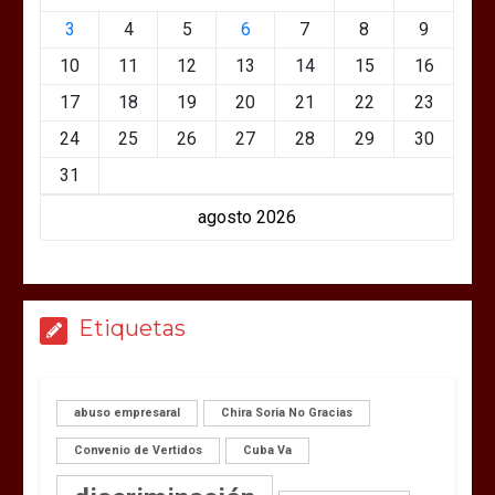
3
4
5
6
7
8
9
10
11
12
13
14
15
16
17
18
19
20
21
22
23
24
25
26
27
28
29
30
31
agosto 2026
Etiquetas
abuso empresaral
Chira Soria No Gracias
Convenio de Vertidos
Cuba Va