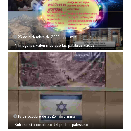
26 de diciembre de 2025
1 min
4 Imágenes valen más que las palabras vacías
16 de octubre de 2025
5 mins
Sufrimiento cotidiano del pueblo palestino