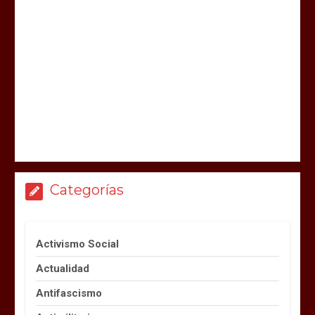
Categorías
Activismo Social
Actualidad
Antifascismo