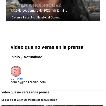
13 de septiembre de 2025
12 mins
Catania lista, Flotilla Global Sumud
video que no veras en la prensa
Inicio
Actualidad
por
admin
admin@jiribillaradio.com