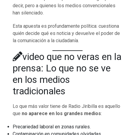
decir, pero a quienes los medios convencionales
han silenciado.
Esta apuesta es profundamente política: cuestiona
quién decide qué es noticia y devuelve el poder de
la comunicación a la ciudadanía.
video que no veras en la
prensa: Lo que no se ve
en los medios
tradicionales
Lo que más valor tiene de Radio Jiribilla es aquello
que
no aparece en los grandes medios
:
Precariedad laboral en zonas rurales.
Contaminación en comunidades olvidadas.