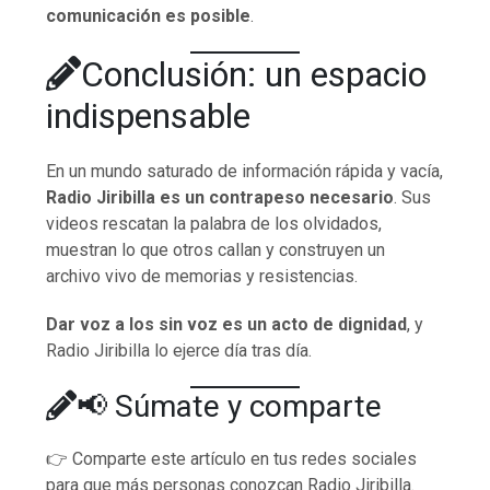
comunicación es posible
.
Conclusión: un espacio
indispensable
En un mundo saturado de información rápida y vacía,
Radio Jiribilla es un contrapeso necesario
. Sus
videos rescatan la palabra de los olvidados,
muestran lo que otros callan y construyen un
archivo vivo de memorias y resistencias.
Dar voz a los sin voz es un acto de dignidad
, y
Radio Jiribilla lo ejerce día tras día.
📢 Súmate y comparte
👉 Comparte este artículo en tus redes sociales
para que más personas conozcan Radio Jiribilla.