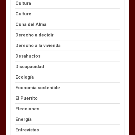
Cultura
Culture
Cuna del Alma
Derecho a decidir
Derecho a la vivienda
Desahucios
Discapacidad
Ecología
Economía sostenible
El Puertito
Elecciones
Energía
Entrevistas