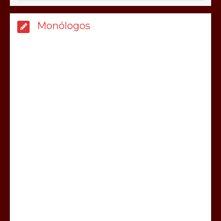
Monólogos