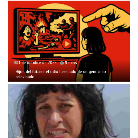
1 de octubre de 2025
9 mins
Hijos del futuro: el odio heredado de un genocidio
televisado