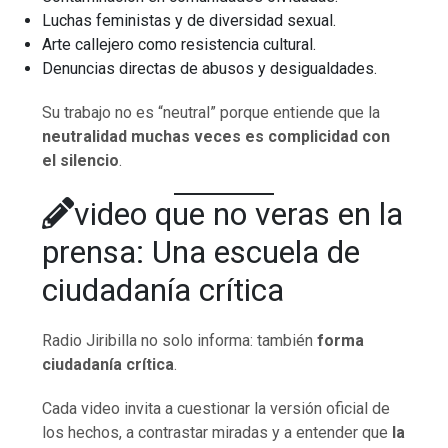
Luchas feministas y de diversidad sexual.
Arte callejero como resistencia cultural.
Denuncias directas de abusos y desigualdades.
Su trabajo no es “neutral” porque entiende que la
neutralidad muchas veces es complicidad con
el silencio
.
video que no veras en la
prensa: Una escuela de
ciudadanía crítica
Radio Jiribilla no solo informa: también
forma
ciudadanía crítica
.
Cada video invita a cuestionar la versión oficial de
los hechos, a contrastar miradas y a entender que
la