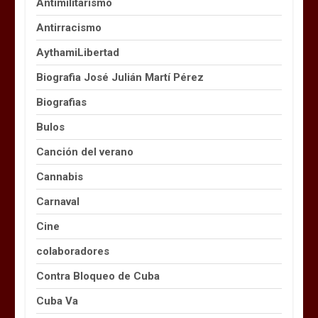
Antimilitarismo
Antirracismo
AythamiLibertad
Biografia José Julián Martí Pérez
Biografias
Bulos
Canción del verano
Cannabis
Carnaval
Cine
colaboradores
Contra Bloqueo de Cuba
Cuba Va