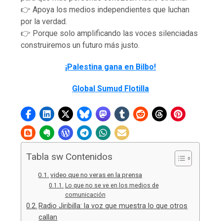
👉 Apoya los medios independientes que luchan
por la verdad.
👉 Porque solo amplificando las voces silenciadas
construiremos un futuro más justo.
¡Palestina gana en Bilbo!
Global Sumud Flotilla
Tabla sw Contenidos
video que no veras en la prensa
Lo que no se ve en los medios de
comunicación
Radio Jiribilla: la voz que muestra lo que otros
callan