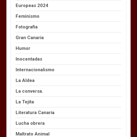
Europeas 2024
Feminismo
Fotografia
Gran Canaria
Humor
Inocentadas
Internacionalismo
La Aldea
La conversa.
La Tejita
Literatura Canaria
Lucha obrera
Maltrato Animal