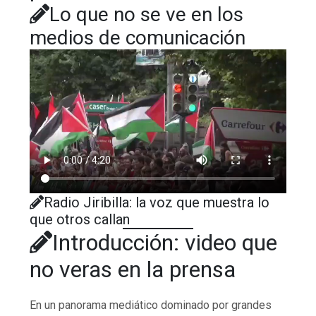
Lo que no se ve en los
medios de comunicación
Radio Jiribilla: la voz que muestra lo
que otros callan
Introducción: video que
no veras en la prensa
En un panorama mediático dominado por grandes