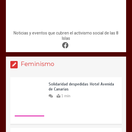
Noticias y eventos que cubren el activismo social de las 8
Islas
Feminismo
Solidaridad despedidas Hotel Avenida
de Canarias
1 min