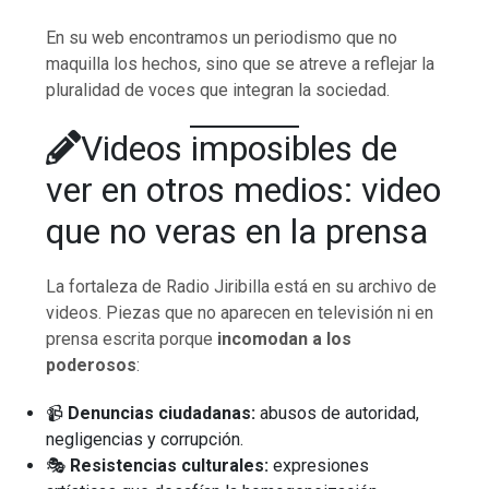
En su web encontramos un periodismo que no
maquilla los hechos, sino que se atreve a reflejar la
pluralidad de voces que integran la sociedad.
Videos imposibles de
ver en otros medios: video
que no veras en la prensa
La fortaleza de Radio Jiribilla está en su archivo de
videos. Piezas que no aparecen en televisión ni en
prensa escrita porque
incomodan a los
poderosos
:
📹
Denuncias ciudadanas:
abusos de autoridad,
negligencias y corrupción.
🎭
Resistencias culturales:
expresiones