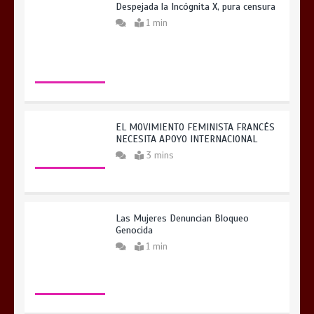
Despejada la Incógnita X, pura censura
1 min
EL MOVIMIENTO FEMINISTA FRANCÉS
NECESITA APOYO INTERNACIONAL
3 mins
Las Mujeres Denuncian Bloqueo
Genocida
1 min