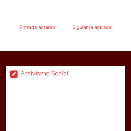
Entrada anterior
Siguiente entrada
Activismo Social