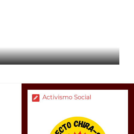
Activismo Social