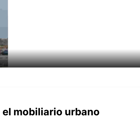
a el mobiliario urbano