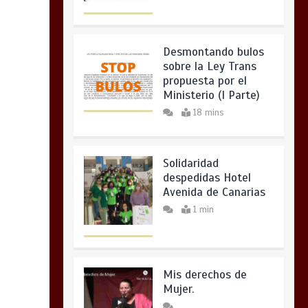
Desmontando bulos
sobre la Ley Trans
propuesta por el
Ministerio (I Parte)
18 mins
Solidaridad
despedidas Hotel
Avenida de Canarias
1 min
Mis derechos de
Mujer.