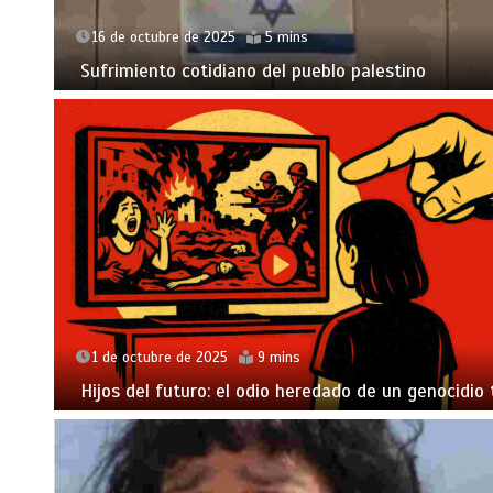
16 de octubre de 2025
5 mins
Sufrimiento cotidiano del pueblo palestino
1 de octubre de 2025
9 mins
Hijos del futuro: el odio heredado de un genocidio 