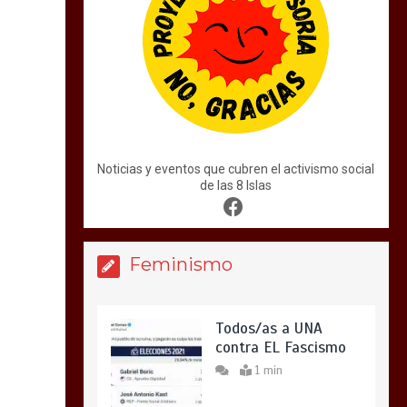
Noticias y eventos que cubren el activismo social
de las 8 Islas
Feminismo
Todos/as a UNA
contra EL Fascismo
1 min