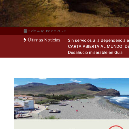
8 de August de 2026
Últimas Noticias
Sin servicios a la dependencia 
CARTA ABIERTA AL MUNDO: D
Desahucio miserable en Guía