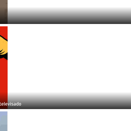
televisado