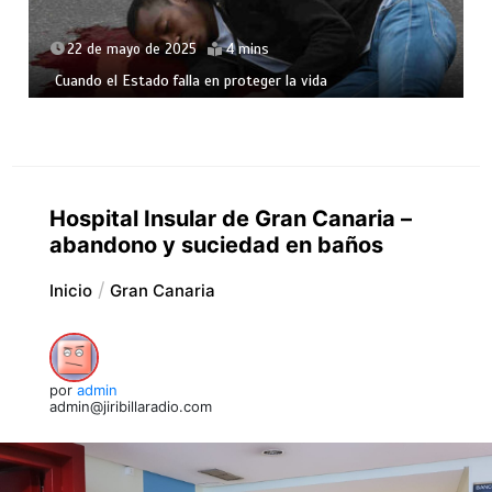
22 de mayo de 2025
4 mins
Cuando el Estado falla en proteger la vida
Hospital Insular de Gran Canaria –
abandono y suciedad en baños
Inicio
Gran Canaria
por
admin
admin@jiribillaradio.com