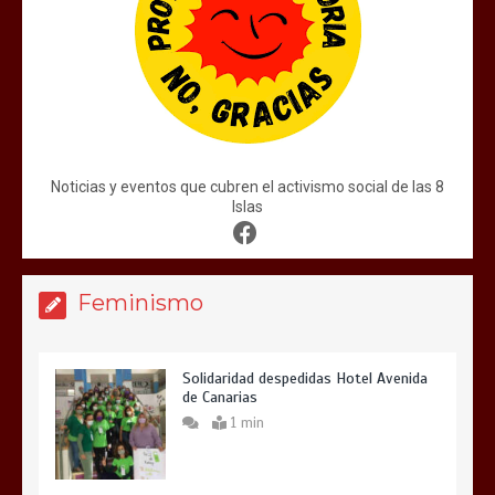
Noticias y eventos que cubren el activismo social de las 8
Islas
Feminismo
Solidaridad despedidas Hotel Avenida
de Canarias
1 min