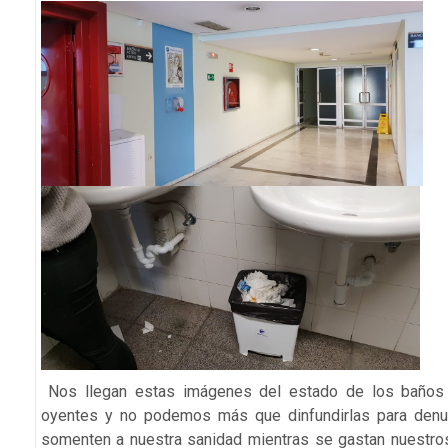
Nos llegan estas imágenes del estado de los baños
oyentes y no podemos más que dinfundirlas para denu
somenten a nuestra sanidad mientras se gastan nuestro