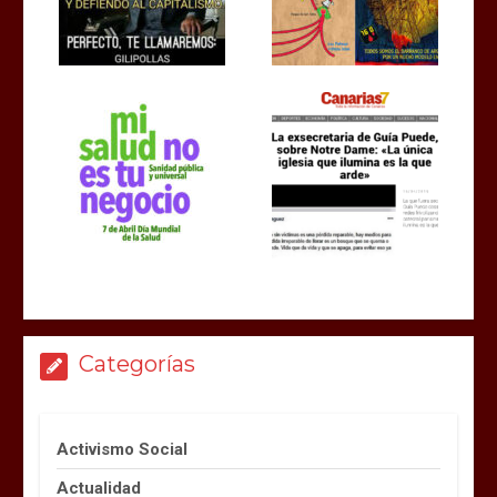
Categorías
Activismo Social
Actualidad