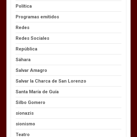
Política
Programas emitidos
Redes
Redes Sociales
República
Sáhara
Salvar Amagro
Salvar la Charca de San Lorenzo
Santa María de Guía
Silbo Gomero
sionazis
sionismo
Teatro