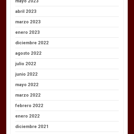
mayo 2023
abril 2023
marzo 2023
enero 2023
diciembre 2022
agosto 2022
julio 2022
junio 2022
mayo 2022
marzo 2022
febrero 2022
enero 2022
diciembre 2021