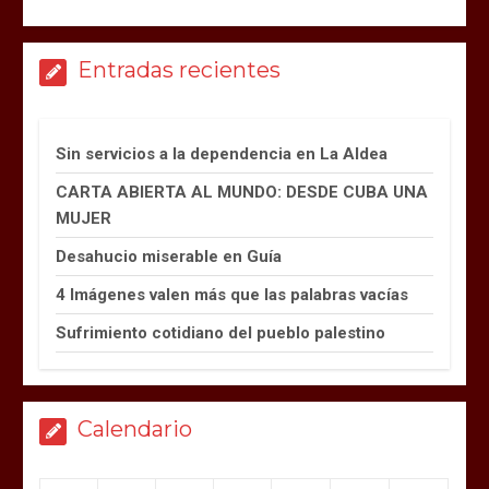
Entradas recientes
Sin servicios a la dependencia en La Aldea
CARTA ABIERTA AL MUNDO: DESDE CUBA UNA
MUJER
Desahucio miserable en Guía
4 Imágenes valen más que las palabras vacías
Sufrimiento cotidiano del pueblo palestino
Calendario