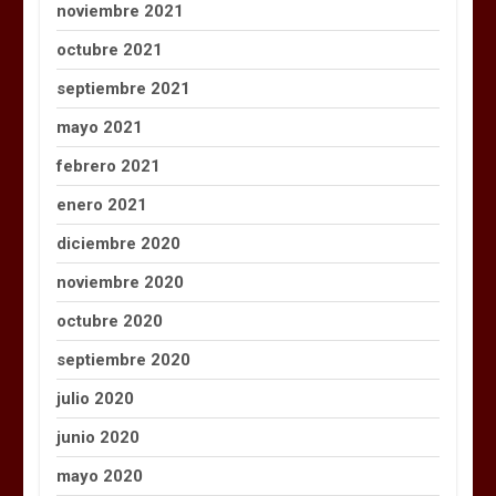
noviembre 2021
octubre 2021
septiembre 2021
mayo 2021
febrero 2021
enero 2021
diciembre 2020
noviembre 2020
octubre 2020
septiembre 2020
julio 2020
junio 2020
mayo 2020