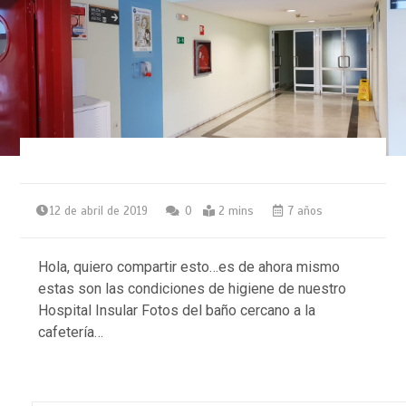
12 de abril de 2019
0
2 mins
7 años
Hola, quiero compartir esto…es de ahora mismo
estas son las condiciones de higiene de nuestro
Hospital Insular Fotos del baño cercano a la
cafetería…