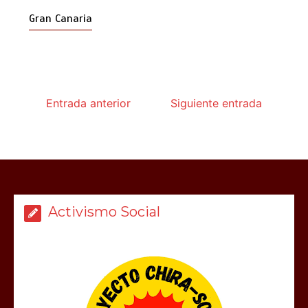
Gran Canaria
Entrada anterior
Siguiente entrada
Activismo Social