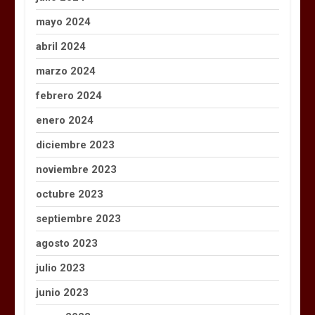
mayo 2024
abril 2024
marzo 2024
febrero 2024
enero 2024
diciembre 2023
noviembre 2023
octubre 2023
septiembre 2023
agosto 2023
julio 2023
junio 2023