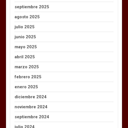
septiembre 2025
agosto 2025
julio 2025
junio 2025
mayo 2025
abril 2025
marzo 2025
febrero 2025
enero 2025
diciembre 2024
noviembre 2024
septiembre 2024
julio 2024