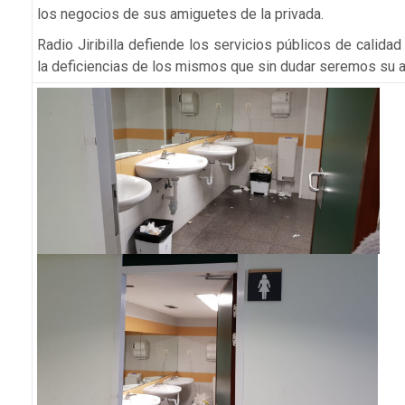
los negocios de sus amiguetes de la privada.
Radio Jiribilla defiende los servicios públicos de calida
la deficiencias de los mismos que sin dudar seremos su a