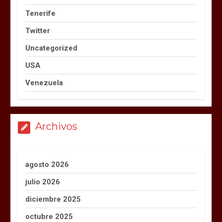
Tenerife
Twitter
Uncategorized
USA
Venezuela
Archivos
agosto 2026
julio 2026
diciembre 2025
octubre 2025