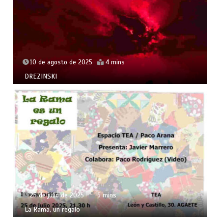
10 de agosto de 2025
4 mins
DREZINSKI
25 de julio de 2025
6 mins
La Rama, un regalo