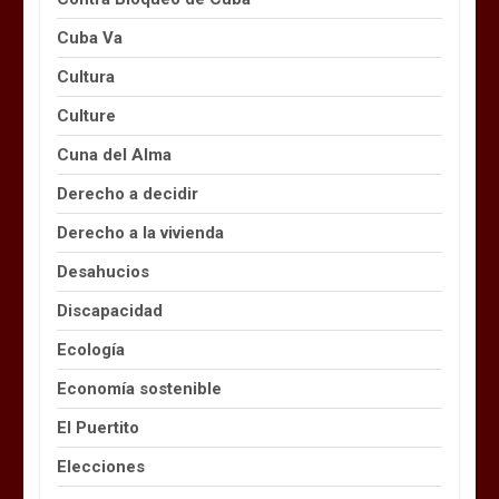
Cuba Va
Cultura
Culture
Cuna del Alma
Derecho a decidir
Derecho a la vivienda
Desahucios
Discapacidad
Ecología
Economía sostenible
El Puertito
Elecciones