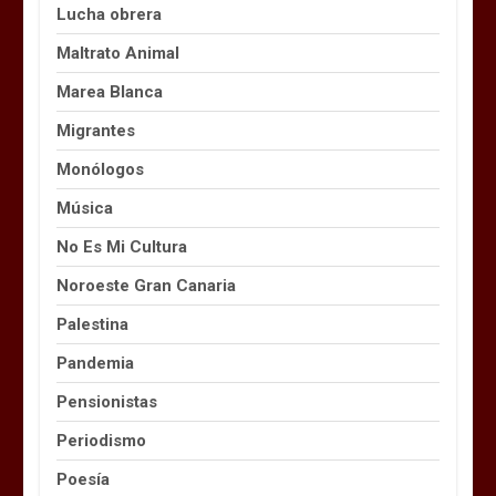
Lucha obrera
Maltrato Animal
Marea Blanca
Migrantes
Monólogos
Música
No Es Mi Cultura
Noroeste Gran Canaria
Palestina
Pandemia
Pensionistas
Periodismo
Poesía