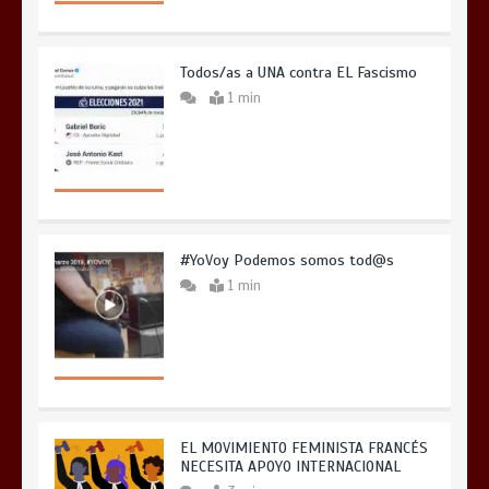
Todos/as a UNA contra EL Fascismo
1 min
#YoVoy Podemos somos tod@s
1 min
EL MOVIMIENTO FEMINISTA FRANCÉS
NECESITA APOYO INTERNACIONAL