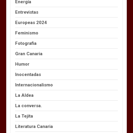
Energía
Entrevistas
Europeas 2024
Feminismo
Fotografia
Gran Canaria
Humor
Inocentadas
Internacionalismo
La Aldea
La conversa.
La Tejita
Literatura Canaria