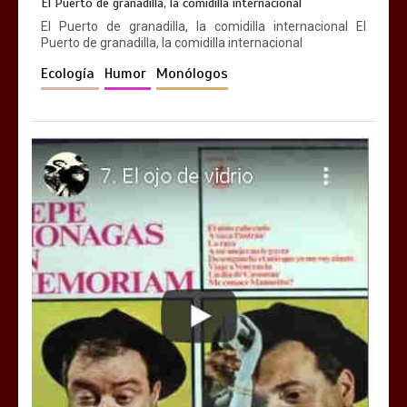
El Puerto de granadilla, la comidilla internacional
El Puerto de granadilla, la comidilla internacional El
Puerto de granadilla, la comidilla internacional
Ecología
Humor
Monólogos