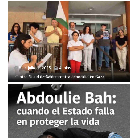
8 de julio de 2025
4 mins
Centro Salud de Gáldar contra genocidio en Gaza