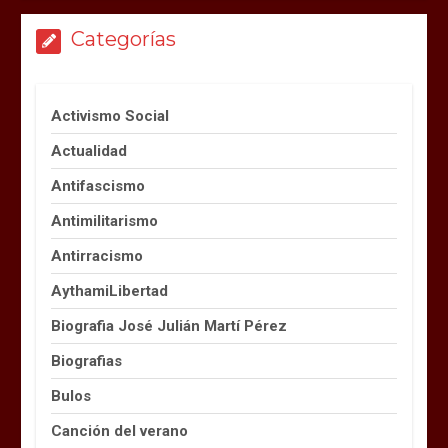
Categorías
Activismo Social
Actualidad
Antifascismo
Antimilitarismo
Antirracismo
AythamiLibertad
Biografia José Julián Martí Pérez
Biografias
Bulos
Canción del verano