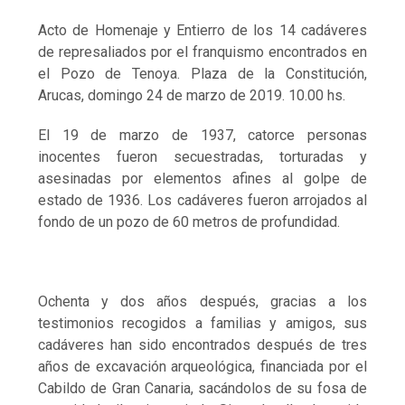
Acto de Homenaje y Entierro de los 14 cadáveres
de represaliados por el franquismo encontrados en
el Pozo de Tenoya. Plaza de la Constitución,
Arucas, domingo 24 de marzo de 2019. 10.00 hs.
El 19 de marzo de 1937, catorce personas
inocentes fueron secuestradas, torturadas y
asesinadas por elementos afines al golpe de
estado de 1936. Los cadáveres fueron arrojados al
fondo de un pozo de 60 metros de profundidad.
Ochenta y dos años después, gracias a los
testimonios recogidos a familias y amigos, sus
cadáveres han sido encontrados después de tres
años de excavación arqueológica, financiada por el
Cabildo de Gran Canaria, sacándolos de su fosa de