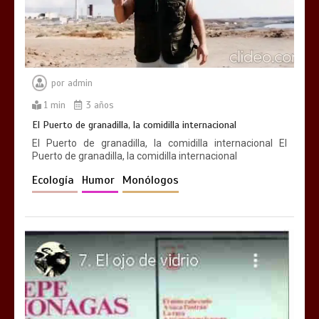
por
admin
1 min
3 años
El Puerto de granadilla, la comidilla internacional
El Puerto de granadilla, la comidilla internacional El
Puerto de granadilla, la comidilla internacional
Ecología
Humor
Monólogos