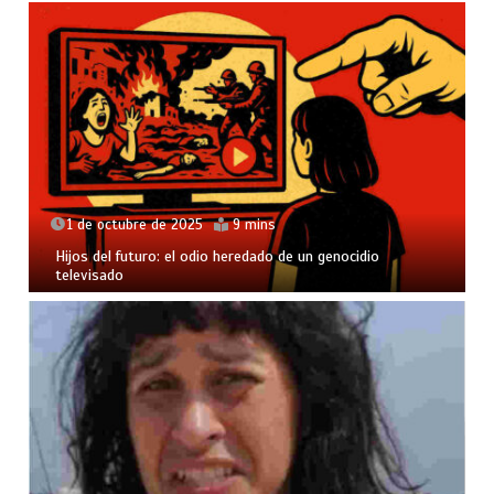
1 de octubre de 2025
9 mins
Hijos del futuro: el odio heredado de un genocidio
televisado