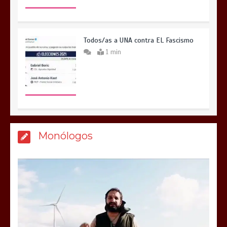
Todos/as a UNA contra EL Fascismo
1 min
Monólogos