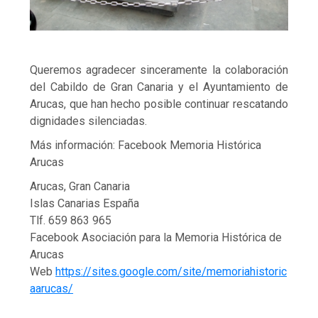
Queremos agradecer sinceramente la colaboración
del Cabildo de Gran Canaria y el Ayuntamiento de
Arucas, que han hecho posible continuar rescatando
dignidades silenciadas.
Más información: Facebook Memoria Histórica
Arucas
Arucas, Gran Canaria
Islas Canarias España
Tlf. 659 863 965
Facebook Asociación para la Memoria Histórica de
Arucas
Web
https://sites.google.com/site/memoriahistoric
aarucas/