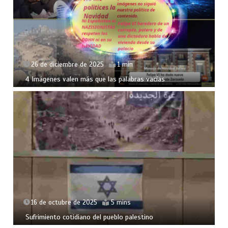
26 de diciembre de 2025
1 min
4 Imágenes valen más que las palabras vacías
16 de octubre de 2025
5 mins
Sufrimiento cotidiano del pueblo palestino