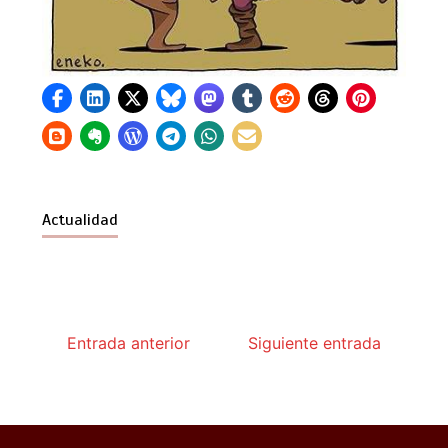
Actualidad
Entrada anterior
Siguiente entrada