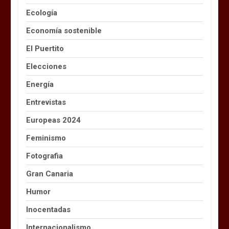
Ecología
Economía sostenible
El Puertito
Elecciones
Energía
Entrevistas
Europeas 2024
Feminismo
Fotografia
Gran Canaria
Humor
Inocentadas
Internacionalismo