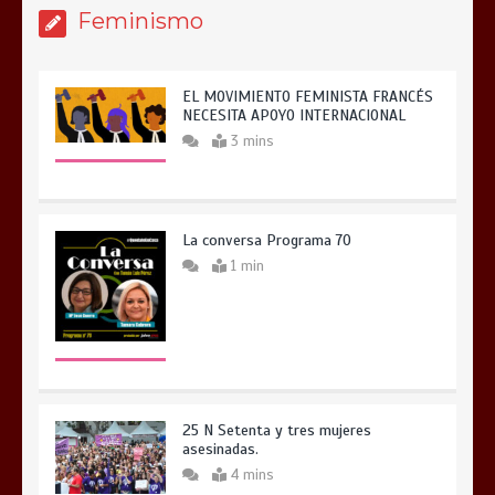
Feminismo
EL MOVIMIENTO FEMINISTA FRANCÉS
NECESITA APOYO INTERNACIONAL
3 mins
La conversa Programa 70
1 min
25 N Setenta y tres mujeres
asesinadas.
4 mins