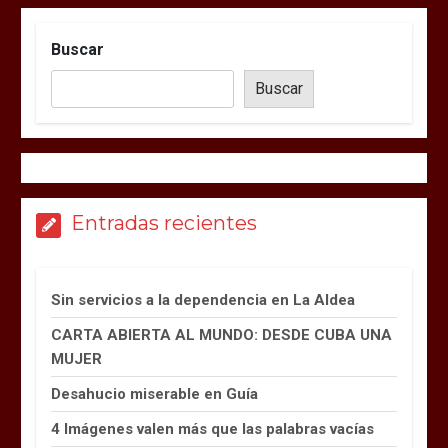
Buscar
Buscar
Entradas recientes
Sin servicios a la dependencia en La Aldea
CARTA ABIERTA AL MUNDO: DESDE CUBA UNA
MUJER
Desahucio miserable en Guía
4 Imágenes valen más que las palabras vacías