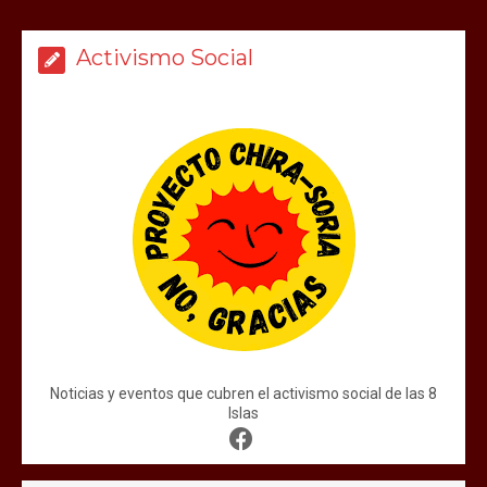
Activismo Social
Noticias y eventos que cubren el activismo social de las 8
Islas