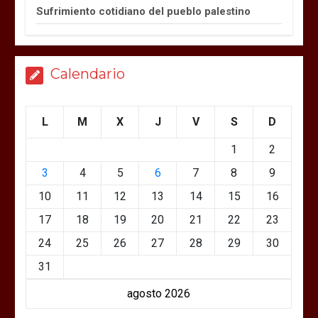
Sufrimiento cotidiano del pueblo palestino
Calendario
L
M
X
J
V
S
D
1
2
3
4
5
6
7
8
9
10
11
12
13
14
15
16
17
18
19
20
21
22
23
24
25
26
27
28
29
30
31
agosto 2026