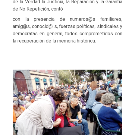
de la Verdad la Justicia, la Reparación y la Garantía
de No Repetición, contó
con la presencia de numeros@s familiares,
amig@s, conocid@ s, fuerzas políticas, sindicales y
demócratas en general, todos comprometidos con
la recuperación de la memoria histórica.