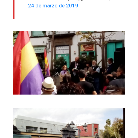
24 de marzo de 2019