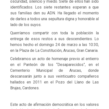
oscuridad, silencio y miedo. Siete de ellos han sido
identificados. Los siete restantes esperan a que
sus familias den su ADN. Ha llegado el momento
de darles a todos una sepultura digna y honorable al
lado de los suyos.
Querríamos compartir con toda la población la
entrega de esos restos a sus descendientes. Lo
hemos hecho el domingo 24 de marzo a las 10:30,
en la Plaza de La Constitución, Arucas, Gran Canaria.
Celebramos un acto de homenaje previo al entierro
en el Panteón de los “Desaparecidos”, en el
Cementerio Municipal de Arucas, donde
descansarán junto a sus veinticuatro compañeros
hallados en 2011 en el Pozo del Llano de Las
Brujas, Cardones.
Este acto de afirmación democrática en los valores