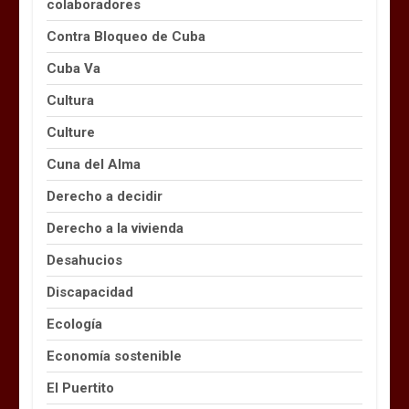
colaboradores
Contra Bloqueo de Cuba
Cuba Va
Cultura
Culture
Cuna del Alma
Derecho a decidir
Derecho a la vivienda
Desahucios
Discapacidad
Ecología
Economía sostenible
El Puertito