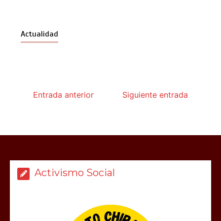
Actualidad
Entrada anterior
Siguiente entrada
Activismo Social