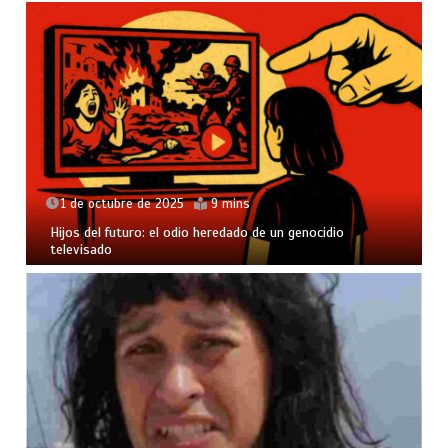
1 de octubre de 2025
9 mins
Hijos del futuro: el odio heredado de un genocidio
televisado