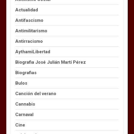
Actualidad
Antifascismo
Antimilitarismo
Antirracismo
AythamiLibertad
Biografia José Julián Martí Pérez
Biografias
Bulos
Canción del verano
Cannabis
Carnaval
Cine