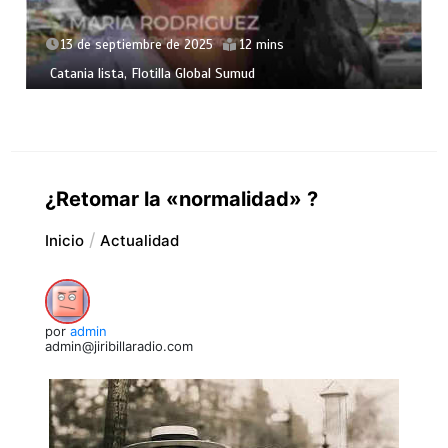
13 de septiembre de 2025
12 mins
Catania lista, Flotilla Global Sumud
¿Retomar la «normalidad» ?
Inicio
Actualidad
por
admin
admin@jiribillaradio.com