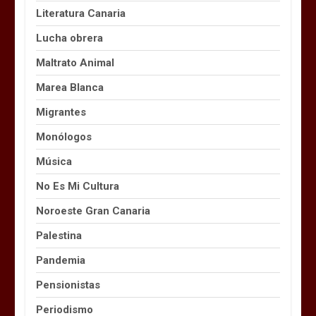
Literatura Canaria
Lucha obrera
Maltrato Animal
Marea Blanca
Migrantes
Monólogos
Música
No Es Mi Cultura
Noroeste Gran Canaria
Palestina
Pandemia
Pensionistas
Periodismo