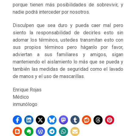
porque tienen más posibilidades de sobrevivir, y
nadie podrá interceder por nosotros.
Disculpen que sea duro y pueda caer mal pero
siento la responsabilidad de decirles esto sin
adornar los términos, ustedes transmitan esto con
sus propios términos pero háganlo por favor,
adviertan a sus familiares y amigos, sigan
manteniendo el aislamiento lo más que se pueda y
también las medidas de seguridad como el lavado
de manos y el uso de mascarillas.
Enrique Rojas
Médico
inmunólogo