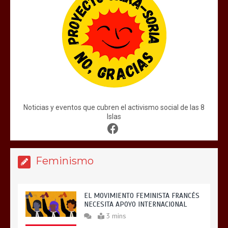
Noticias y eventos que cubren el activismo social de las 8
Islas
Feminismo
EL MOVIMIENTO FEMINISTA FRANCÉS
NECESITA APOYO INTERNACIONAL
3 mins