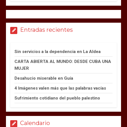
Entradas recientes
Sin servicios a la dependencia en La Aldea
CARTA ABIERTA AL MUNDO: DESDE CUBA UNA
MUJER
Desahucio miserable en Guía
4 Imágenes valen más que las palabras vacías
Sufrimiento cotidiano del pueblo palestino
Calendario