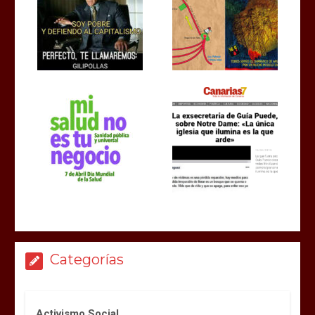
Categorías
Activismo Social