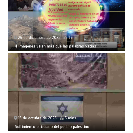
26 de diciembre de 2025
1 min
4 Imágenes valen más que las palabras vacías
16 de octubre de 2025
5 mins
Sufrimiento cotidiano del pueblo palestino