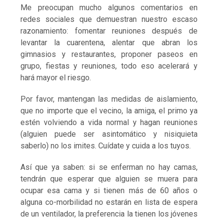
Me preocupan mucho algunos comentarios en
redes sociales que demuestran nuestro escaso
razonamiento: fomentar reuniones después de
levantar la cuarentena, alentar que abran los
gimnasios y restaurantes, proponer paseos en
grupo, fiestas y reuniones, todo eso acelerará y
hará mayor el riesgo.
Por favor, mantengan las medidas de aislamiento,
que no importe que el vecino, la amiga, el primo ya
estén volviendo a vida normal y hagan reuniones
(alguien puede ser asintomático y nisiquieta
saberlo) no los imites. Cuídate y cuida a los tuyos.
Así que ya saben: si se enferman no hay camas,
tendrán que esperar que alguien se muera para
ocupar esa cama y si tienen más de 60 años o
alguna co-morbilidad no estarán en lista de espera
de un ventilador, la preferencia la tienen los jóvenes