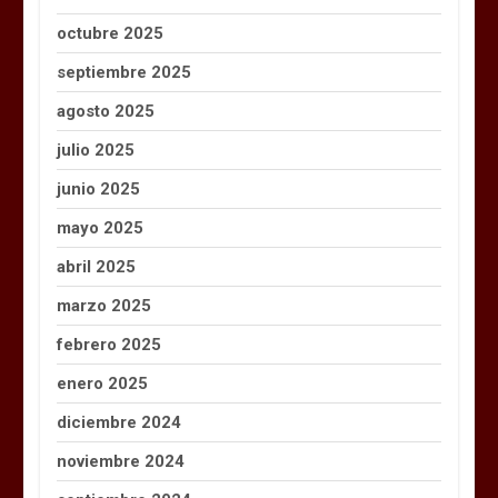
octubre 2025
septiembre 2025
agosto 2025
julio 2025
junio 2025
mayo 2025
abril 2025
marzo 2025
febrero 2025
enero 2025
diciembre 2024
noviembre 2024