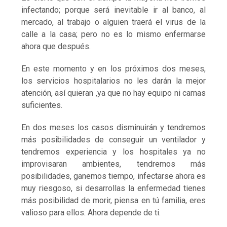
infectando; porque será inevitable ir al banco, al
mercado, al trabajo o alguien traerá el virus de la
calle a la casa; pero no es lo mismo enfermarse
ahora que después.
En este momento y en los próximos dos meses,
los servicios hospitalarios no les darán la mejor
atención, así quieran ,ya que no hay equipo ni camas
suficientes.
En dos meses los casos disminuirán y tendremos
más posibilidades de conseguir un ventilador y
tendremos experiencia y los hospitales ya no
improvisaran ambientes, tendremos más
posibilidades, ganemos tiempo, infectarse ahora es
muy riesgoso, si desarrollas la enfermedad tienes
más posibilidad de morir, piensa en tú familia, eres
valioso para ellos. Ahora depende de ti.