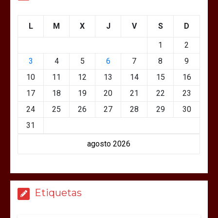
L
M
X
J
V
S
D
1
2
3
4
5
6
7
8
9
10
11
12
13
14
15
16
17
18
19
20
21
22
23
24
25
26
27
28
29
30
31
agosto 2026
Etiquetas