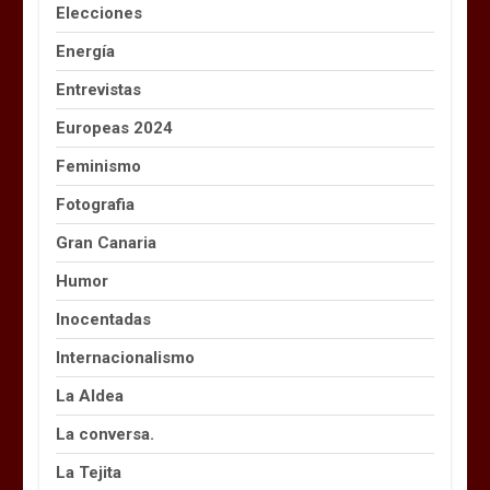
Elecciones
Energía
Entrevistas
Europeas 2024
Feminismo
Fotografia
Gran Canaria
Humor
Inocentadas
Internacionalismo
La Aldea
La conversa.
La Tejita