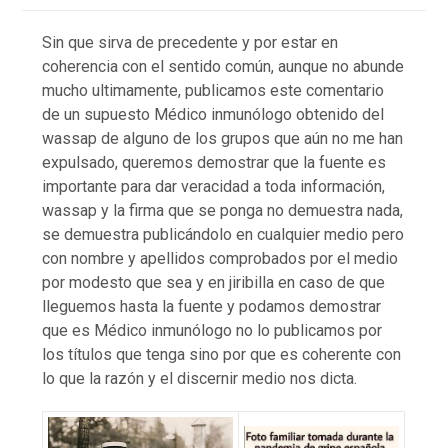
Sin que sirva de precedente y por estar en
coherencia con el sentido común, aunque no abunde
mucho ultimamente, publicamos este comentario
de un supuesto Médico inmunólogo obtenido del
wassap de alguno de los grupos que aún no me han
expulsado, queremos demostrar que la fuente es
importante para dar veracidad a toda información,
wassap y la firma que se ponga no demuestra nada,
se demuestra publicándolo en cualquier medio pero
con nombre y apellidos comprobados por el medio
por modesto que sea y en jiribilla en caso de que
lleguemos hasta la fuente y podamos demostrar
que es Médico inmunólogo no lo publicamos por
los títulos que tenga sino por que es coherente con
lo que la razón y el discernir medio nos dicta.