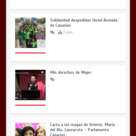
Solidaridad despedidas Hotel Avenida
de Canarias
1 min
Mis derechos de Mujer.
Carta a las magas de Oriente, María
del Río, Lanzarote – Parlamento
Canarias.