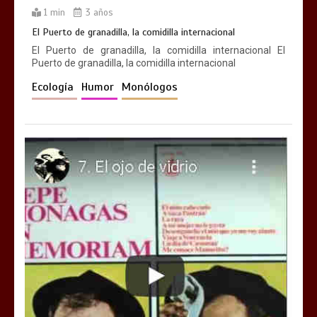
1 min
3 años
El Puerto de granadilla, la comidilla internacional
El Puerto de granadilla, la comidilla internacional El
Puerto de granadilla, la comidilla internacional
Ecología
Humor
Monólogos