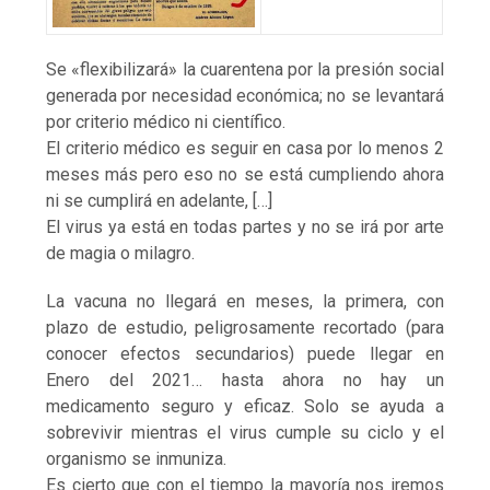
Se «flexibilizará» la cuarentena por la presión social
generada por necesidad económica; no se levantará
por criterio médico ni científico.
El criterio médico es seguir en casa por lo menos 2
meses más pero eso no se está cumpliendo ahora
ni se cumplirá en adelante, […]
El virus ya está en todas partes y no se irá por arte
de magia o milagro.
La vacuna no llegará en meses, la primera, con
plazo de estudio, peligrosamente recortado (para
conocer efectos secundarios) puede llegar en
Enero del 2021… hasta ahora no hay un
medicamento seguro y eficaz. Solo se ayuda a
sobrevivir mientras el virus cumple su ciclo y el
organismo se inmuniza.
Es cierto que con el tiempo la mayoría nos iremos