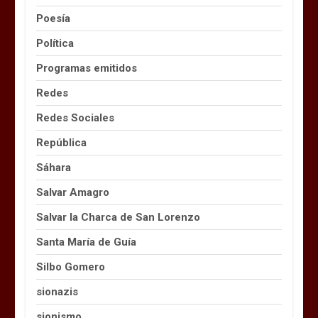
Poesía
Política
Programas emitidos
Redes
Redes Sociales
República
Sáhara
Salvar Amagro
Salvar la Charca de San Lorenzo
Santa María de Guía
Silbo Gomero
sionazis
sionismo