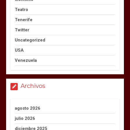
Teatro
Tenerife
Twitter
Uncategorized
USA
Venezuela
Archivos
agosto 2026
julio 2026
diciembre 2025