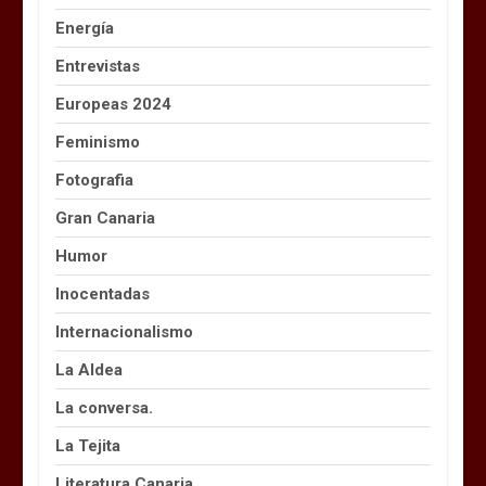
Energía
Entrevistas
Europeas 2024
Feminismo
Fotografia
Gran Canaria
Humor
Inocentadas
Internacionalismo
La Aldea
La conversa.
La Tejita
Literatura Canaria