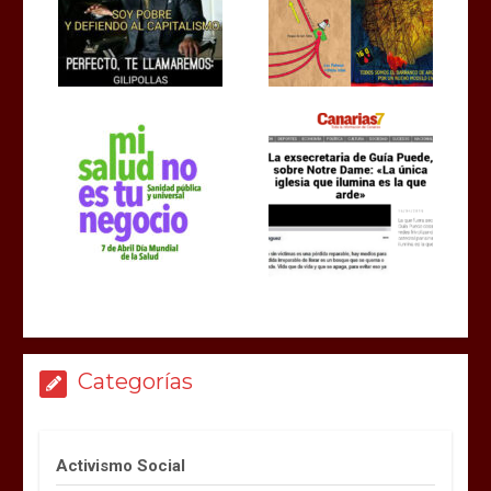
Categorías
Activismo Social