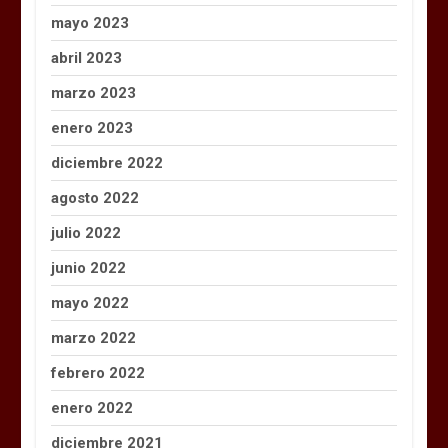
mayo 2023
abril 2023
marzo 2023
enero 2023
diciembre 2022
agosto 2022
julio 2022
junio 2022
mayo 2022
marzo 2022
febrero 2022
enero 2022
diciembre 2021