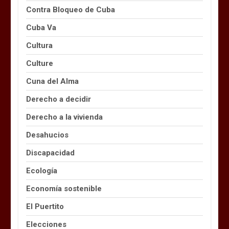
Contra Bloqueo de Cuba
Cuba Va
Cultura
Culture
Cuna del Alma
Derecho a decidir
Derecho a la vivienda
Desahucios
Discapacidad
Ecología
Economía sostenible
El Puertito
Elecciones