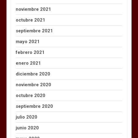
noviembre 2021
octubre 2021
septiembre 2021
mayo 2021
febrero 2021
enero 2021
diciembre 2020
noviembre 2020
octubre 2020
septiembre 2020
julio 2020
junio 2020