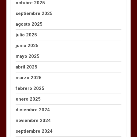
octubre 2025
septiembre 2025
agosto 2025
julio 2025
junio 2025
mayo 2025
abril 2025
marzo 2025
febrero 2025
enero 2025
diciembre 2024
noviembre 2024
septiembre 2024