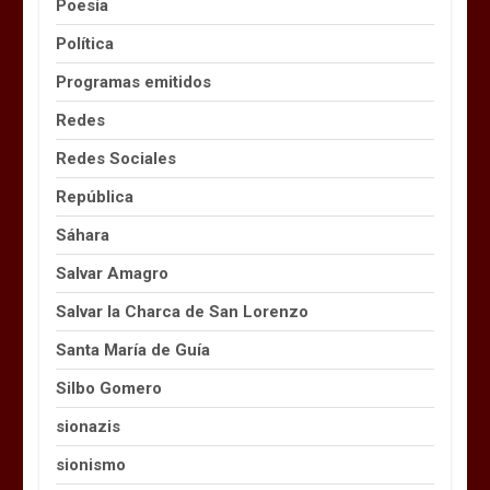
Poesía
Política
Programas emitidos
Redes
Redes Sociales
República
Sáhara
Salvar Amagro
Salvar la Charca de San Lorenzo
Santa María de Guía
Silbo Gomero
sionazis
sionismo