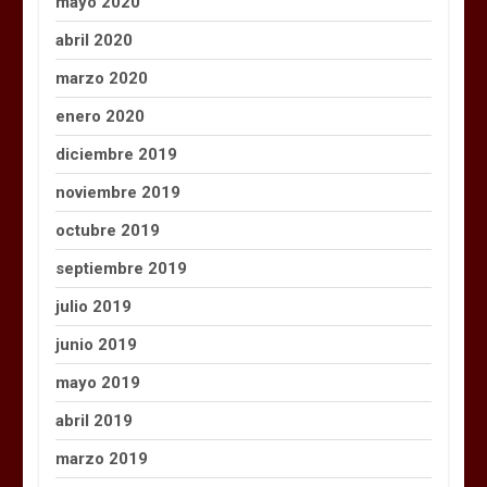
mayo 2020
abril 2020
marzo 2020
enero 2020
diciembre 2019
noviembre 2019
octubre 2019
septiembre 2019
julio 2019
junio 2019
mayo 2019
abril 2019
marzo 2019