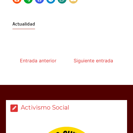
Actualidad
Entrada anterior
Siguiente entrada
Activismo Social