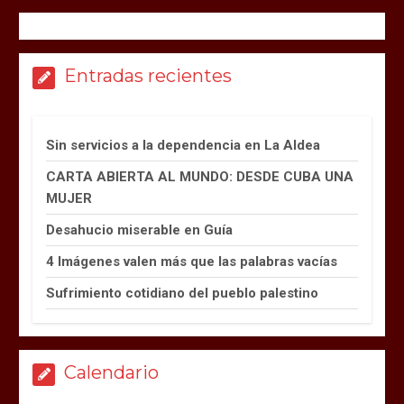
Entradas recientes
Sin servicios a la dependencia en La Aldea
CARTA ABIERTA AL MUNDO: DESDE CUBA UNA
MUJER
Desahucio miserable en Guía
4 Imágenes valen más que las palabras vacías
Sufrimiento cotidiano del pueblo palestino
Calendario