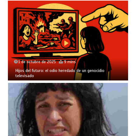
1 de octubre de 2025
9 mins
Hijos del futuro: el odio heredado de un genocidio
televisado