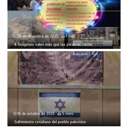
26 de diciembre de 2025
1 min
4 Imágenes valen más que las palabras vacías
16 de octubre de 2025
5 mins
Sufrimiento cotidiano del pueblo palestino