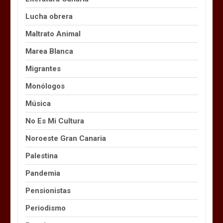
Lucha obrera
Maltrato Animal
Marea Blanca
Migrantes
Monólogos
Música
No Es Mi Cultura
Noroeste Gran Canaria
Palestina
Pandemia
Pensionistas
Periodismo