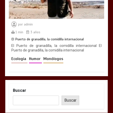
por
admin
1 min
3 años
El Puerto de granadilla, la comidilla internacional
El Puerto de granadilla, la comidilla internacional El
Puerto de granadilla, la comidilla internacional
Ecología
Humor
Monólogos
Buscar
Buscar