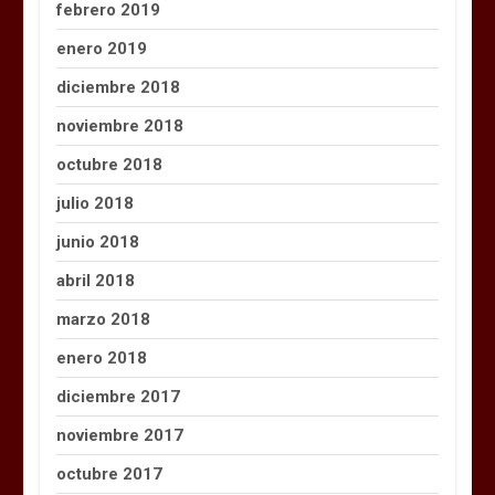
febrero 2019
enero 2019
diciembre 2018
noviembre 2018
octubre 2018
julio 2018
junio 2018
abril 2018
marzo 2018
enero 2018
diciembre 2017
noviembre 2017
octubre 2017