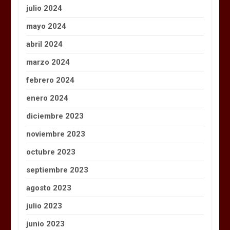
julio 2024
mayo 2024
abril 2024
marzo 2024
febrero 2024
enero 2024
diciembre 2023
noviembre 2023
octubre 2023
septiembre 2023
agosto 2023
julio 2023
junio 2023