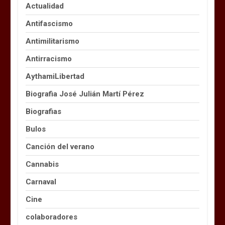
Actualidad
Antifascismo
Antimilitarismo
Antirracismo
AythamiLibertad
Biografia José Julián Martí Pérez
Biografias
Bulos
Canción del verano
Cannabis
Carnaval
Cine
colaboradores