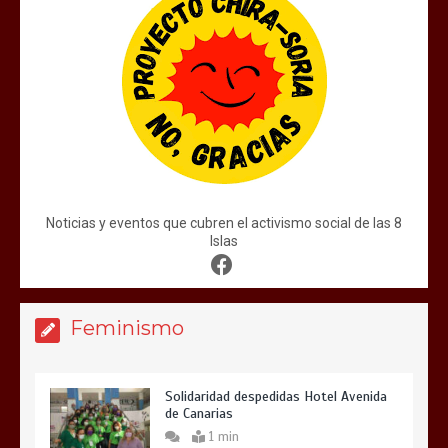
Noticias y eventos que cubren el activismo social de las 8
Islas
Feminismo
Solidaridad despedidas Hotel Avenida
de Canarias
1 min