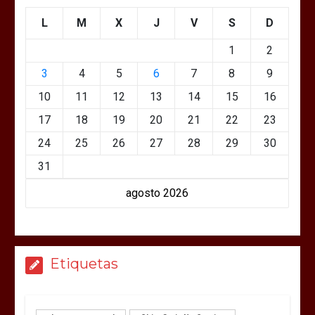
L
M
X
J
V
S
D
1
2
3
4
5
6
7
8
9
10
11
12
13
14
15
16
17
18
19
20
21
22
23
24
25
26
27
28
29
30
31
agosto 2026
Etiquetas