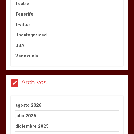
Teatro
Tenerife
Twitter
Uncategorized
USA
Venezuela
Archivos
agosto 2026
julio 2026
diciembre 2025