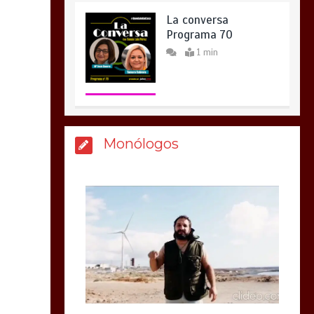
La conversa
Programa 70
1 min
Monólogos