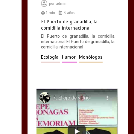
por
admin
1 min
3 años
El Puerto de granadilla, la
comidilla internacional
El Puerto de granadilla, la comidilla
internacional El Puerto de granadilla, la
comidilla internacional
Ecología
Humor
Monólogos