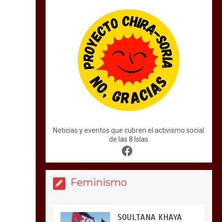
Noticias y eventos que cubren el activismo social
de las 8 Islas
Feminismo
SOULTANA KHAYA