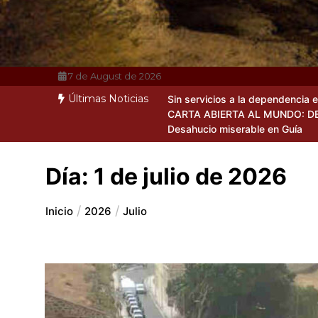
7 de August de 2026
Últimas Noticias
Sin servicios a la dependencia 
CARTA ABIERTA AL MUNDO: D
Desahucio miserable en Guía
Día:
1 de julio de 2026
Inicio
2026
Julio