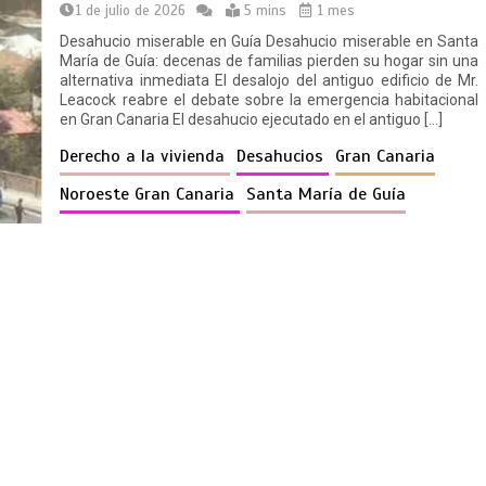
1 de julio de 2026
5 mins
1 mes
Desahucio miserable en Guía Desahucio miserable en Santa
María de Guía: decenas de familias pierden su hogar sin una
alternativa inmediata El desalojo del antiguo edificio de Mr.
Leacock reabre el debate sobre la emergencia habitacional
en Gran Canaria El desahucio ejecutado en el antiguo […]
Derecho a la vivienda
Desahucios
Gran Canaria
Noroeste Gran Canaria
Santa María de Guía