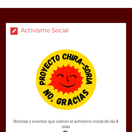
Activismo Social
Noticias y eventos que cubren el activismo social de las 8
Islas