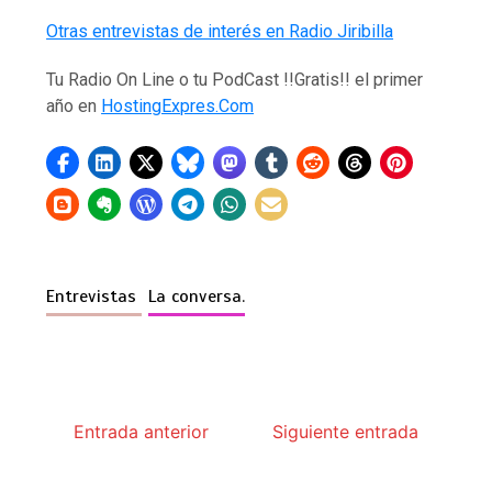
Otras entrevistas de interés en Radio Jiribilla
Tu Radio On Line o tu PodCast !!Gratis!! el primer
año en
HostingExpres.Com
Entrevistas
La conversa.
Entrada anterior
Siguiente entrada