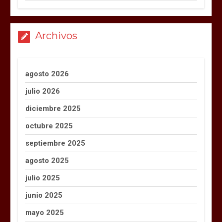
Archivos
agosto 2026
julio 2026
diciembre 2025
octubre 2025
septiembre 2025
agosto 2025
julio 2025
junio 2025
mayo 2025