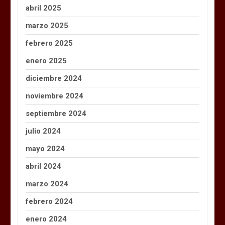
abril 2025
marzo 2025
febrero 2025
enero 2025
diciembre 2024
noviembre 2024
septiembre 2024
julio 2024
mayo 2024
abril 2024
marzo 2024
febrero 2024
enero 2024