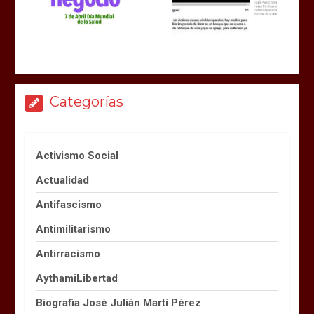
Categorías
Activismo Social
Actualidad
Antifascismo
Antimilitarismo
Antirracismo
AythamiLibertad
Biografia José Julián Martí Pérez