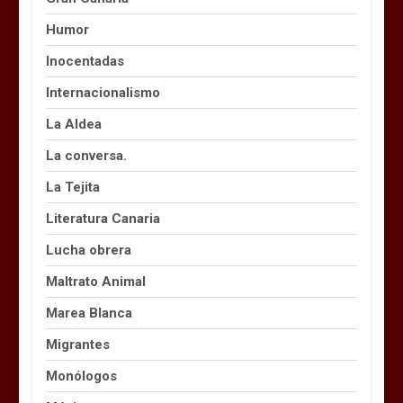
Humor
Inocentadas
Internacionalismo
La Aldea
La conversa.
La Tejita
Literatura Canaria
Lucha obrera
Maltrato Animal
Marea Blanca
Migrantes
Monólogos