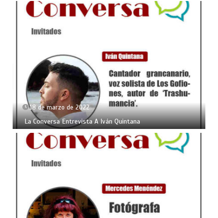
18 de marzo de 2022
La Conversa Entrevista A Iván Quintana