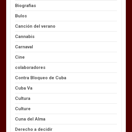
Biografias
Bulos
Canción del verano
Cannabis
Carnaval
Cine
colaboradores
Contra Bloqueo de Cuba
Cuba Va
Cultura
Culture
Cuna del Alma
Derecho a decidir