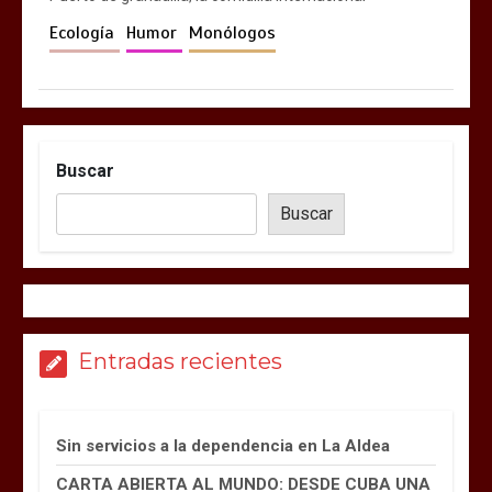
Ecología
Humor
Monólogos
Buscar
Buscar
Entradas recientes
Sin servicios a la dependencia en La Aldea
CARTA ABIERTA AL MUNDO: DESDE CUBA UNA