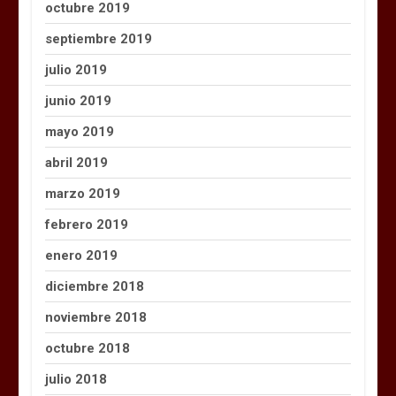
octubre 2019
septiembre 2019
julio 2019
junio 2019
mayo 2019
abril 2019
marzo 2019
febrero 2019
enero 2019
diciembre 2018
noviembre 2018
octubre 2018
julio 2018