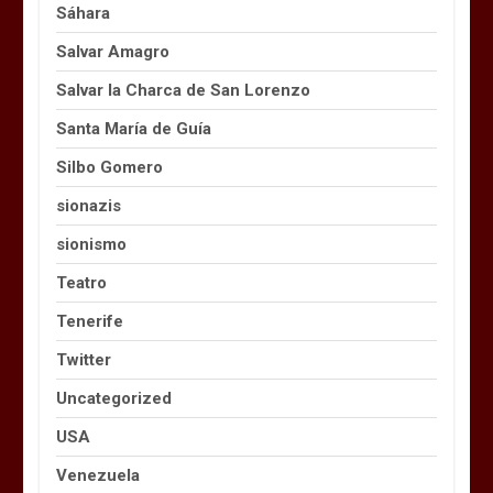
Sáhara
Salvar Amagro
Salvar la Charca de San Lorenzo
Santa María de Guía
Silbo Gomero
sionazis
sionismo
Teatro
Tenerife
Twitter
Uncategorized
USA
Venezuela