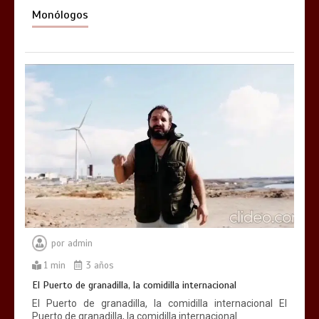
Monólogos
por
admin
1 min
3 años
El Puerto de granadilla, la comidilla internacional
El Puerto de granadilla, la comidilla internacional El
Puerto de granadilla, la comidilla internacional