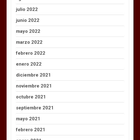
julio 2022
junio 2022
mayo 2022
marzo 2022
febrero 2022
enero 2022
diciembre 2021
noviembre 2021
octubre 2021
septiembre 2021
mayo 2021
febrero 2021