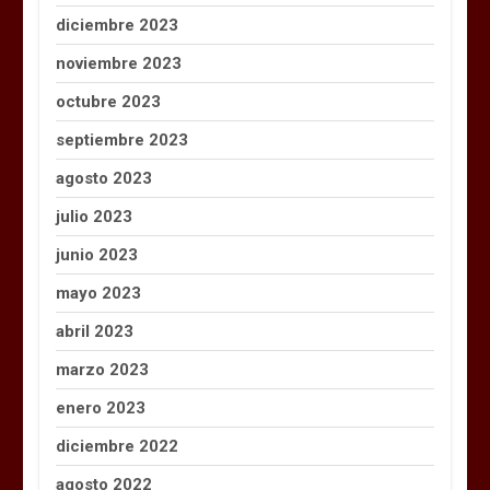
diciembre 2023
noviembre 2023
octubre 2023
septiembre 2023
agosto 2023
julio 2023
junio 2023
mayo 2023
abril 2023
marzo 2023
enero 2023
diciembre 2022
agosto 2022