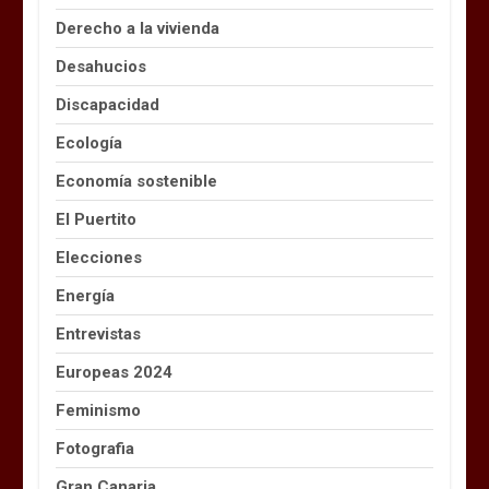
Derecho a la vivienda
Desahucios
Discapacidad
Ecología
Economía sostenible
El Puertito
Elecciones
Energía
Entrevistas
Europeas 2024
Feminismo
Fotografia
Gran Canaria