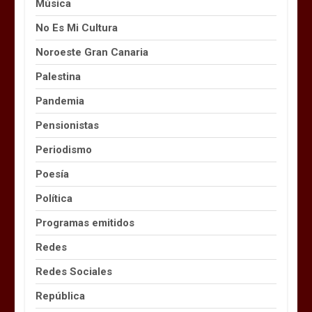
Música
No Es Mi Cultura
Noroeste Gran Canaria
Palestina
Pandemia
Pensionistas
Periodismo
Poesía
Política
Programas emitidos
Redes
Redes Sociales
República