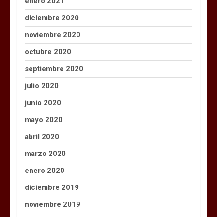
enero 2021
diciembre 2020
noviembre 2020
octubre 2020
septiembre 2020
julio 2020
junio 2020
mayo 2020
abril 2020
marzo 2020
enero 2020
diciembre 2019
noviembre 2019