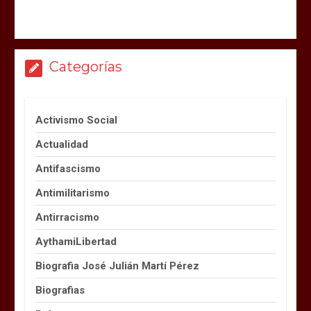
Categorías
Activismo Social
Actualidad
Antifascismo
Antimilitarismo
Antirracismo
AythamiLibertad
Biografia José Julián Martí Pérez
Biografias