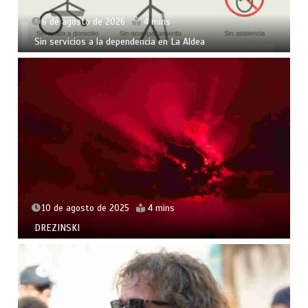
6 de agosto de 2026
4 mins
Sin servicios a la dependencia en La Aldea
10 de agosto de 2025
4 mins
DREZINSKI