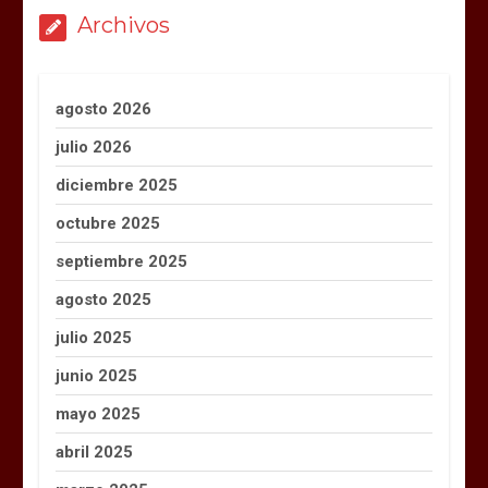
Archivos
agosto 2026
julio 2026
diciembre 2025
octubre 2025
septiembre 2025
agosto 2025
julio 2025
junio 2025
mayo 2025
abril 2025