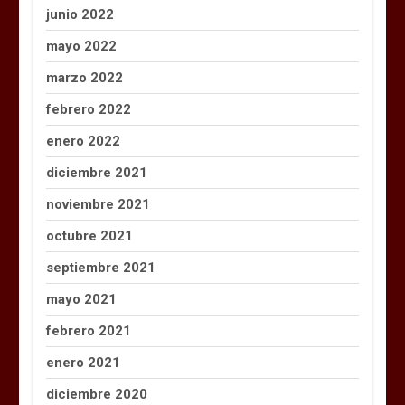
junio 2022
mayo 2022
marzo 2022
febrero 2022
enero 2022
diciembre 2021
noviembre 2021
octubre 2021
septiembre 2021
mayo 2021
febrero 2021
enero 2021
diciembre 2020