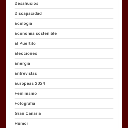
Desahucios
Discapacidad
Ecología
Economía sostenible
El Puertito
Elecciones
Energía
Entrevistas
Europeas 2024
Feminismo
Fotografia
Gran Canaria
Humor