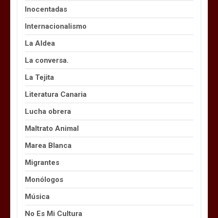
Inocentadas
Internacionalismo
La Aldea
La conversa.
La Tejita
Literatura Canaria
Lucha obrera
Maltrato Animal
Marea Blanca
Migrantes
Monólogos
Música
No Es Mi Cultura