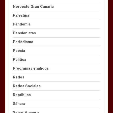
Noroeste Gran Canaria
Palestina
Pandemia
Pensionistas
Periodismo
Poesía
Política
Programas emitidos
Redes
Redes Sociales
República
Sáhara
Salvar Amagro