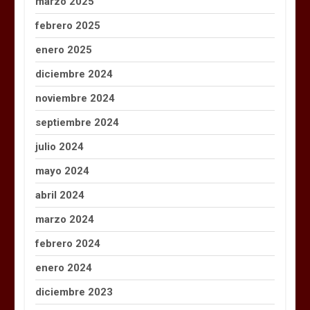
marzo 2025
febrero 2025
enero 2025
diciembre 2024
noviembre 2024
septiembre 2024
julio 2024
mayo 2024
abril 2024
marzo 2024
febrero 2024
enero 2024
diciembre 2023