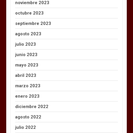
noviembre 2023
octubre 2023
septiembre 2023
agosto 2023
julio 2023
junio 2023
mayo 2023
abril 2023
marzo 2023
enero 2023
diciembre 2022
agosto 2022
julio 2022