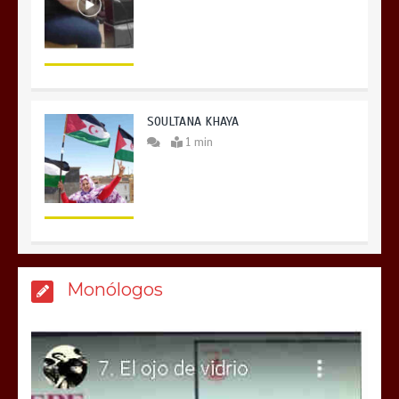
SOULTANA KHAYA
1 min
Monólogos