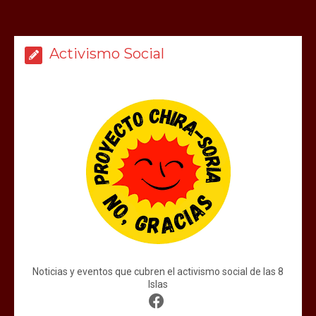
Activismo Social
Noticias y eventos que cubren el activismo social de las 8
Islas