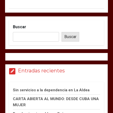
Buscar
Buscar
Entradas recientes
Sin servicios a la dependencia en La Aldea
CARTA ABIERTA AL MUNDO: DESDE CUBA UNA
MUJER