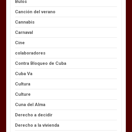
Bulos
Canción del verano
Cannabis
Carnaval
Cine
colaboradores
Contra Bloqueo de Cuba
Cuba Va
Cultura
Culture
Cuna del Alma
Derecho a decidir
Derecho a la vivienda