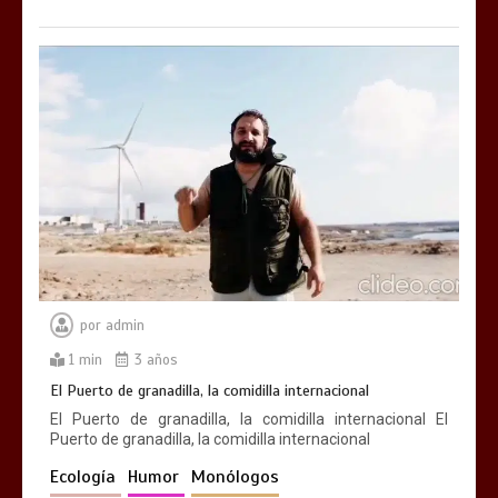
por
admin
1 min
3 años
El Puerto de granadilla, la comidilla internacional
El Puerto de granadilla, la comidilla internacional El
Puerto de granadilla, la comidilla internacional
Ecología
Humor
Monólogos