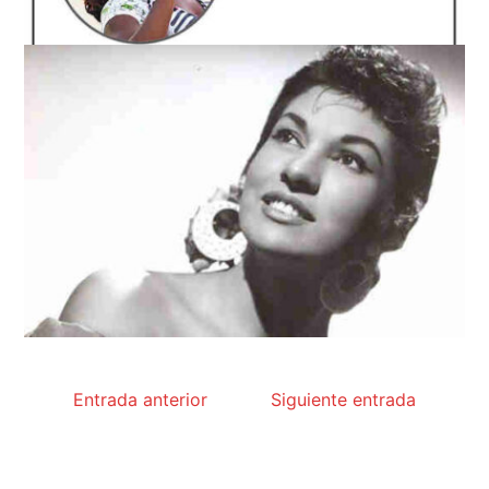
Entrada anterior
Siguiente entrada