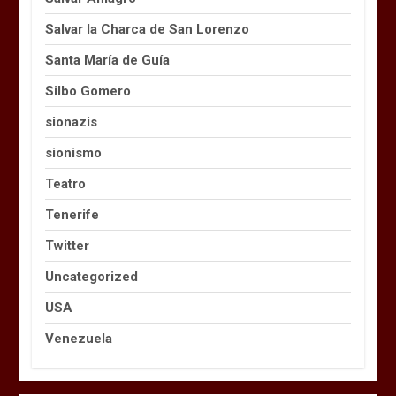
Salvar la Charca de San Lorenzo
Santa María de Guía
Silbo Gomero
sionazis
sionismo
Teatro
Tenerife
Twitter
Uncategorized
USA
Venezuela