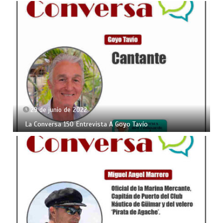
29 de junio de 2022
La Conversa 150 Entrevista A Goyo Tavío