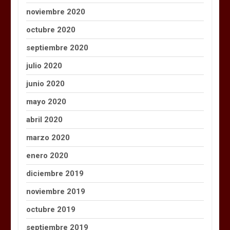
noviembre 2020
octubre 2020
septiembre 2020
julio 2020
junio 2020
mayo 2020
abril 2020
marzo 2020
enero 2020
diciembre 2019
noviembre 2019
octubre 2019
septiembre 2019