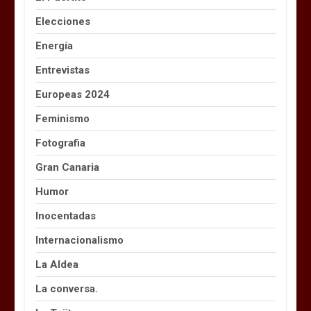
Elecciones
Energía
Entrevistas
Europeas 2024
Feminismo
Fotografia
Gran Canaria
Humor
Inocentadas
Internacionalismo
La Aldea
La conversa.