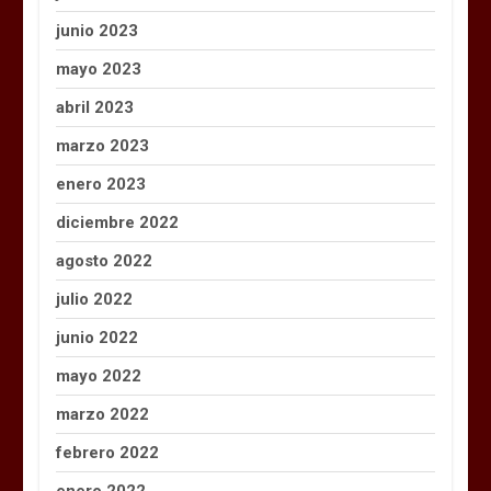
junio 2023
mayo 2023
abril 2023
marzo 2023
enero 2023
diciembre 2022
agosto 2022
julio 2022
junio 2022
mayo 2022
marzo 2022
febrero 2022