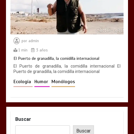
por
admin
1 min
3 años
El Puerto de granadilla, la comidilla internacional
El Puerto de granadilla, la comidilla internacional El
Puerto de granadilla, la comidilla internacional
Ecología
Humor
Monólogos
Buscar
Buscar