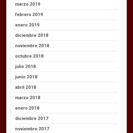
marzo 2019
febrero 2019
enero 2019
diciembre 2018
noviembre 2018
octubre 2018
julio 2018
junio 2018
abril 2018
marzo 2018
enero 2018
diciembre 2017
noviembre 2017