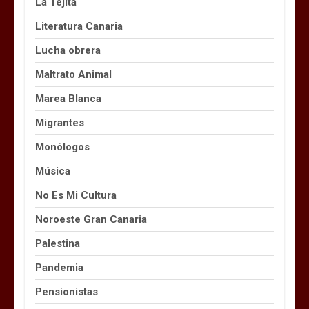
La Tejita
Literatura Canaria
Lucha obrera
Maltrato Animal
Marea Blanca
Migrantes
Monólogos
Música
No Es Mi Cultura
Noroeste Gran Canaria
Palestina
Pandemia
Pensionistas