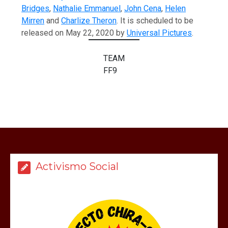
Bridges
,
Nathalie Emmanuel
,
John Cena
,
Helen
Mirren
and
Charlize Theron
. It is scheduled to be
released on May 22, 2020 by
Universal Pictures
.
TEAM
FF9
Activismo Social