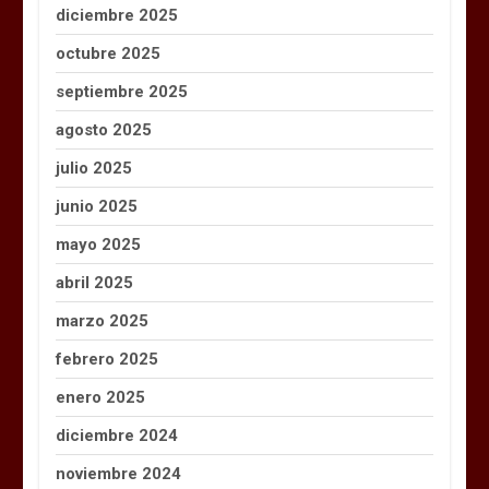
diciembre 2025
octubre 2025
septiembre 2025
agosto 2025
julio 2025
junio 2025
mayo 2025
abril 2025
marzo 2025
febrero 2025
enero 2025
diciembre 2024
noviembre 2024