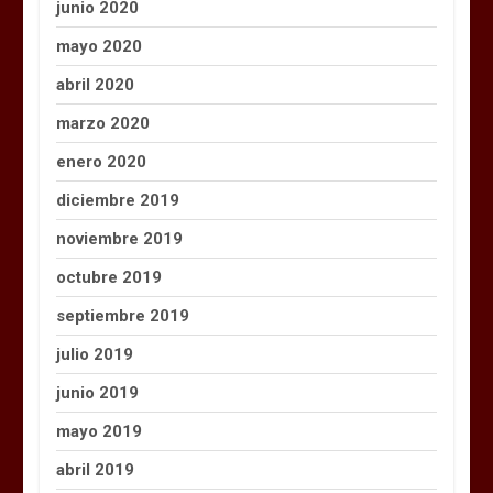
junio 2020
mayo 2020
abril 2020
marzo 2020
enero 2020
diciembre 2019
noviembre 2019
octubre 2019
septiembre 2019
julio 2019
junio 2019
mayo 2019
abril 2019