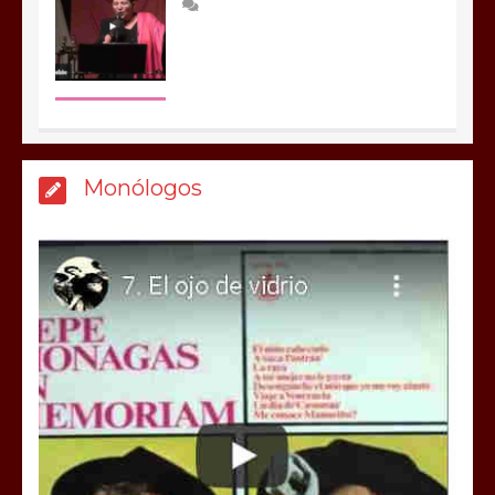
Monólogos