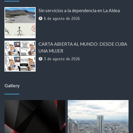
Sin servicios a la dependencia en La Aldea
6 de agosto de 2026
CARTA ABIERTA AL MUNDO: DESDE CUBA
UNA MUJER
3 de agosto de 2026
Gallery