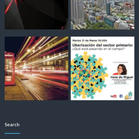
Search