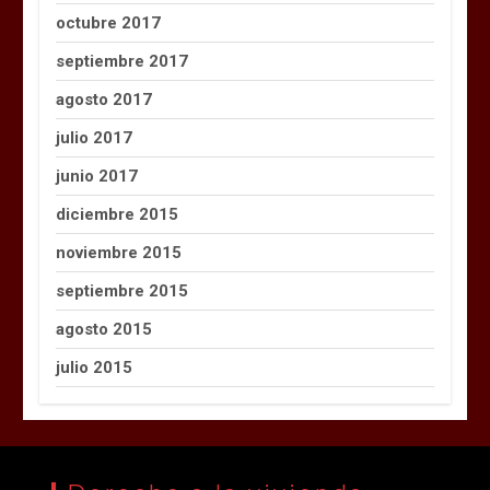
octubre 2017
septiembre 2017
agosto 2017
julio 2017
junio 2017
diciembre 2015
noviembre 2015
septiembre 2015
agosto 2015
julio 2015