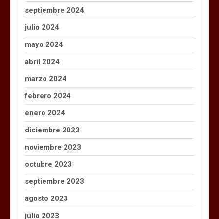
septiembre 2024
julio 2024
mayo 2024
abril 2024
marzo 2024
febrero 2024
enero 2024
diciembre 2023
noviembre 2023
octubre 2023
septiembre 2023
agosto 2023
julio 2023