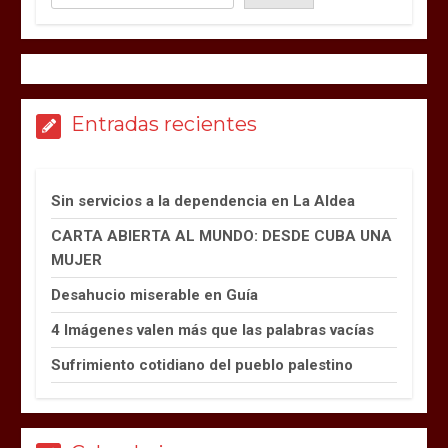
Entradas recientes
Sin servicios a la dependencia en La Aldea
CARTA ABIERTA AL MUNDO: DESDE CUBA UNA
MUJER
Desahucio miserable en Guía
4 Imágenes valen más que las palabras vacías
Sufrimiento cotidiano del pueblo palestino