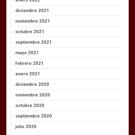
enero 2022
diciembre 2021
noviembre 2021
octubre 2021
septiembre 2021
mayo 2021
febrero 2021
enero 2021
diciembre 2020
noviembre 2020
octubre 2020
septiembre 2020
julio 2020