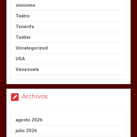
sionismo
Teatro
Tenerife
Twitter
Uncategorized
USA
Venezuela
Archivos
agosto 2026
julio 2026