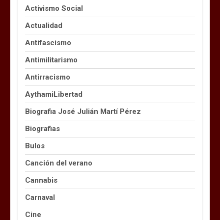
Activismo Social
Actualidad
Antifascismo
Antimilitarismo
Antirracismo
AythamiLibertad
Biografia José Julián Martí Pérez
Biografias
Bulos
Canción del verano
Cannabis
Carnaval
Cine