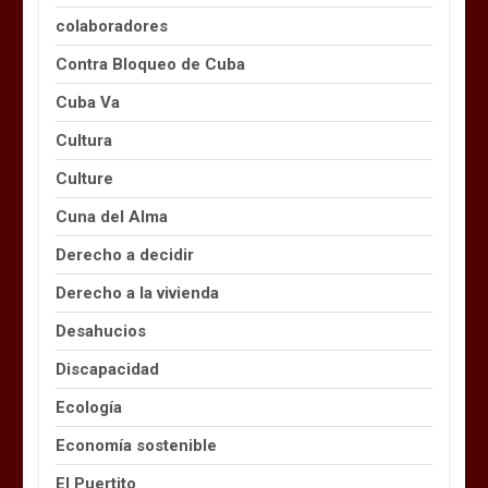
colaboradores
Contra Bloqueo de Cuba
Cuba Va
Cultura
Culture
Cuna del Alma
Derecho a decidir
Derecho a la vivienda
Desahucios
Discapacidad
Ecología
Economía sostenible
El Puertito