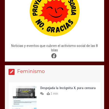
Noticias y eventos que cubren el activismo social de las 8
Islas
Feminismo
Despejada la Incógnita X, pura censura
1 min