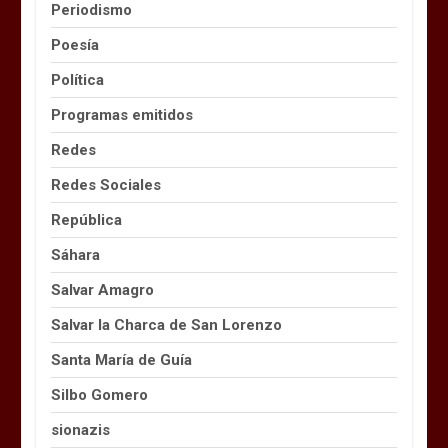
Periodismo
Poesía
Política
Programas emitidos
Redes
Redes Sociales
República
Sáhara
Salvar Amagro
Salvar la Charca de San Lorenzo
Santa María de Guía
Silbo Gomero
sionazis