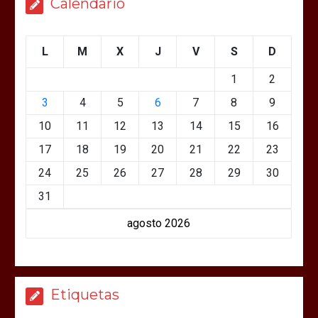
Calendario
L
M
X
J
V
S
D
1
2
3
4
5
6
7
8
9
10
11
12
13
14
15
16
17
18
19
20
21
22
23
24
25
26
27
28
29
30
31
agosto 2026
Etiquetas