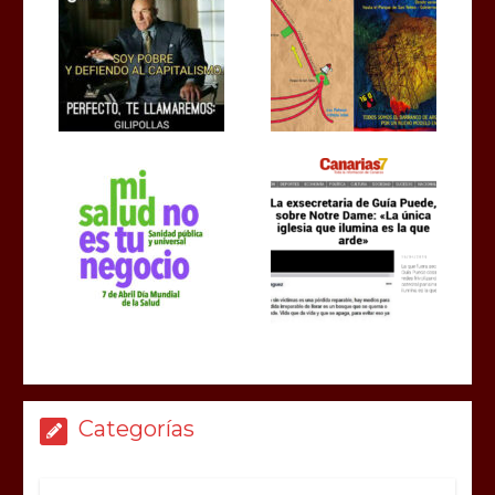
Categorías