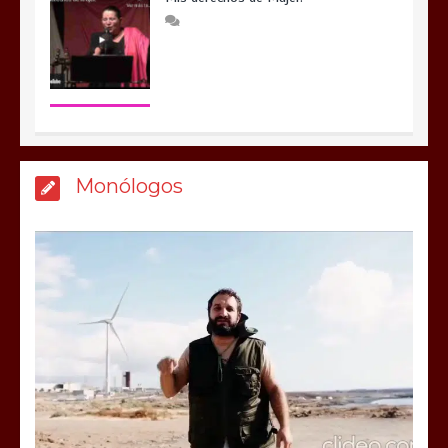
Monólogos