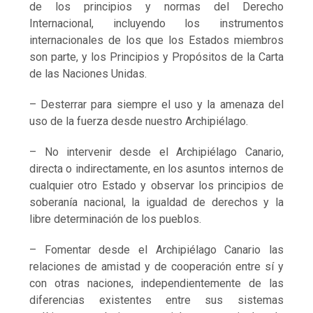
de los principios y normas del Derecho
Internacional, incluyendo los instrumentos
internacionales de los que los Estados miembros
son parte, y los Principios y Propósitos de la Carta
de las Naciones Unidas.
– Desterrar para siempre el uso y la amenaza del
uso de la fuerza desde nuestro Archipiélago.
– No intervenir desde el Archipiélago Canario,
directa o indirectamente, en los asuntos internos de
cualquier otro Estado y observar los principios de
soberanía nacional, la igualdad de derechos y la
libre determinación de los pueblos.
– Fomentar desde el Archipiélago Canario las
relaciones de amistad y de cooperación entre sí y
con otras naciones, independientemente de las
diferencias existentes entre sus sistemas