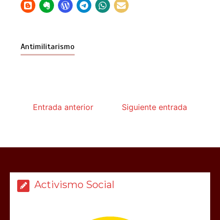
Antimilitarismo
Entrada anterior
Siguiente entrada
Activismo Social