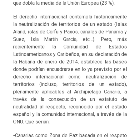
que dobla la media de la Unión Europea (23 %).
El derecho internacional contempla históricamente
la neutralización de territorios de un estado (Islas
Aland, islas de Corfú y Paxos, canales de Panamá y
Suez, Isla Martín García, etc…). Pero, más
recientemente la Comunidad de Estados
Latinoamericanos y Caribeños, en su declaración de
la Habana de enero de 2014, establece las bases
donde podrían encuadrarse en lo ya previsto por el
derecho internacional como neutralización de
territorios (incluso, territorios de un estado),
plenamente aplicables al Archipiélago Canario, a
través de la consecución de un estatuto de
neutralidad al respecto, reconocido por el estado
español y la comunidad internacional, a través de la
ONU. Que serían:
-Canarias como Zona de Paz basada en el respeto