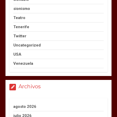
sionismo
Teatro
Tenerife
Twitter
Uncategorized
USA
Venezuela
Archivos
agosto 2026
julio 2026