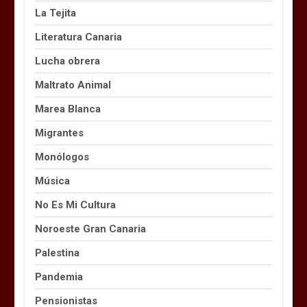
La Tejita
Literatura Canaria
Lucha obrera
Maltrato Animal
Marea Blanca
Migrantes
Monólogos
Música
No Es Mi Cultura
Noroeste Gran Canaria
Palestina
Pandemia
Pensionistas