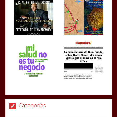
Categorías