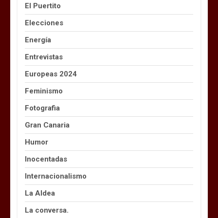
El Puertito
Elecciones
Energía
Entrevistas
Europeas 2024
Feminismo
Fotografia
Gran Canaria
Humor
Inocentadas
Internacionalismo
La Aldea
La conversa.