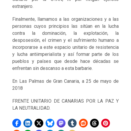
extranjero.
Finalmente, llamamos a las organizaciones y a las
personas cuyos principios las sitúan en la lucha
contra la dominación, la explotación, la
desposesión, el crimen y el sufrimiento humano a
incorporarse a este espacio unitario de resistencia
y lucha antiimperialista y así formar parte de los
pueblos y países que desde hace décadas se
enfrentan sin descanso a esta barbarie.
En Las Palmas de Gran Canaria, a 25 de mayo de
2018
FRENTE UNITARIO DE CANARIAS POR LA PAZ Y
LA NEUTRALIDAD.