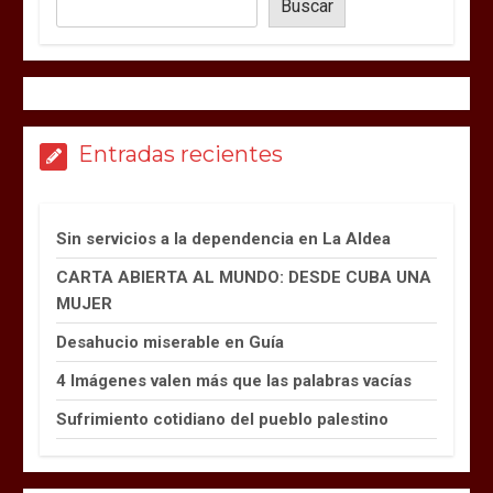
Buscar
Entradas recientes
Sin servicios a la dependencia en La Aldea
CARTA ABIERTA AL MUNDO: DESDE CUBA UNA
MUJER
Desahucio miserable en Guía
4 Imágenes valen más que las palabras vacías
Sufrimiento cotidiano del pueblo palestino