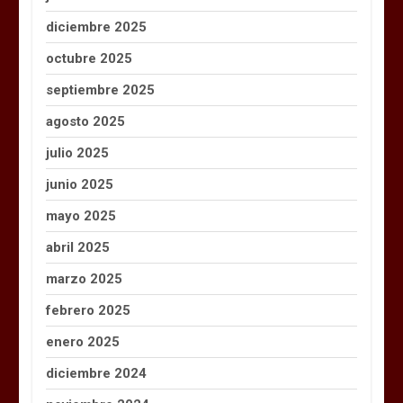
diciembre 2025
octubre 2025
septiembre 2025
agosto 2025
julio 2025
junio 2025
mayo 2025
abril 2025
marzo 2025
febrero 2025
enero 2025
diciembre 2024