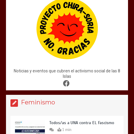
Noticias y eventos que cubren el activismo social de las 8
Islas
Feminismo
Todos/as a UNA contra EL Fascismo
1 min