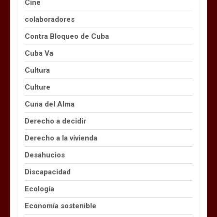
Cine
colaboradores
Contra Bloqueo de Cuba
Cuba Va
Cultura
Culture
Cuna del Alma
Derecho a decidir
Derecho a la vivienda
Desahucios
Discapacidad
Ecología
Economía sostenible