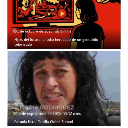
1 de octubre de 2025
9 mins
Hijos del futuro: el odio heredado de un genocidio
televisado
13 de septiembre de 2025
12 mins
Catania lista, Flotilla Global Sumud