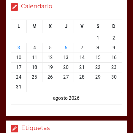
Calendario
L
M
X
J
V
S
D
1
2
3
4
5
6
7
8
9
10
11
12
13
14
15
16
17
18
19
20
21
22
23
24
25
26
27
28
29
30
31
agosto 2026
Etiquetas