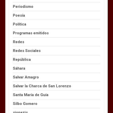
Periodismo
Poesía
Política
Programas emitidos
Redes
Redes Sociales
República
Sáhara
Salvar Amagro
Salvar la Charca de San Lorenzo
Santa María de Guía
Silbo Gomero
sionazis