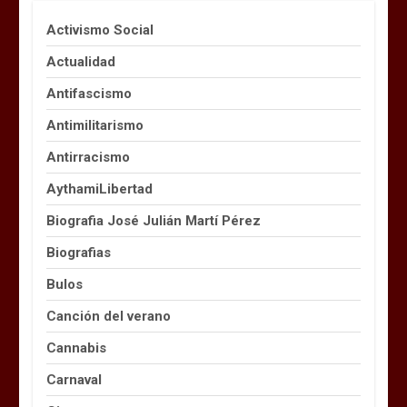
Activismo Social
Actualidad
Antifascismo
Antimilitarismo
Antirracismo
AythamiLibertad
Biografia José Julián Martí Pérez
Biografias
Bulos
Canción del verano
Cannabis
Carnaval