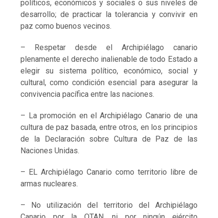
políticos, económicos y sociales o sus niveles de
desarrollo; de practicar la tolerancia y convivir en
paz como buenos vecinos.
– Respetar desde el Archipiélago canario
plenamente el derecho inalienable de todo Estado a
elegir su sistema político, económico, social y
cultural, como condición esencial para asegurar la
convivencia pacífica entre las naciones.
– La promoción en el Archipiélago Canario de una
cultura de paz basada, entre otros, en los principios
de la Declaración sobre Cultura de Paz de las
Naciones Unidas.
– EL Archipiélago Canario como territorio libre de
armas nucleares.
– No utilización del territorio del Archipiélago
Canario por la OTAN, ni por ningún ejército