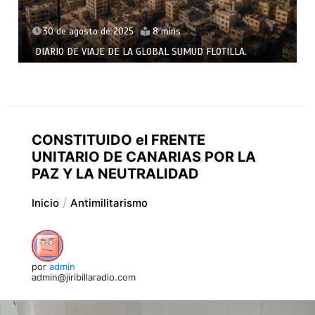
30 de agosto de 2025
8 mins
DIARIO DE VIAJE DE LA GLOBAL SUMUD FLOTILLA.
CONSTITUIDO el FRENTE
UNITARIO DE CANARIAS POR LA
PAZ Y LA NEUTRALIDAD
Inicio
Antimilitarismo
por
admin
admin@jiribillaradio.com