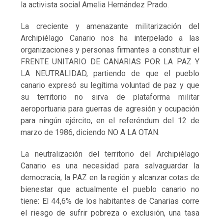
la activista social Amelia Hernández Prado.
La creciente y amenazante militarización del
Archipiélago Canario nos ha interpelado a las
organizaciones y personas firmantes a constituir el
FRENTE UNITARIO DE CANARIAS POR LA PAZ Y
LA NEUTRALIDAD, partiendo de que el pueblo
canario expresó su legítima voluntad de paz y que
su territorio no sirva de plataforma militar
aeroportuaria para guerras de agresión y ocupación
para ningún ejército, en el referéndum del 12 de
marzo de 1986, diciendo NO A LA OTAN.
La neutralización del territorio del Archipiélago
Canario es una necesidad para salvaguardar la
democracia, la PAZ en la región y alcanzar cotas de
bienestar que actualmente el pueblo canario no
tiene: El 44,6% de los habitantes de Canarias corre
el riesgo de sufrir pobreza o exclusión, una tasa