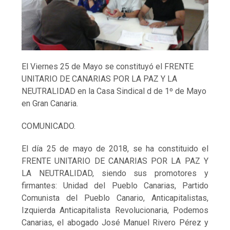
El Viernes 25 de Mayo se constituyó el FRENTE
UNITARIO DE CANARIAS POR LA PAZ Y LA
NEUTRALIDAD en la Casa Sindical d de 1º de Mayo
en Gran Canaria.
COMUNICADO.
El día 25 de mayo de 2018, se ha constituido el
FRENTE UNITARIO DE CANARIAS POR LA PAZ Y
LA NEUTRALIDAD, siendo sus promotores y
firmantes: Unidad del Pueblo Canarias, Partido
Comunista del Pueblo Canario, Anticapitalistas,
Izquierda Anticapitalista Revolucionaria, Podemos
Canarias, el abogado José Manuel Rivero Pérez y