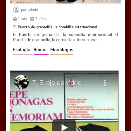
por
admin
1 min
3 años
El Puerto de granadilla, la comidilla internacional
El Puerto de granadilla, la comidilla internacional El
Puerto de granadilla, la comidilla internacional
Ecología
Humor
Monólogos