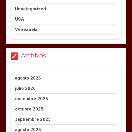
Uncategorized
USA
Venezuela
Archivos
agosto 2026
julio 2026
diciembre 2025
octubre 2025
septiembre 2025
agosto 2025