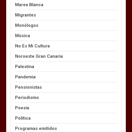
Marea Blanca
Migrantes
Monólogos
Música
No Es Mi Cultura
Noroeste Gran Canaria
Palestina
Pandemia
Pensionistas
Periodismo
Poesía
Política
Programas emitidos