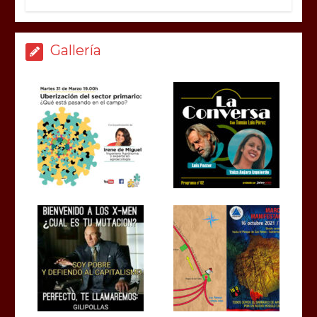
Gallería