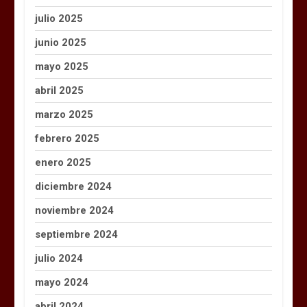
julio 2025
junio 2025
mayo 2025
abril 2025
marzo 2025
febrero 2025
enero 2025
diciembre 2024
noviembre 2024
septiembre 2024
julio 2024
mayo 2024
abril 2024