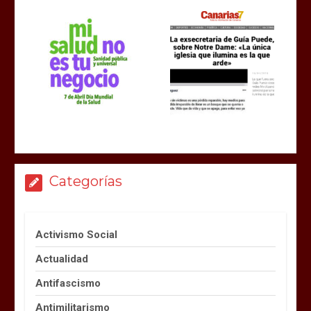
Categorías
Activismo Social
Actualidad
Antifascismo
Antimilitarismo