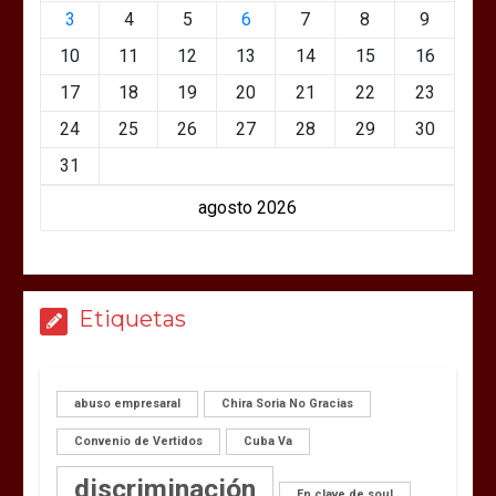
3
4
5
6
7
8
9
10
11
12
13
14
15
16
17
18
19
20
21
22
23
24
25
26
27
28
29
30
31
agosto 2026
Etiquetas
abuso empresaral
Chira Soria No Gracias
Convenio de Vertidos
Cuba Va
discriminación
En clave de soul