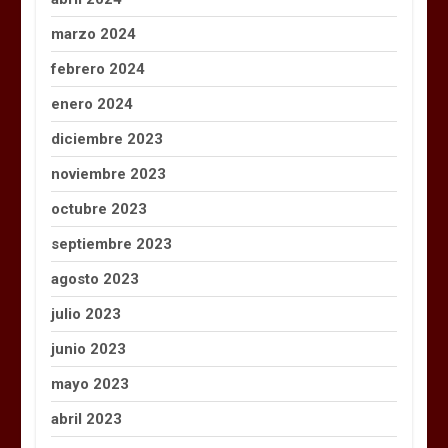
marzo 2024
febrero 2024
enero 2024
diciembre 2023
noviembre 2023
octubre 2023
septiembre 2023
agosto 2023
julio 2023
junio 2023
mayo 2023
abril 2023