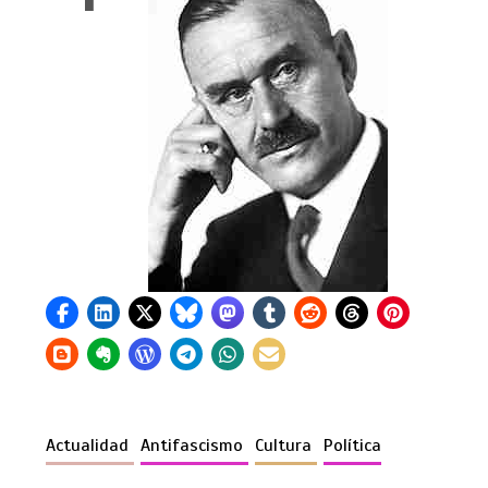
Actualidad
Antifascismo
Cultura
Política