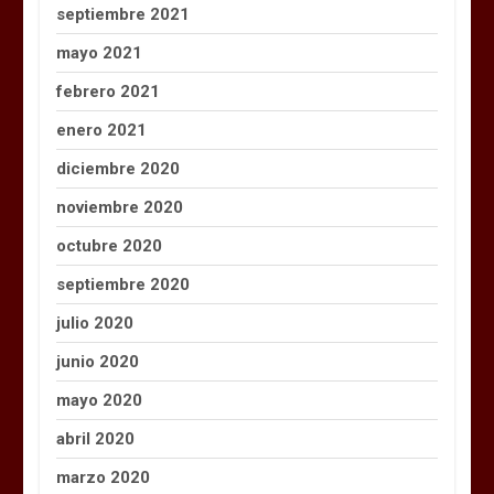
septiembre 2021
mayo 2021
febrero 2021
enero 2021
diciembre 2020
noviembre 2020
octubre 2020
septiembre 2020
julio 2020
junio 2020
mayo 2020
abril 2020
marzo 2020