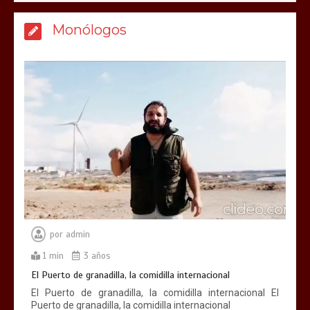
Monólogos
por
admin
1 min
3 años
El Puerto de granadilla, la comidilla internacional
El Puerto de granadilla, la comidilla internacional El
Puerto de granadilla, la comidilla internacional