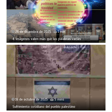
26 de diciembre de 2025
1 min
4 Imágenes valen más que las palabras vacías
16 de octubre de 2025
5 mins
Sufrimiento cotidiano del pueblo palestino