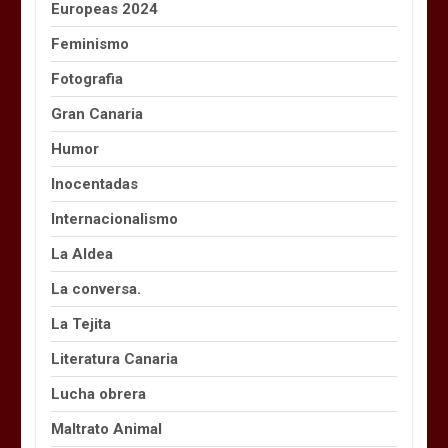
Europeas 2024
Feminismo
Fotografia
Gran Canaria
Humor
Inocentadas
Internacionalismo
La Aldea
La conversa.
La Tejita
Literatura Canaria
Lucha obrera
Maltrato Animal