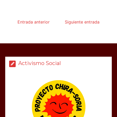
Entrada anterior
Siguiente entrada
Activismo Social