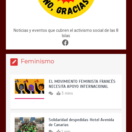
Noticias y eventos que cubren el activismo social de las 8
Islas
Feminismo
EL MOVIMIENTO FEMINISTA FRANCÉS
NECESITA APOYO INTERNACIONAL
3 mins
Solidaridad despedidas Hotel Avenida
de Canarias
1 min