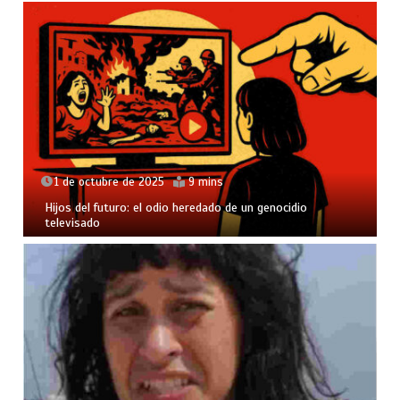
1 de octubre de 2025
9 mins
Hijos del futuro: el odio heredado de un genocidio
televisado