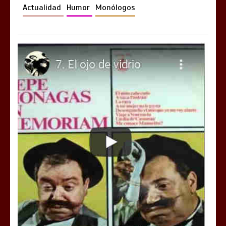
Actualidad
Humor
Monólogos