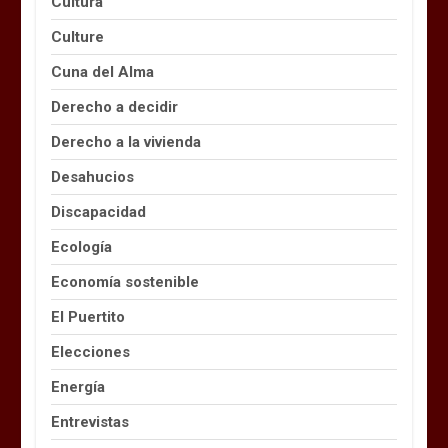
Cultura
Culture
Cuna del Alma
Derecho a decidir
Derecho a la vivienda
Desahucios
Discapacidad
Ecología
Economía sostenible
El Puertito
Elecciones
Energía
Entrevistas