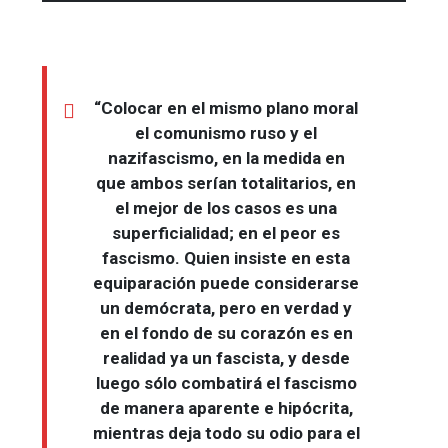
“Colocar en el mismo plano moral
el comunismo ruso y el
nazifascismo, en la medida en
que ambos serían totalitarios, en
el mejor de los casos es una
superficialidad; en el peor es
fascismo. Quien insiste en esta
equiparación puede considerarse
un demócrata, pero en verdad y
en el fondo de su corazón es en
realidad ya un fascista, y desde
luego sólo combatirá el fascismo
de manera aparente e hipócrita,
mientras deja todo su odio para el