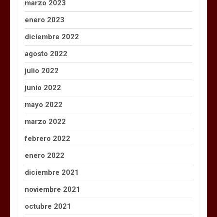
marzo 2023
enero 2023
diciembre 2022
agosto 2022
julio 2022
junio 2022
mayo 2022
marzo 2022
febrero 2022
enero 2022
diciembre 2021
noviembre 2021
octubre 2021