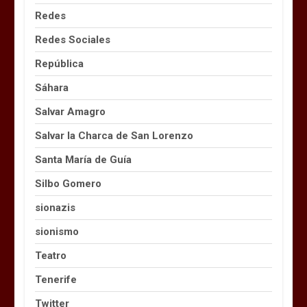
Redes
Redes Sociales
República
Sáhara
Salvar Amagro
Salvar la Charca de San Lorenzo
Santa María de Guía
Silbo Gomero
sionazis
sionismo
Teatro
Tenerife
Twitter