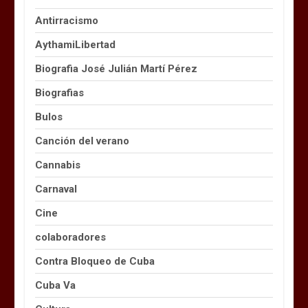
Antirracismo
AythamiLibertad
Biografia José Julián Martí Pérez
Biografias
Bulos
Canción del verano
Cannabis
Carnaval
Cine
colaboradores
Contra Bloqueo de Cuba
Cuba Va